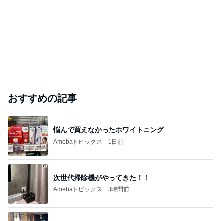
おすすめの記事
悩んで買えなかったホワイトニング
Amebaトピックス
1日前
次世代掃除機がやってきた！！
Amebaトピックス
3時間前