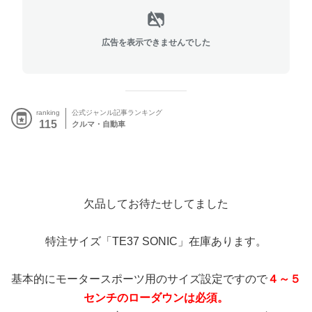
広告を表示できませんでした
ranking
公式ジャンル記事ランキング
115
クルマ・自動車
欠品してお待たせしてました
特注サイズ「TE37 SONIC」在庫あります。
基本的にモータースポーツ用のサイズ設定ですので
４～５
センチのローダウンは必須。