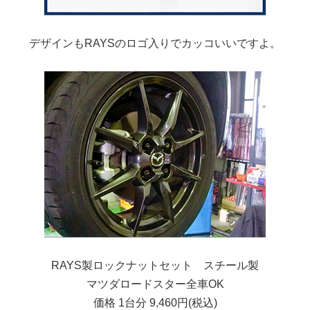
デザインもRAYSのロゴ入りでカッコいいですよ。
RAYS製ロックナットセット スチール製
マツダロードスター全車OK
価格 1台分 9,460円(税込)