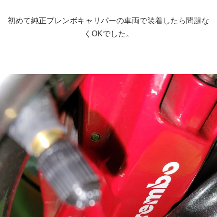
初めて純正ブレンボキャリパーの車両で装着したら問題な
くOKでした。