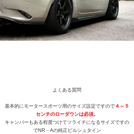
よくある質問
基本的にモータースポーツ用のサイズ設定ですので
４～５
センチのローダウンは必須。
キャンバーもある程度つけてツライチになるサイズですの
でNR－Aの純正ビルシュタイン