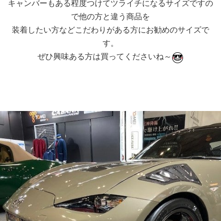
キャンバーもある程度つけてツライチになるサイズですの
で他の方と違う商品を
装着したい方などこだわりがある方にお勧めのサイズで
す。
ぜひ興味ある方は買ってくださいね～