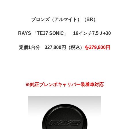
ブロンズ（アルマイト）（BR）
RAYS 「TE37 SONIC」 16インチ7.5Ｊ+30
定価1台分 327,800円（税込）
を279,800円
※純正ブレンボキャリパー装着車対応