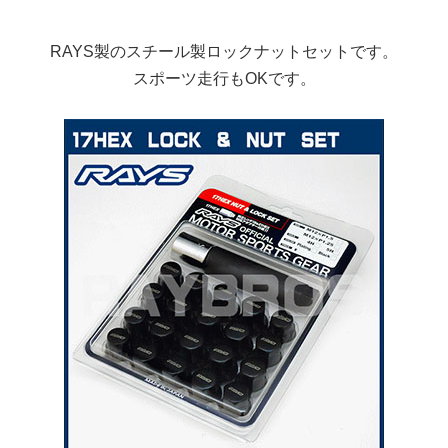
RAYS製のスチール製ロックナットセットです。
スポーツ走行もOKです。