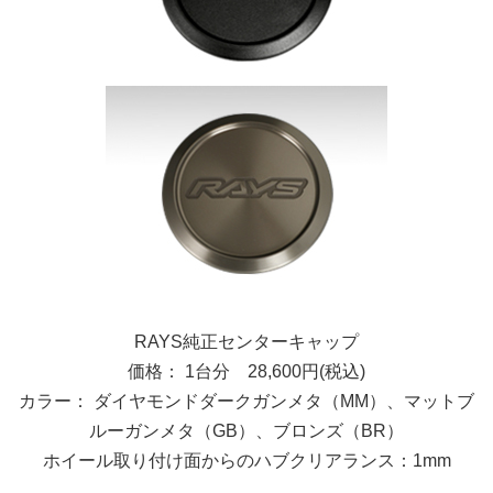
RAYS純正センターキャップ
価格： 1台分 28,600円(税込)
カラー： ダイヤモンドダークガンメタ（MM）、マットブ
ルーガンメタ（GB）、ブロンズ（BR）
ホイール取り付け面からのハブクリアランス：1mm