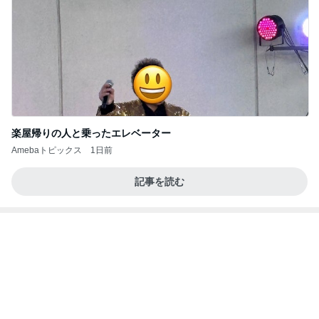
Amebaトピックス
1日前
記事を読む