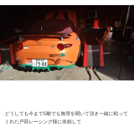
どうしても今までS耐でも無理を聞いて頂き一緒に戦って
くれた戸田レーシング様に依頼して