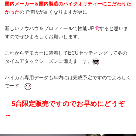
国内メーカー＆国内製造のハイクオリティーにこだわりた
かった
ので値段が高くなりますが更に
新しいノウハウ＆プロフィールで性能UP
すると思いま
すのでぜひよろしくお願いします。
これからデモカーに装着してECUセッティングして冬の
タイムアタックシーズンに備えまーす。
ハイカム専用データも年内には完成予定ですのでよろしく
でーす。
5台限定販売ですのでお早めにどうぞ
～