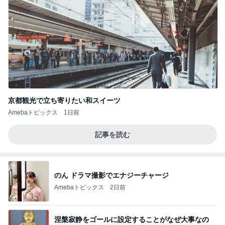
京都観光で立ち寄りたい和スイーツ
Amebaトピックス
1日前
記事を読む
のん ドラマ撮影でエナジーチャージ
Amebaトピックス
2日前
涅槃寂静をゴールに設定することがなぜ大事なの