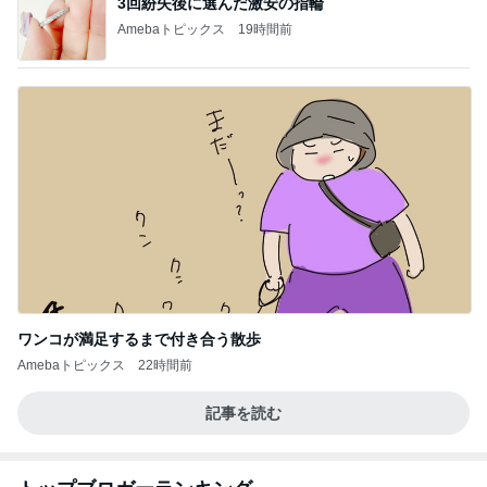
3回紛失後に選んだ激安の指輪
Amebaトピックス
19時間前
ワンコが満足するまで付き合う散歩
Amebaトピックス
22時間前
記事を読む