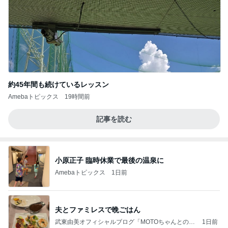
約45年間も続けているレッスン
Amebaトピックス
19時間前
記事を読む
小原正子 臨時休業で最後の温泉に
Amebaトピックス
1日前
夫とファミレスで晩ごはん
武東由美オフィシャルブログ「MOTOちゃんとのは
1日前