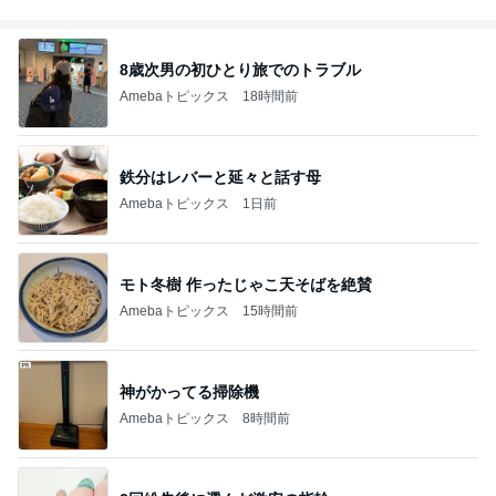
8歳次男の初ひとり旅でのトラブル
Amebaトピックス
18時間前
鉄分はレバーと延々と話す母
Amebaトピックス
1日前
モト冬樹 作ったじゃこ天そばを絶賛
Amebaトピックス
15時間前
神がかってる掃除機
Amebaトピックス
8時間前