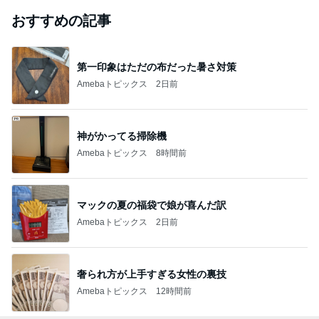
おすすめの記事
第一印象はただの布だった暑さ対策
Amebaトピックス
2日前
神がかってる掃除機
Amebaトピックス
8時間前
マックの夏の福袋で娘が喜んだ訳
Amebaトピックス
2日前
奢られ方が上手すぎる女性の裏技
Amebaトピックス
12時間前