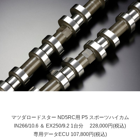
マツダロードスター ND5RC用 P5 スポーツハイカム
IN266/10.6 ＆ EX250/9.2 1台分 228,000円(税込)
専用データECU 107,800円(税込)