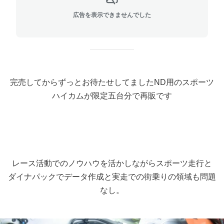
広告を表示できませんでした
完売してからずっとお待たせしてましたND用のスポーツ
ハイカムが限定五台分で再販です
レース活動でのノウハウを活かしながらスポーツ走行と
ダイナパックでデータ作成と実走での街乗りの領域も問題
なし。