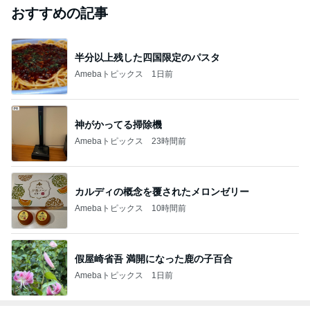
おすすめの記事
半分以上残した四国限定のパスタ
Amebaトピックス
1日前
神がかってる掃除機
Amebaトピックス
23時間前
カルディの概念を覆されたメロンゼリー
Amebaトピックス
10時間前
假屋崎省吾 満開になった鹿の子百合
Amebaトピックス
1日前