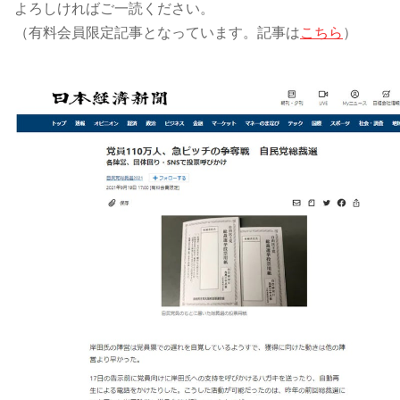
よろしければご一読ください。
（有料会員限定記事となっています。記事は
こちら
）