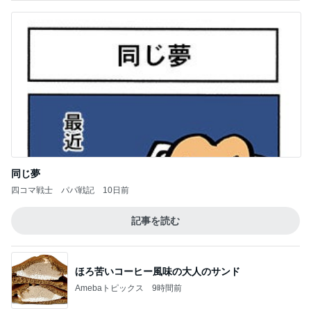
同じ夢
四コマ戦士 パパ戦記
10日前
記事を読む
ほろ苦いコーヒー風味の大人のサンド
Amebaトピックス
9時間前