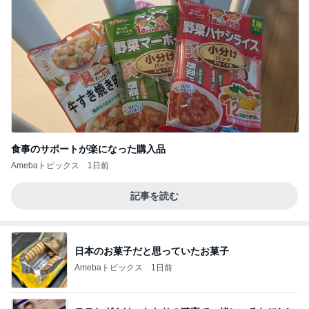
食事のサポートが楽になった購入品
Amebaトピックス
1日前
記事を読む
日本のお菓子だと思っていたお菓子
Amebaトピックス
1日前