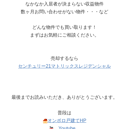
なかなか入居者が決まらない収益物件
数ヶ月お問い合わせがない物件・・・など
どんな物件でも買い取ります！
まずはお気軽にご相談ください。
売却するなら
センチュリー21マトリックスレジデンシャル
最後までお読みいただき、ありがとうございます。
普段は
オンボロ戸建てHP
Youtube