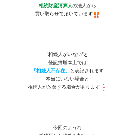
相続財産清算人
の法人から
買い取らせて頂いています
”相続人がいない”と
登記簿謄本上では
「相続人不存在」
と表記されます
本当にいない場合と
相続人が放棄する場合があります
今回のような