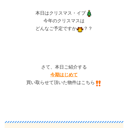
本日はクリスマス・イブ
今年のクリスマスは
どんなご予定ですか
？？
さて、本日ご紹介する
今期はじめて
買い取らせて頂いた物件はこちら