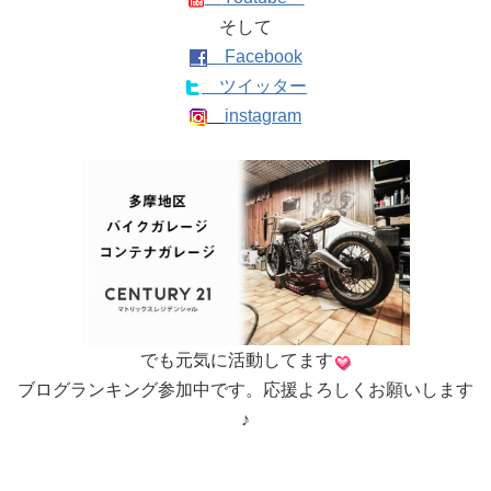
そして
Facebook
ツイッター
instagram
でも元気に活動してます
ブログランキング参加中です。応援よろしくお願いします
♪