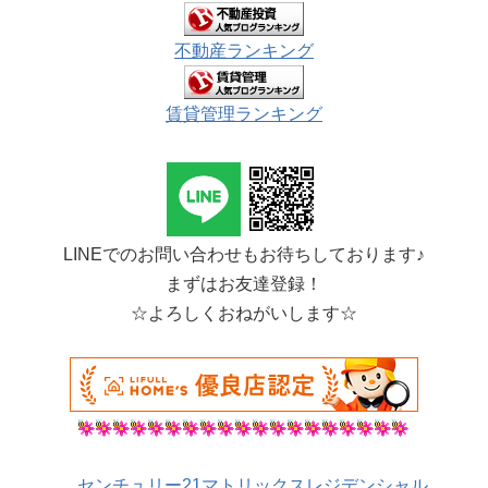
不動産ランキング
賃貸管理ランキング
LINEでのお問い合わせもお待ちしております♪
まずはお友達登録！
☆よろしくおねがいします☆
センチュリー21マトリックスレジデンシャル