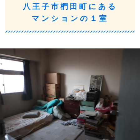
八王子市椚田町にある
マンションの１室