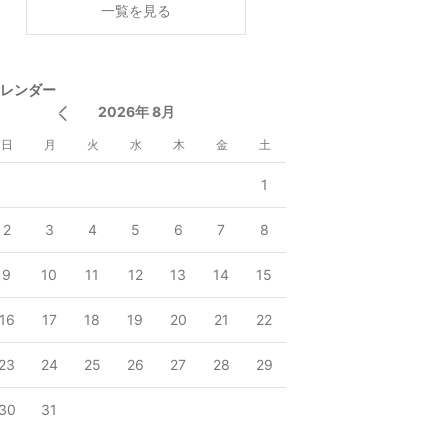
一覧を見る
レンダー
2026年 8月
日
月
火
水
木
金
土
1
2
3
4
5
6
7
8
9
10
11
12
13
14
15
16
17
18
19
20
21
22
23
24
25
26
27
28
29
30
31