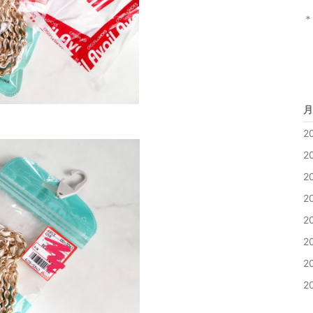
＊
月
2
2
2
2
2
2
2
2