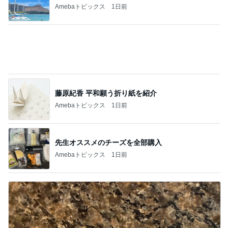
Amebaトピックス
1日前
藤原紀香 平和願う折り紙を紹介
Amebaトピックス
1日前
先生オススメのチーズを全部購入
Amebaトピックス
1日前