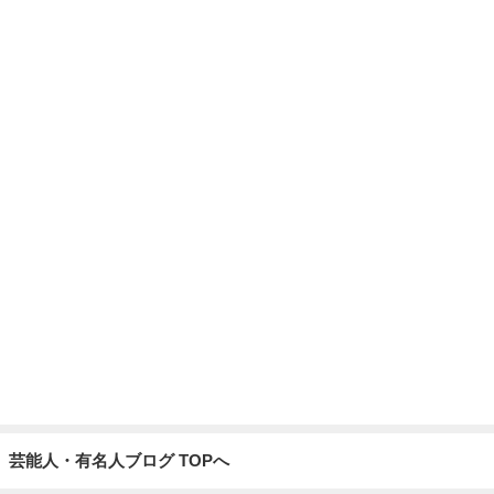
芸能人・有名人ブログ TOPへ