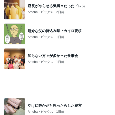
店長がやらせる気満々だったドレス
Amebaトピックス
2日前
厄介な父の持込み禁止カイロ要求
Amebaトピックス
1日前
知らない方々が多かった食事会
Amebaトピックス
1日前
やけに静かだと思ったらした寝方
Amebaトピックス
1日前