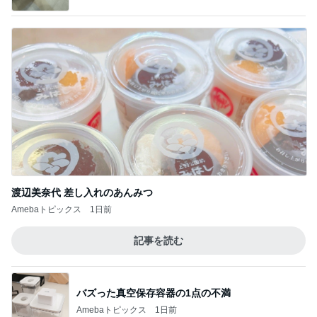
渡辺美奈代 差し入れのあんみつ
Amebaトピックス
1日前
記事を読む
バズった真空保存容器の1点の不満
Amebaトピックス
1日前