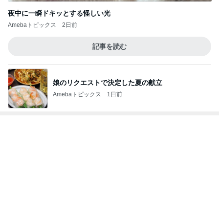
夜中に一瞬ドキッとする怪しい光
Amebaトピックス
2日前
記事を読む
娘のリクエストで決定した夏の献立
Amebaトピックス
1日前