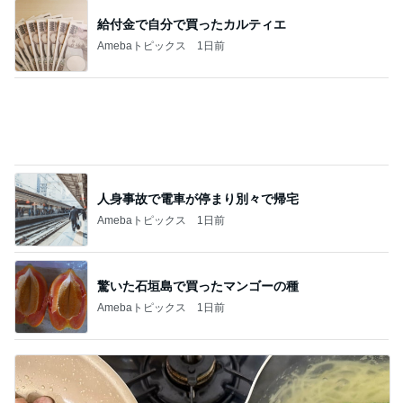
給付金で自分で買ったカルティエ
Amebaトピックス
1日前
人身事故で電車が停まり別々で帰宅
Amebaトピックス
1日前
驚いた石垣島で買ったマンゴーの種
Amebaトピックス
1日前