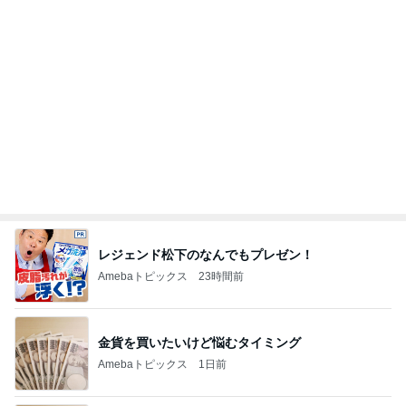
レジェンド松下のなんでもプレゼン！
Amebaトピックス
23時間前
金貨を買いたいけど悩むタイミング
Amebaトピックス
1日前