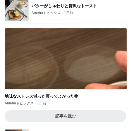
バターがじゅわりと贅沢なトースト
Amebaトピックス
1日前
地味なストレス減った買ってよかった物
Amebaトピックス
1日前
記事を読む