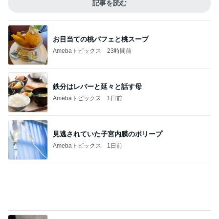
記事を読む
お目当ての桃パフェと桃スープ
Amebaトピックス
23時間前
鉄分はレバーと延々と話す母
Amebaトピックス
1日前
見逃されていた子宮内膜のポリープ
Amebaトピックス
1日前