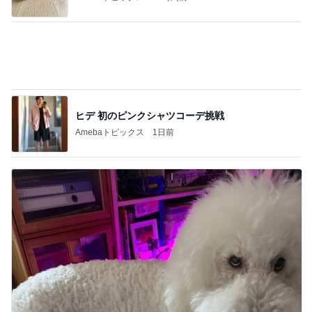
ヒデ 初のピンクシャツコーデ挑戦
Amebaトピックス
1日前