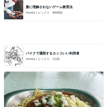
妻に理解されないゲーム教育法
Amebaトピックス
9時間前
バイクで通院するカッコいい利用者
Amebaトピックス
1日前