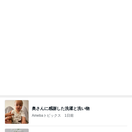
奥さんに感謝した洗濯と洗い物
Amebaトピックス
1日前