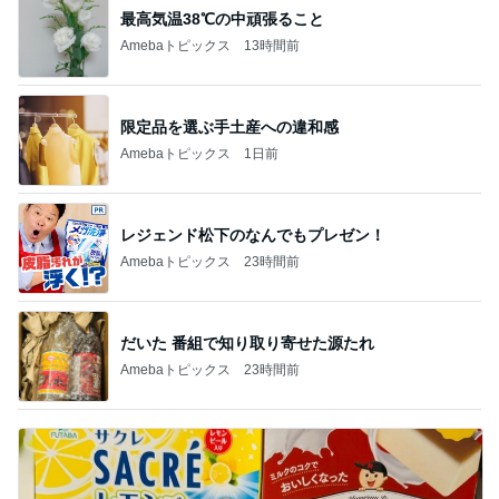
最高気温38℃の中頑張ること
Amebaトピックス
13時間前
限定品を選ぶ手土産への違和感
Amebaトピックス
1日前
レジェンド松下のなんでもプレゼン！
Amebaトピックス
23時間前
だいた 番組で知り取り寄せた源たれ
Amebaトピックス
23時間前