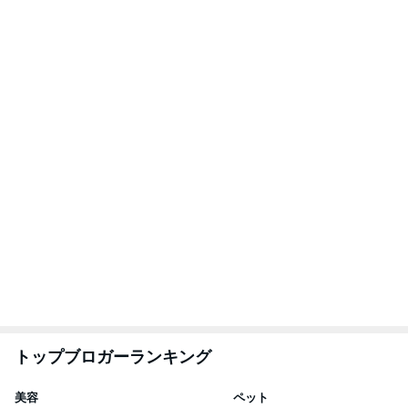
トップブロガーランキング
美容
ペット