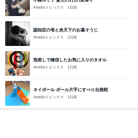
Amebaトピックス
1日前
認知症の母と炎天下のお墓そうじ
Amebaトピックス
2日前
指差しで確信したお気に入りのタオル
Amebaトピックス
1日前
ネイボール ボール片手にすべり台挑戦
Amebaトピックス
1日前