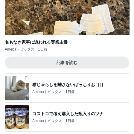
名もなき家事に追われる専業主婦
Amebaトピックス
1日前
記事を読む
猫じゃらしを離さないぱっちりお目目
Amebaトピックス
1日前
コストコで考え購入した瓶入りのツナ
Amebaトピックス
1日前