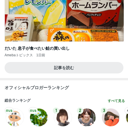
だいた 息子が食べたい鮭の買い出し
Amebaトピックス
1日前
記事を読む
オフィシャルブロガーランキング
総合ランキング
すべて見る
1
2
3