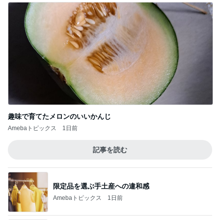
だいたの夫 妻からの誕生日プレゼント
Amebaトピックス
1日前