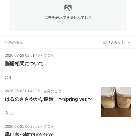
広告を表示できませんでした
記事の表示
絞り込みなし
2026-07-28 02:51:49
・
ブログ
脳腸相関について
4
2026-05-03 01:42:35
・
自分のこと
はるのささやかな腸活 〜spring ver.〜
12
2026-02-21 06:26:01
・
ブログ
黒い食べ物でぽかぽか