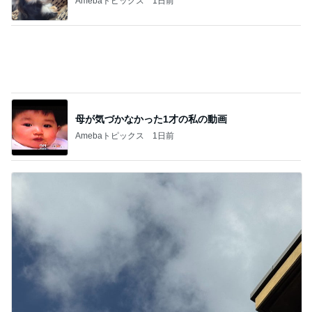
Amebaトピックス
1日前