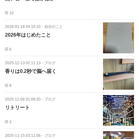
10
2026-01-18 04:10:10
・
自分のこと
2026年はじめたこと
6
2025-12-13 02:11:13
・
ブログ
香りは0.2秒で脳へ届く
9
2025-12-06 01:09:20
・
ブログ
リトリート
3
2025-11-15 03:11:56
・
ブログ