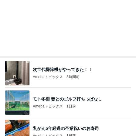
知らない方々が多かった食事会
Amebaトピックス
1日前
冷水で出来上がる奇跡的なカップ麺
Amebaトピックス
10時間前