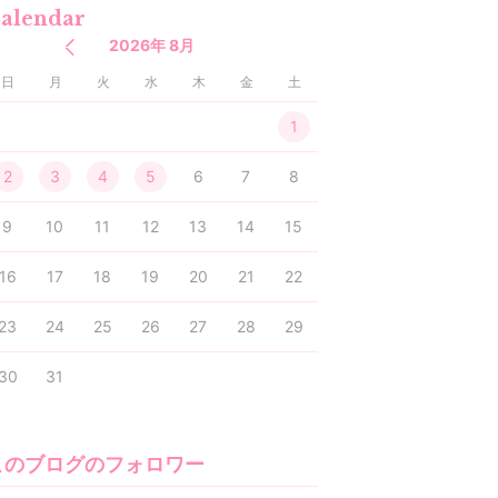
alendar
2026年 8月
日
月
火
水
木
金
土
1
2
3
4
5
6
7
8
9
10
11
12
13
14
15
16
17
18
19
20
21
22
23
24
25
26
27
28
29
30
31
このブログのフォロワー