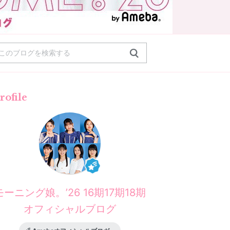
rofile
モーニング娘。’26 16期17期18期
オフィシャルブログ