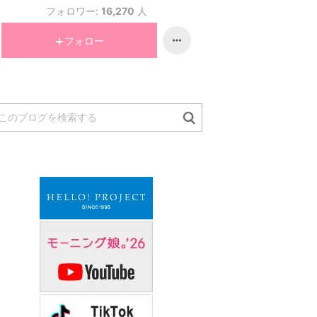
フォロワー:
16,270
人
フォロー