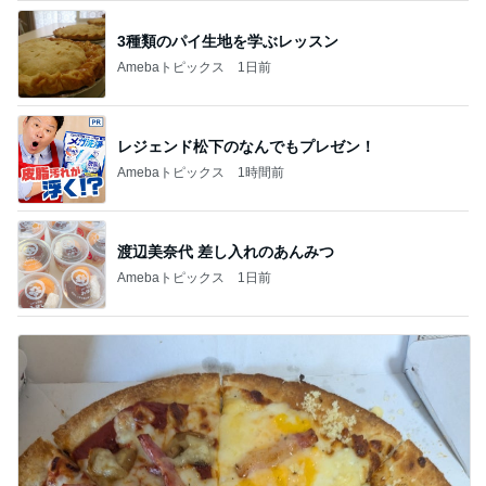
3種類のパイ生地を学ぶレッスン
Amebaトピックス
1日前
レジェンド松下のなんでもプレゼン！
Amebaトピックス
1時間前
渡辺美奈代 差し入れのあんみつ
Amebaトピックス
1日前