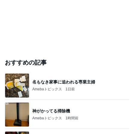
おすすめの記事
名もなき家事に追われる専業主婦
Amebaトピックス
1日前
神がかってる掃除機
Amebaトピックス
1時間前