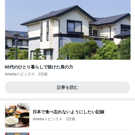
60代のひとり暮らしで抜けた肩の力
Amebaトピックス
2日前
記事を読む
日本で食べ忘れないようにしたい記録
Amebaトピックス
2日前