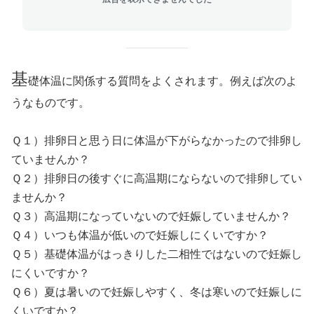
基
礎体温に関係する質問をよくされます。例えば次のよ
うなものです。
Ｑ１）排卵日と思う日に体温が下がらなかったので排卵し
ていませんか？
Ｑ２）排卵日の後すぐに高温期にならないので排卵してい
ませんか？
Ｑ３）高温期になっていないので妊娠していませんか？
Ｑ４）いつも体温が低いので妊娠しにくいですか？
Ｑ５）基礎体温がはっきりした二相性ではないので妊娠し
にくいですか？
Ｑ６）夏は暑いので妊娠しやすく、冬は寒いので妊娠しに
くいですか？