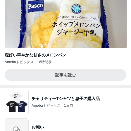
程好い華やかな甘さのメロンパン
Amebaトピックス
16時間前
記事を読む
チャリティーTシャツと息子の購入品
Amebaトピックス
1日前
お願い