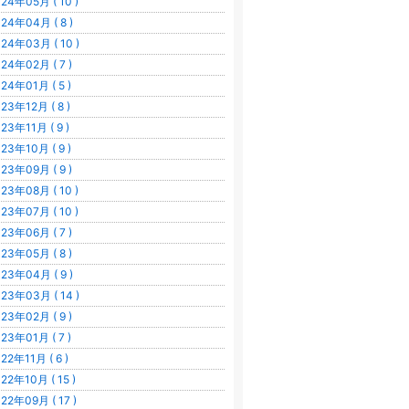
24年05月 ( 10 )
24年04月 ( 8 )
24年03月 ( 10 )
24年02月 ( 7 )
24年01月 ( 5 )
23年12月 ( 8 )
23年11月 ( 9 )
23年10月 ( 9 )
23年09月 ( 9 )
23年08月 ( 10 )
23年07月 ( 10 )
23年06月 ( 7 )
23年05月 ( 8 )
23年04月 ( 9 )
23年03月 ( 14 )
23年02月 ( 9 )
23年01月 ( 7 )
22年11月 ( 6 )
22年10月 ( 15 )
22年09月 ( 17 )