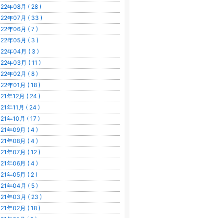
22年08月 ( 28 )
22年07月 ( 33 )
22年06月 ( 7 )
22年05月 ( 3 )
22年04月 ( 3 )
22年03月 ( 11 )
22年02月 ( 8 )
22年01月 ( 18 )
21年12月 ( 24 )
21年11月 ( 24 )
21年10月 ( 17 )
21年09月 ( 4 )
21年08月 ( 4 )
21年07月 ( 12 )
21年06月 ( 4 )
21年05月 ( 2 )
21年04月 ( 5 )
21年03月 ( 23 )
21年02月 ( 18 )