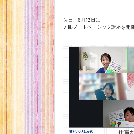
先日、8月12日に
方眼ノートベーシック講座を開