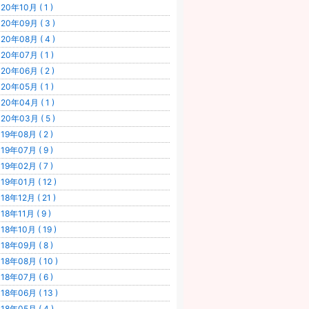
20年10月 ( 1 )
20年09月 ( 3 )
20年08月 ( 4 )
20年07月 ( 1 )
20年06月 ( 2 )
20年05月 ( 1 )
20年04月 ( 1 )
20年03月 ( 5 )
19年08月 ( 2 )
19年07月 ( 9 )
19年02月 ( 7 )
19年01月 ( 12 )
18年12月 ( 21 )
18年11月 ( 9 )
18年10月 ( 19 )
18年09月 ( 8 )
18年08月 ( 10 )
18年07月 ( 6 )
18年06月 ( 13 )
18年05月 ( 4 )