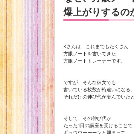
爆上がりするの
Kさんは、これまでもたくさん
方眼ノートを書いてきた
方眼ノートトレーナーです。
ですが、そんな彼女でも
書いている枚数が桁違いになる
それだけの伸び代が潜んでいた
そして、その伸び代が
たった1日の講座を受けることで
ギュウウーーーンと埋まって