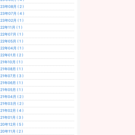
23年08月 ( 2 )
23年07月 ( 4 )
23年02月 ( 1 )
22年11月 ( 1 )
22年07月 ( 1 )
22年05月 ( 1 )
22年04月 ( 1 )
22年01月 ( 2 )
21年10月 ( 1 )
21年08月 ( 1 )
21年07月 ( 3 )
21年06月 ( 1 )
21年05月 ( 1 )
21年04月 ( 2 )
21年03月 ( 2 )
21年02月 ( 4 )
21年01月 ( 3 )
20年12月 ( 5 )
20年11月 ( 2 )