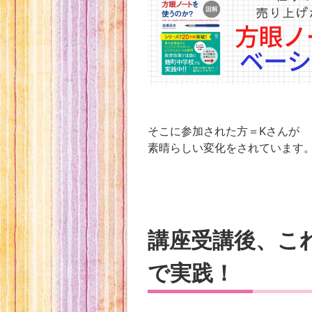
そこに参加された方＝Kさんが
素晴らしい変化をされています
講座受講後、こ
で実践！