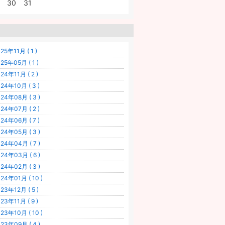
30
31
25年11月 ( 1 )
25年05月 ( 1 )
24年11月 ( 2 )
24年10月 ( 3 )
24年08月 ( 3 )
24年07月 ( 2 )
24年06月 ( 7 )
24年05月 ( 3 )
24年04月 ( 7 )
24年03月 ( 6 )
24年02月 ( 3 )
24年01月 ( 10 )
23年12月 ( 5 )
23年11月 ( 9 )
23年10月 ( 10 )
23年09月 ( 4 )