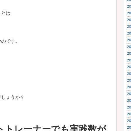
20
ことは
20
20
20
20
20
なのです。
20
20
20
20
20
20
20
20
でしょうか？
20
20
20
20
トトレーナーでも実践数が
20