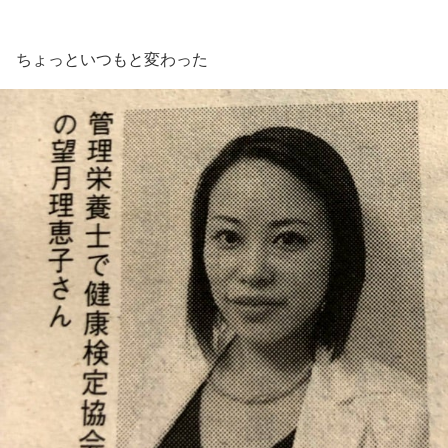
ちょっといつもと変わった