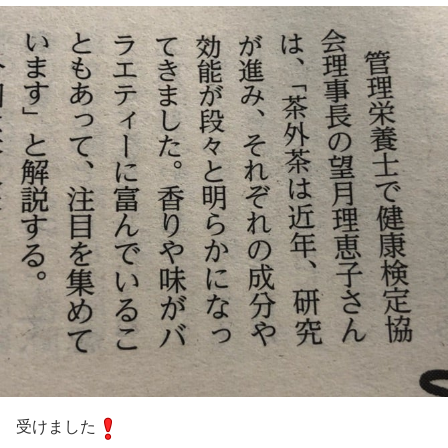
受けました