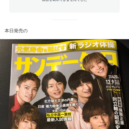
本日発売の