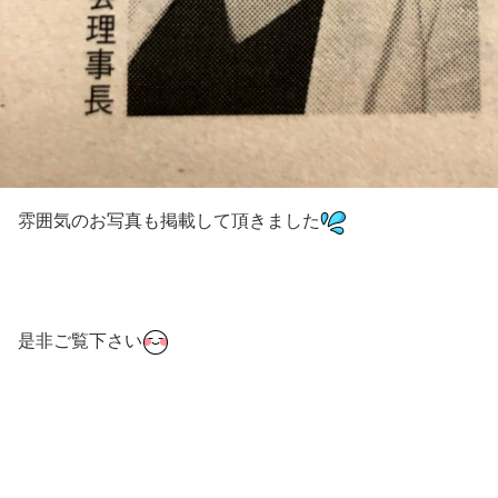
雰囲気のお写真も掲載して頂きました
是非ご覧下さい