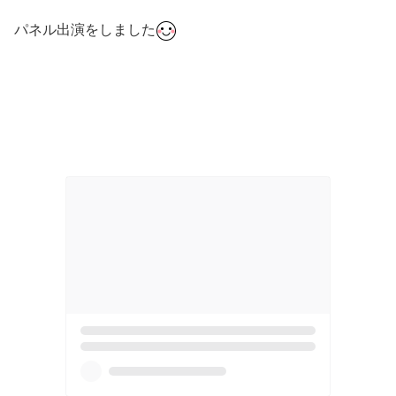
パネル出演をしました