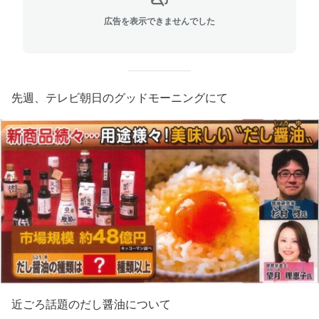
広告を表示できませんでした
先週、テレビ朝日のグッドモーニングにて
近ごろ話題のだし醤油について