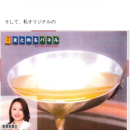
そして、私オリジナルの