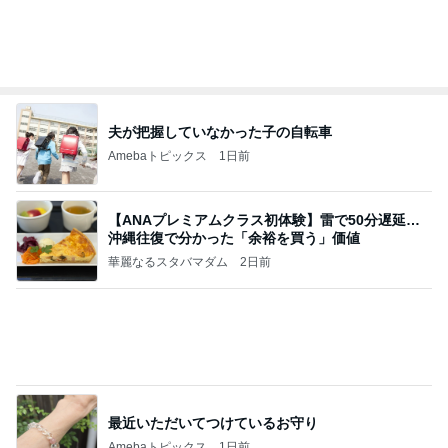
1杯2000円もした空港のラーメン
Amebaトピックス
1日前