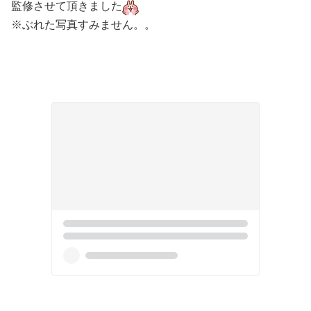
監修させて頂きました
※ぶれた写真すみません。。