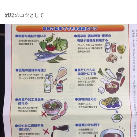
減塩のコツとして