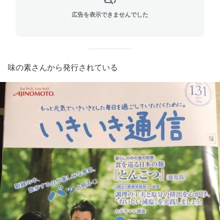
広告を表示できませんでした
味の素さんから発行されている