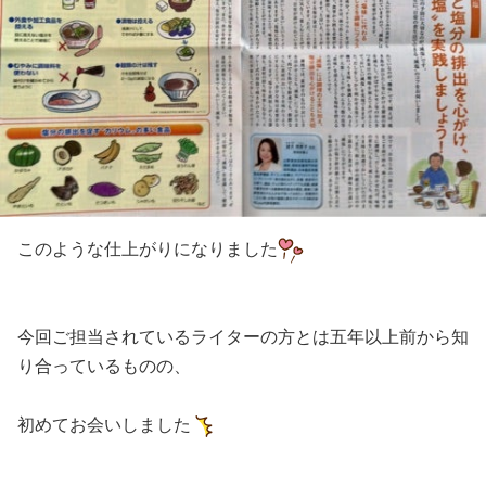
このような仕上がりになりました
今回ご担当されているライターの方とは五年以上前から知
り合っているものの、
初めてお会いしました