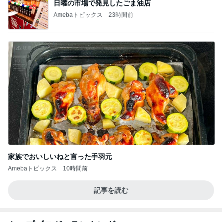
日曜の市場で発見したごま油店
Amebaトピックス
23時間前
家族でおいしいねと言った手羽元
Amebaトピックス
10時間前
記事を読む