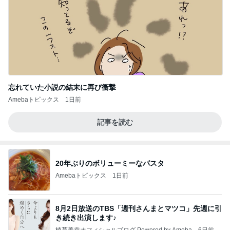
忘れていた小説の結末に再び衝撃
Amebaトピックス
1日前
記事を読む
20年ぶりのボリューミーなパスタ
Amebaトピックス
1日前
8月2日放送のTBS「週刊さんまとマツコ」先週に引
き続き出演します♪