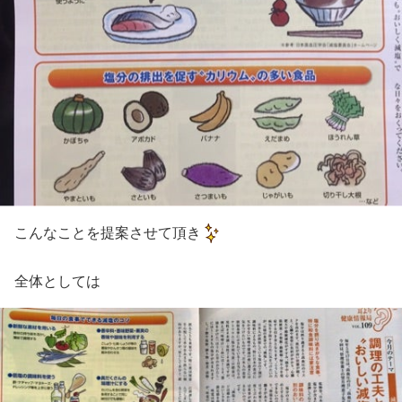
こんなことを提案させて頂き
全体としては