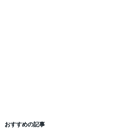
おすすめの記事