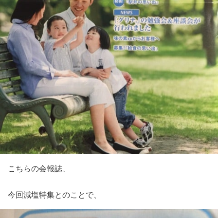
こちらの会報誌、
今回減塩特集とのことで、