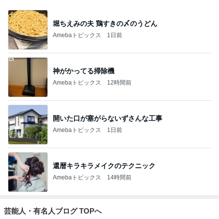
堀ちえみの夫 鶏すきの〆のうどん
Amebaトピックス
1日前
神がかってる掃除機
Amebaトピックス
12時間前
開いた口が塞がらないずさんな工事
Amebaトピックス
1日前
還暦キラキラメイクのテクニック
Amebaトピックス
14時間前
芸能人・有名人ブログ TOPへ