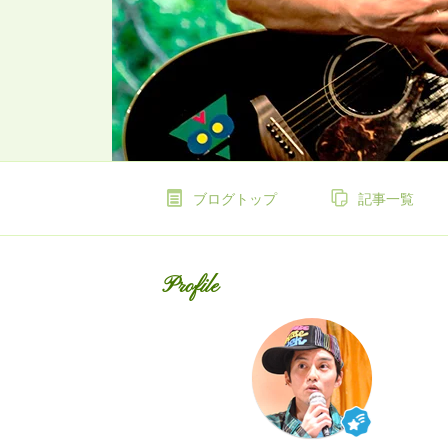
ブログトップ
記事一覧
Profile