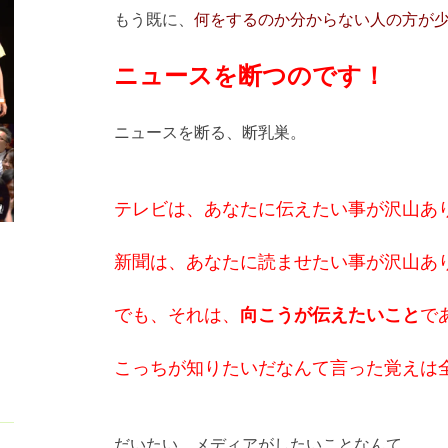
もう既に、
何をするのか分からない人の方が
ニュースを断つのです！
ニュースを断る、断乳巣。
テレビは、あなたに伝えたい事が沢山あ
新聞は、あなたに読ませたい事が沢山あ
でも、それは、
向こうが伝えたいこと
で
こっちが知りたいだなんて言った覚えは
だいたい、メディアがしたいことなんて、