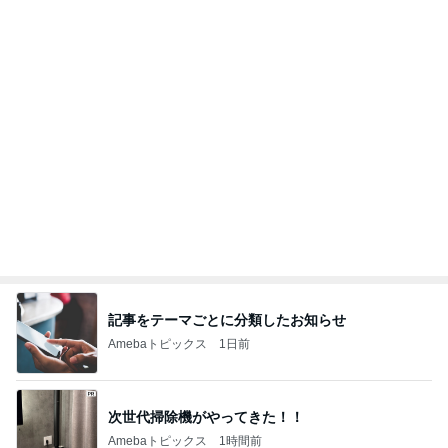
記事をテーマごとに分類したお知らせ
Amebaトピックス
1日前
次世代掃除機がやってきた！！
Amebaトピックス
1時間前