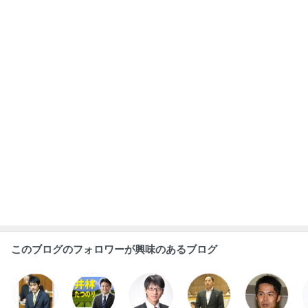
このブログのフォロワーが興味のあるブログ