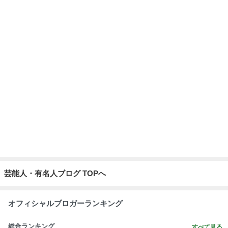
芸能人・有名人ブログ TOPへ
オフィシャルブロガーランキング
総合ランキング
すべて見る