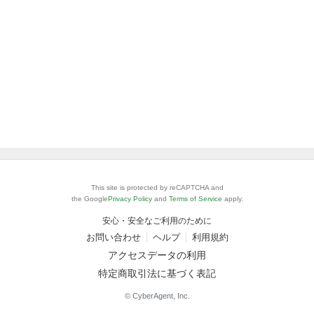
This site is protected by reCAPTCHA and
the Google
Privacy Policy
and
Terms of Service
apply.
安心・安全なご利用のために
お問い合わせ
ヘルプ
利用規約
アクセスデータの利用
特定商取引法に基づく表記
© CyberAgent, Inc.