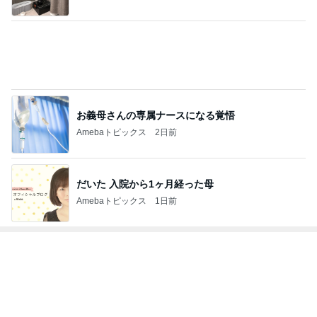
お義母さんの専属ナースになる覚悟
Amebaトピックス
2日前
だいた 入院から1ヶ月経った母
Amebaトピックス
1日前