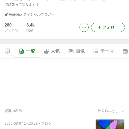
で頑張って参ります！
Amebaオフィシャルブロガー
280
6.4k
フォロー
フォロワー
投稿
一覧
人気
画像
テーマ
記事の表示
絞り込みなし
2026-08-07 14:36:28
・
ブログ