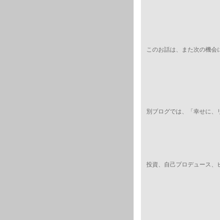
このお話は、また次の機会
別ブログでは、「幸せに、
投資、自己プロデュース、