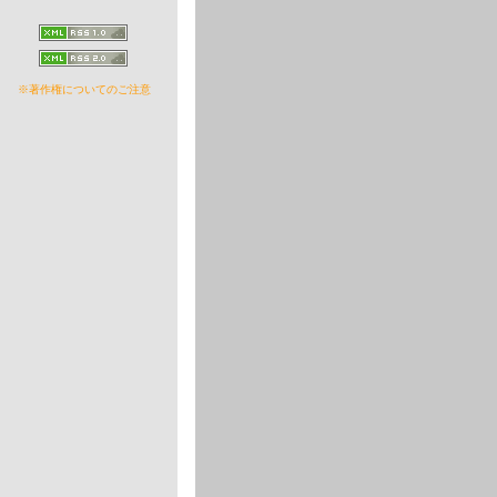
※著作権についてのご注意