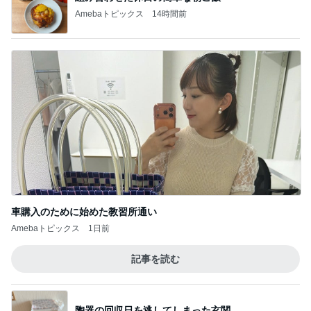
Amebaトピックス
14時間前
車購入のために始めた教習所通い
Amebaトピックス
1日前
記事を読む
陶器の回収日を逃してしまった玄関