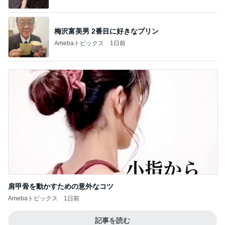
梅沢富美男 2番目に好きなプリン
Amebaトピックス
1日前
肩甲骨を動かすための意外なコツ
Amebaトピックス
1日前
記事を読む