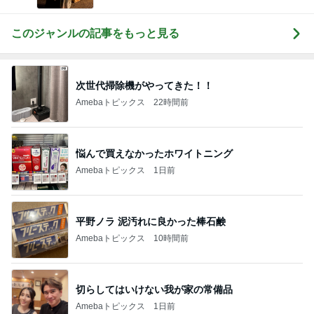
このジャンルの記事をもっと見る
次世代掃除機がやってきた！！
Amebaトピックス
22時間前
悩んで買えなかったホワイトニング
Amebaトピックス
1日前
平野ノラ 泥汚れに良かった棒石鹸
Amebaトピックス
10時間前
切らしてはいけない我が家の常備品
Amebaトピックス
1日前