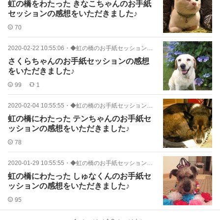
虹の橋をわたった きなこちゃんのお手紙
セッションの感想をいただきました♪
70
2020-02-22 10:55:06
・
◆虹の橋のお手紙セッション感想
さくらちゃんのお手紙セッションの感想
をいただきました♪
99
1
2020-02-04 10:55:55
・
◆虹の橋のお手紙セッション感想
虹の橋にわたった テンちゃんのお手紙セ
ッションの感想をいただきました♪
78
2020-01-29 10:55:55
・
◆虹の橋のお手紙セッション感想
虹の橋にわたった しゅなくんのお手紙セ
ッションの感想をいただきました♪
95