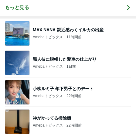
もっと見る
MAX NANA 親近感わくイルカの出産
Amebaトピックス
11時間前
職人技に脱帽した愛車の仕上がり
Amebaトピックス
1日前
小柳ルミ子 年下男子とのデート
Amebaトピックス
22時間前
神がかってる掃除機
Amebaトピックス
22時間前