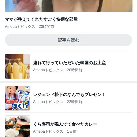
ママが整えてくれたすごく快適な部屋
Amebaトピックス
23時間前
記事を読む
連れて行っていただいた韓国のお土産
Amebaトピックス
20時間前
レジェンド松下のなんでもプレゼン！
Amebaトピックス
22時間前
くら寿司が混んでて食べたカレー
Amebaトピックス
1日前