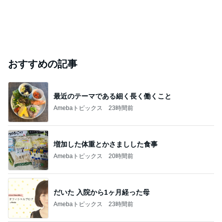
おすすめの記事
最近のテーマである細く長く働くこと
Amebaトピックス
23時間前
増加した体重とかさましした食事
Amebaトピックス
20時間前
だいた 入院から1ヶ月経った母
Amebaトピックス
23時間前