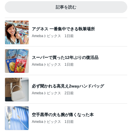
記事を読む
アグネス 一番集中できる執筆場所
Amebaトピックス
1日前
スーパーで買った12年ぶりの復活品
Amebaトピックス
1日前
必ず聞かれる高見え2wayハンドバッグ
Amebaトピックス
2日前
空手黒帯の夫も腕が痛くなった本
Amebaトピックス
1日前