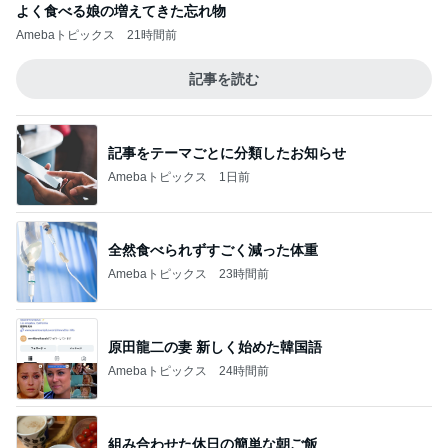
よく食べる娘の増えてきた忘れ物
Amebaトピックス
21時間前
記事を読む
記事をテーマごとに分類したお知らせ
Amebaトピックス
1日前
全然食べられずすごく減った体重
Amebaトピックス
23時間前
原田龍二の妻 新しく始めた韓国語
Amebaトピックス
24時間前
組み合わせた休日の簡単な朝ご飯