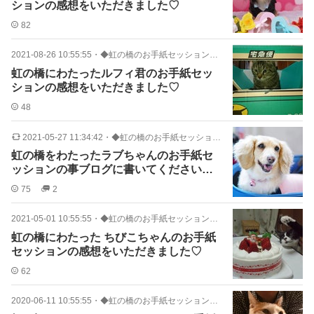
ションの感想をいただきました♡
82
2021-08-26 10:55:55
・
◆虹の橋のお手紙セッション感想
虹の橋にわたったルフィ君のお手紙セッ
ションの感想をいただきました♡
48
2021-05-27 11:34:42
・
◆虹の橋のお手紙セッション感想
虹の橋をわたったラブちゃんのお手紙セ
ッションの事ブログに書いてくださいま
した♡
75
2
2021-05-01 10:55:55
・
◆虹の橋のお手紙セッション感想
虹の橋にわたった ちびこちゃんのお手紙
セッションの感想をいただきました♡
62
2020-06-11 10:55:55
・
◆虹の橋のお手紙セッション感想