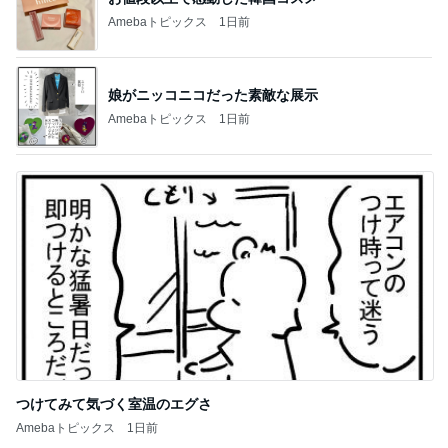
Amebaトピックス
1日前
娘がニッコニコだった素敵な展示
Amebaトピックス
1日前
つけてみて気づく室温のエグさ
Amebaトピックス
1日前