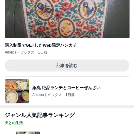
購入制限でGETしたWeb限定ハンカチ
Amebaトピックス
1日前
記事を読む
薬丸 絶品ランチとコーヒーぜんざい
Amebaトピックス
1日前
ジャンル人気記事ランキング
犬との生活