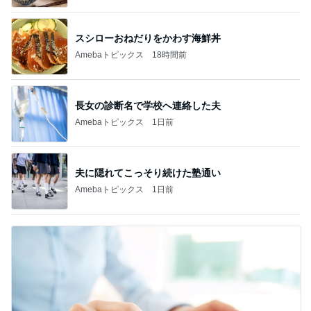
スシローおねだりをかわす海鮮丼
Amebaトピックス
18時間前
長女の診断名で学校へ連絡した夫
Amebaトピックス
1日前
夫に隠れてこっそり続けた塾通い
Amebaトピックス
1日前