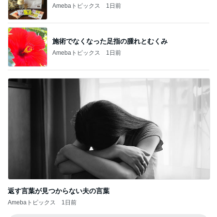
Amebaトピックス
1日前
返す言葉が見つからない夫の言葉
Amebaトピックス
1日前
記事を読む
UNIQLOの990円でできるレイヤード