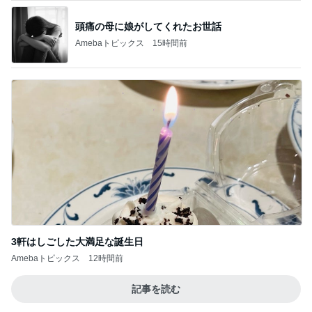
頭痛の母に娘がしてくれたお世話
Amebaトピックス
15時間前
3軒はしごした大満足な誕生日
Amebaトピックス
12時間前
記事を読む