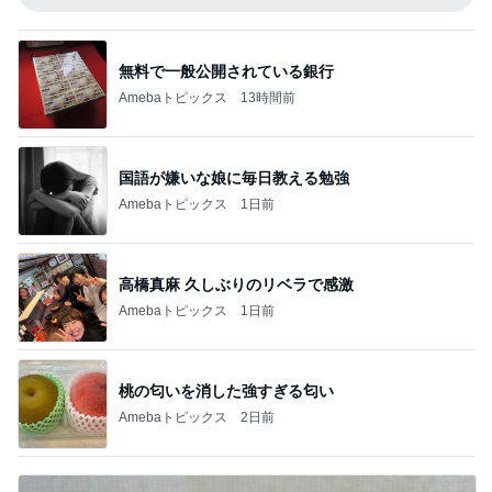
無料で一般公開されている銀行
Amebaトピックス
13時間前
国語が嫌いな娘に毎日教える勉強
Amebaトピックス
1日前
高橋真麻 久しぶりのリベラで感激
Amebaトピックス
1日前
桃の匂いを消した強すぎる匂い
Amebaトピックス
2日前