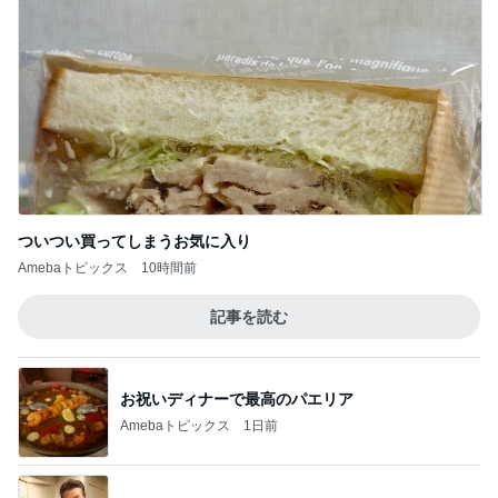
ついつい買ってしまうお気に入り
Amebaトピックス
10時間前
記事を読む
お祝いディナーで最高のパエリア
Amebaトピックス
1日前