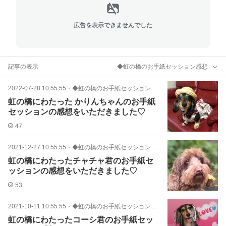
広告を表示できませんでした
記事の表示
◆虹の橋のお手紙セッション感想
2022-07-28 10:55:55
・
◆虹の橋のお手紙セッション感想
虹の橋にわたった かりんちゃんのお手紙
セッションの感想をいただきました♡
47
2021-12-27 10:55:55
・
◆虹の橋のお手紙セッション感想
虹の橋にわたったチャチャ君のお手紙セ
ッションの感想をいただきました♡
53
2021-10-11 10:55:55
・
◆虹の橋のお手紙セッション感想
虹の橋にわたったコーシ君のお手紙セッ