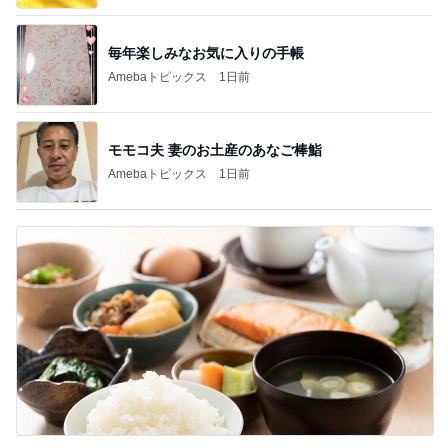
毎年楽しみなお気に入りの手帳
Amebaトピックス
1日前
モモコ夫 妻のお土産のあなご棒鮨
Amebaトピックス
1日前