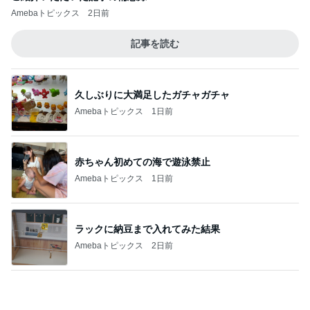
どちらもお気に入りのじゃがいもパン
Amebaトピックス
1日前
ニュースで見た塩を振ったバナナ
Amebaトピックス
1日前
堀ちえみ 感動したコグマパン
Amebaトピックス
1日前