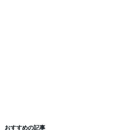
おすすめの記事