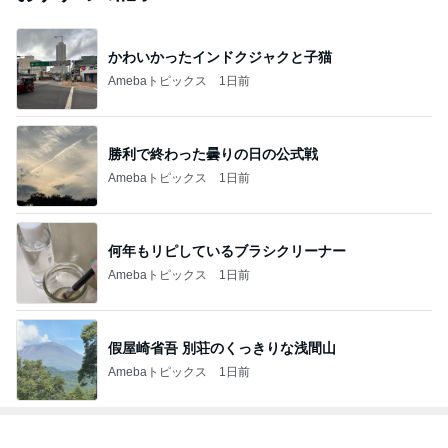
かわいかったインドクジャクと子猫
Amebaトピックス
1日前
勝利で終わった曇りの日の公式戦
Amebaトピックス
1日前
何年もリピしているブラシクリーナー
Amebaトピックス
1日前
假屋崎省吾 別荘のくっきりな浅間山
Amebaトピックス
1日前
トップブロガーランキング