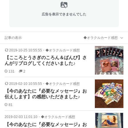
広告を表示できませんでした
記事の表示
◆オラクルカード感想
2019-10-25 10:55:55
・
◆オラクルカード感想
【こころとうさぎのころん＆ばんび】さ
んがリブログしてくださいました♪
131
2
2019-02-10 10:55:55
・
◆オラクルカード感想
【今のあなたに『必要なメッセージ』お
伝えします】の感想いただきました♪
81
2019-02-03 11:01:10
・
◆オラクルカード感想
【今のあなたに『必要なメッセージ』お