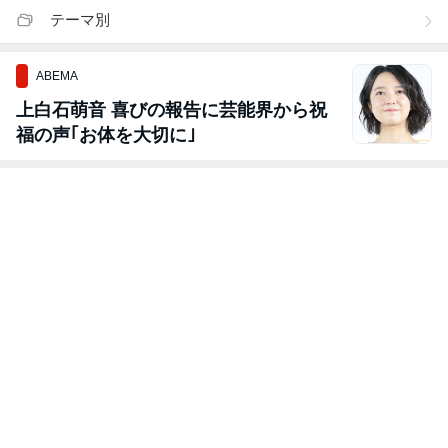
テーマ別
ABEMA
上白石萌音 喜びの報告に芸能界から祝
福の声｢お体を大切に｣