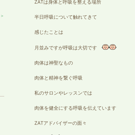
ZATは身体と呼吸を整える場所
 ＞
半日呼吸について触れてきて
感じたことは
月並みですが呼吸は大切です
肉体は神聖なもの
肉体と精神を繋ぐ呼吸
私のサロンやレッスンでは
肉体を健全にする呼吸を伝えています
ZATアドバイザーの面々