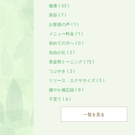
健康 ( 33 )
美容 ( 7 )
お客様の声 ( 1 )
メニュー料金 ( 1 )
初めての方へ ( 0 )
自由が丘 ( 2 )
美姿勢トーニング ( 72 )
つぶやき ( 2 )
リリース エクササイズ ( 5 )
健やか備忘録 ( 9 )
子育て ( 4 )
一覧を見る