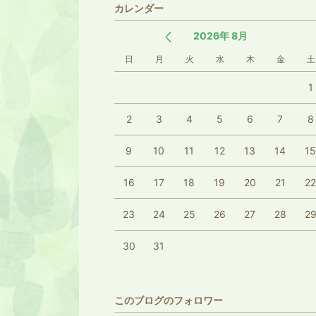
カレンダー
2026年 8月
日
月
火
水
木
金
土
1
2
3
4
5
6
7
8
9
10
11
12
13
14
1
16
17
18
19
20
21
2
23
24
25
26
27
28
2
30
31
このブログのフォロワー