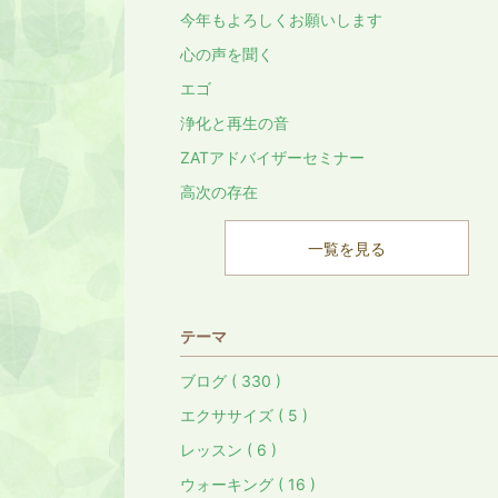
今年もよろしくお願いします
心の声を聞く
エゴ
浄化と再生の音
ZATアドバイザーセミナー
高次の存在
一覧を見る
テーマ
ブログ ( 330 )
エクササイズ ( 5 )
レッスン ( 6 )
ウォーキング ( 16 )