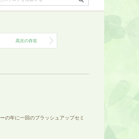
高次の存在
ザーの年に一回のブラッシュアップセミ