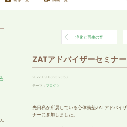
浄化と再生の音
ZATアドバイザーセミナー
2022-09-08 23:23:53
る
テーマ：
ブログ
先日私が所属している心体義塾ZATアドバイ
ナーに参加しました。
がん