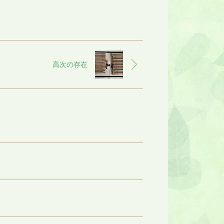
高次の存在