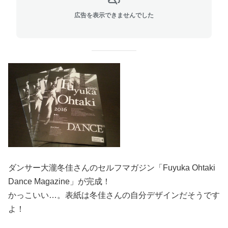
広告を表示できませんでした
ダンサー大瀧冬佳さんのセルフマガジン「Fuyuka Ohtaki
Dance Magazine」が完成！
かっこいい…。表紙は冬佳さんの自分デザインだそうです
よ！