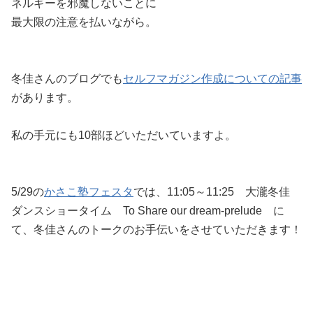
ネルギーを邪魔しないことに
最大限の注意を払いながら。
冬佳さんのブログでも
セルフマガジン作成についての記事
があります。
私の手元にも10部ほどいただいていますよ。
5/29の
かさこ塾フェスタ
では、11:05～11:25 大瀧冬佳
ダンスショータイム To Share our dream-prelude に
て、冬佳さんのトークのお手伝いをさせていただきます！