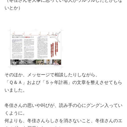
（冬佳さんを大事に思っている人がウルウルしたとかしな
いとか）
そのほか、メッセージで相談したりしながら、
「Ｑ＆Ａ」および「５ヶ年計画」の文章を整えさせてもら
いました。
冬佳さんの思いや叫びが、読み手の心にグングン入ってい
くように。
何よりも、冬佳さんらしさを消さないこと、冬佳さんのエ