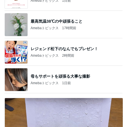
Amebaトピックス
17時間前
レジェンド松下のなんでもプレゼン！
Amebaトピックス
2時間前
母もサポートを頑張る大事な撮影
Amebaトピックス
1日前