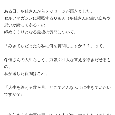
ある日、冬佳さんからメッセージが届きました。
セルフマガジンに掲載するＱ＆Ａ（冬佳さんの生い立ちや
思いが綴ってある）の
締めくくりとなる最後の質問について。
「みきてぃだったら私に何を質問しますか？？」って。
冬佳さんの人生らしく、力強く壮大な答えを導きだせるも
の。
私が返した質問はこれ。
『人生を終える数ヶ月、どこでどんなふうに生きていたい
ですか？』