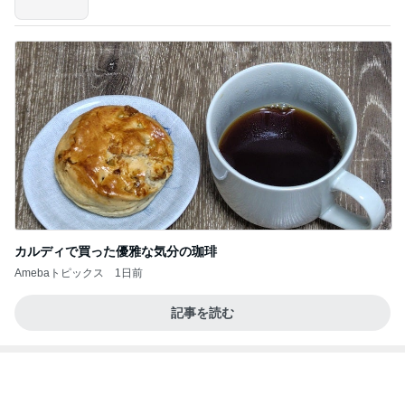
旦那の行動を疑ってしまう正直な気持ち
Amebaトピックス
1日前
お願い