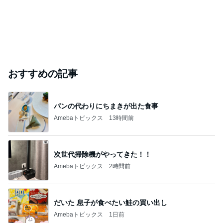
おすすめの記事
パンの代わりにちまきが出た食事
Amebaトピックス
13時間前
次世代掃除機がやってきた！！
Amebaトピックス
2時間前
だいた 息子が食べたい鮭の買い出し
Amebaトピックス
1日前