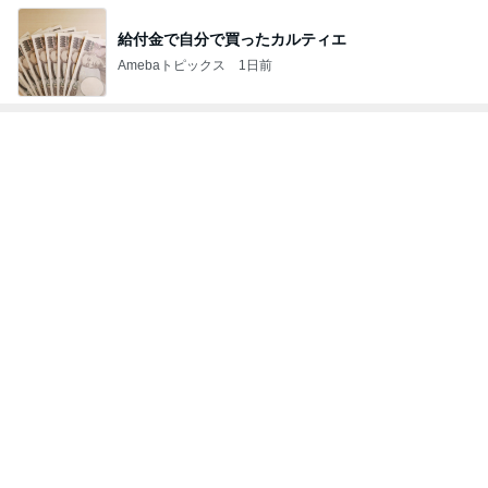
センターじゃなくても目で追う存在
Amebaトピックス
1日前
記事を読む
お客さんからの美味しいいただき物
Amebaトピックス
1日前