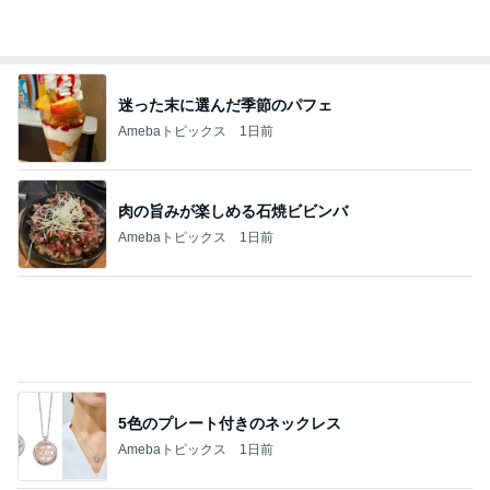
肌のために出来るだけ浸かるお風呂
Amebaトピックス
1日前
娘の生理で大復活した私の生理
Amebaトピックス
1日前
割引のおすしと刺身の盛り合わせ
Amebaトピックス
1日前
高校受験のためバッサリ切った長い髪
Amebaトピックス
1日前