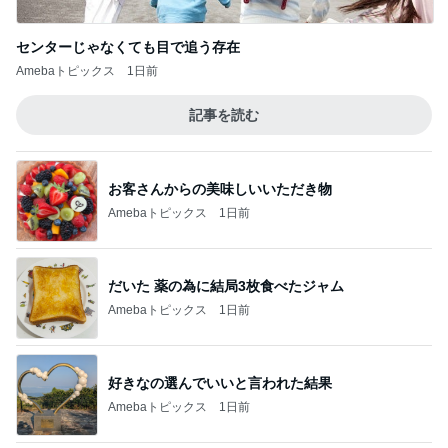
レジェンド松下のなんでもプレゼン！
Amebaトピックス
21時間前
昔から大好きな喫茶店のナポリタン
Amebaトピックス
1日前