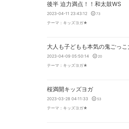
後半 迫力満点！！和太鼓WS
2023-04-11 23:43:12
73
テーマ：
キッズヨガ★
大人も子どもも本気の鬼ごっこ
2023-04-09 05:50:14
20
テーマ：
キッズヨガ★
桜満開キッズヨガ
2023-03-28 04:11:33
53
テーマ：
キッズヨガ★