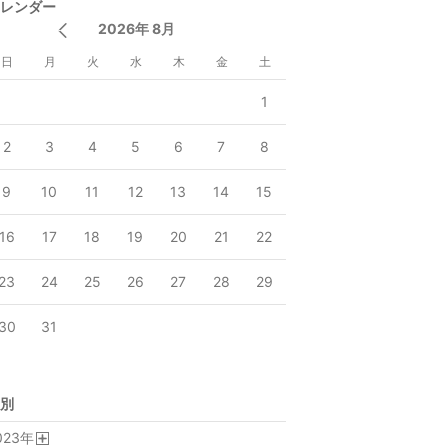
レンダー
2026年 8月
日
月
火
水
木
金
土
1
2
3
4
5
6
7
8
9
10
11
12
13
14
15
16
17
18
19
20
21
22
23
24
25
26
27
28
29
30
31
別
023
年