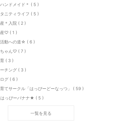
ハンドメイド＊ ( 5 )
タニティライフ ( 5 )
産＊入院 ( 2 )
産♡ ( 1 )
活動への道☆ ( 6 )
ちゃん♡ ( 7 )
育 ( 3 )
ーチング ( 3 )
ログ ( 6 )
育てサークル「はっぴーどーなっつ」 ( 59 )
はっぴーバナナ★ ( 5 )
一覧を見る