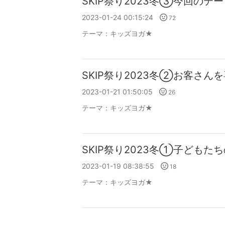
SKIP祭り2023冬③今回のテーマ
2023-01-24 00:15:24
72
テーマ：
キッズヨガ★
SKIP祭り2023冬②お客さん
2023-01-21 01:50:05
26
テーマ：
キッズヨガ★
SKIP祭り2023冬①子どもた
2023-01-19 08:38:55
18
テーマ：
キッズヨガ★