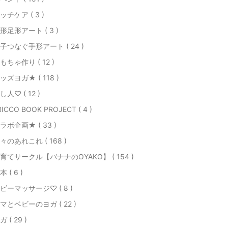
ッチケア ( 3 )
形足形アート ( 3 )
子つなぐ手形アート ( 24 )
もちゃ作り ( 12 )
ッズヨガ★ ( 118 )
し人♡ ( 12 )
RICCO BOOK PROJECT ( 4 )
ラボ企画★ ( 33 )
々のあれこれ ( 168 )
育てサークル【バナナのOYAKO】 ( 154 )
本 ( 6 )
ビーマッサージ♡ ( 8 )
マとベビーのヨガ ( 22 )
ガ ( 29 )