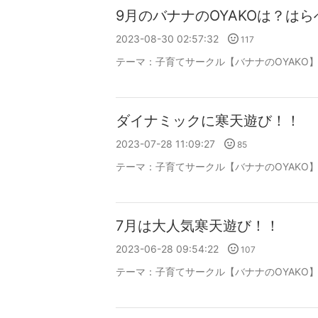
9月のバナナのOYAKOは？は
2023-08-30 02:57:32
117
テーマ：
子育てサークル【バナナのOYAKO
ダイナミックに寒天遊び！！
2023-07-28 11:09:27
85
テーマ：
子育てサークル【バナナのOYAKO
7月は大人気寒天遊び！！
2023-06-28 09:54:22
107
テーマ：
子育てサークル【バナナのOYAKO