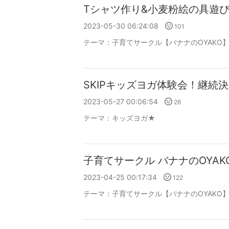
Tシャツ作り&小麦粉絵の具遊
2023-05-30 06:24:08
101
テーマ：
子育てサークル【バナナのOYAKO
SKIPキッズヨガ体験会！継続
2023-05-27 00:06:54
26
テーマ：
キッズヨガ★
子育てサークル バナナのOYA
2023-04-25 00:17:34
122
テーマ：
子育てサークル【バナナのOYAKO