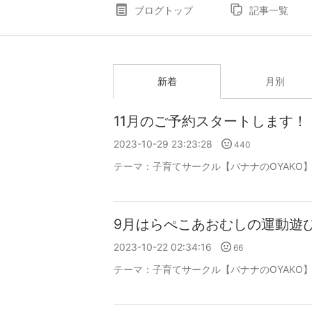
ブログトップ
記事一覧
新着
月別
11月のご予約スタートします！
2023-10-29 23:23:28
440
テーマ：
子育てサークル【バナナのOYAKO
9月はらぺこあおむしの運動遊
2023-10-22 02:34:16
66
テーマ：
子育てサークル【バナナのOYAKO