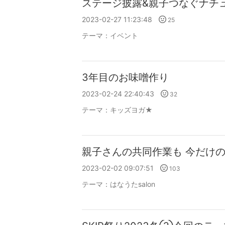
ステージ披露&親子つなぐナチ
2023-02-27 11:23:48
25
テーマ：
イベント
3年目のお味噌作り
2023-02-24 22:40:43
32
テーマ：
キッズヨガ★
親子さんの共同作業も 今だけ
2023-02-02 09:07:51
103
テーマ：
はなうたsalon