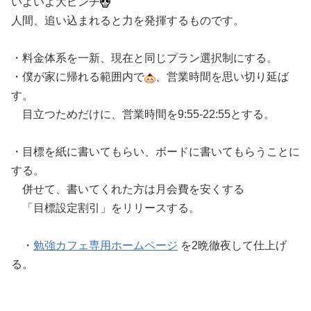
いよいよ大ピンチ
人間、追い込まれると力を発揮するものです。
・料金体系を一新、現在と同じプラン選択制にする。
・僕が家に帰れる範囲内で
、営業時間を思い切り延ば
す。
目立つためだけに、営業時間を9:55-22:55とする。
・目標を紙に書いてもらい、ボードに書いてもらうことに
する。
併せて、書いてくれた方は月会費を安くする
「目標設定割引」をリリースする。
・
勉強カフェ専用ホームページ
を2晩徹夜して仕上げ
る。