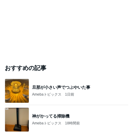
おすすめの記事
旦那が小さい声でつぶやいた事
Amebaトピックス
1日前
神がかってる掃除機
Amebaトピックス
18時間前