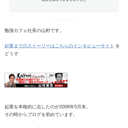
勉強カフェ社長の山村です。
起業までのストーリーはこちらのインタビューサイト
を
どうぞ
起業を本格的に志したのが2008年5月末。
その時からブログを初めています。