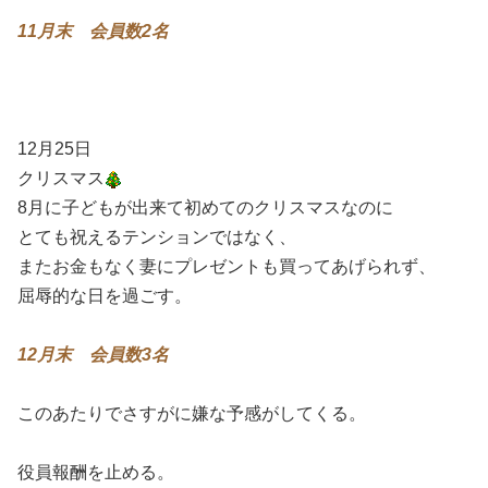
11月末 会員数2名
12月25日
クリスマス
8月に子どもが出来て初めてのクリスマスなのに
とても祝えるテンションではなく、
またお金もなく妻にプレゼントも買ってあげられず、
屈辱的な日を過ごす。
12月末 会員数3名
このあたりでさすがに嫌な予感がしてくる。
役員報酬を止める。