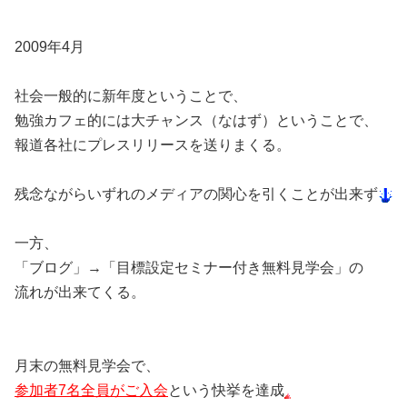
2009年4月
社会一般的に新年度ということで、
勉強カフェ的には大チャンス（なはず）ということで、
報道各社にプレスリリースを送りまくる。
残念ながらいずれのメディアの関心を引くことが出来ず
一方、
「ブログ」→「目標設定セミナー付き無料見学会」の
流れが出来てくる。
月末の無料見学会で、
参加者7名全員がご入会
という快挙を達成