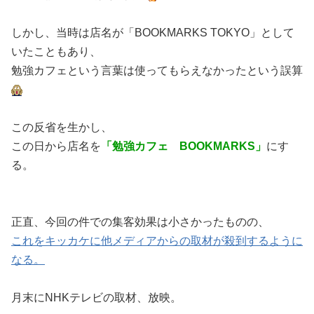
しかし、当時は店名が「BOOKMARKS TOKYO」として
いたこともあり、
勉強カフェという言葉は使ってもらえなかったという誤算
この反省を生かし、
この日から店名を
「勉強カフェ BOOKMARKS」
にす
る。
正直、今回の件での集客効果は小さかったものの、
これをキッカケに他メディアからの取材が殺到するように
なる。
月末にNHKテレビの取材、放映。