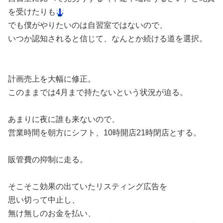
を受けたりも
でも僕がやりたいのは自習室ではないので、
いつか認知されると信じて、なんとか続ける道を選択。
計画売上を大幅に修正。
このままでは4月まで持たないという状況が迫る。
あまりに夜に誰も来ないので、
営業時間を朝方にシフト、10時開店21時閉店とする。
販管費の抑制に走る。
そこそこ効果の出ていたリスティング広告を
思い切って中止し、
無け無しのお金を払い、