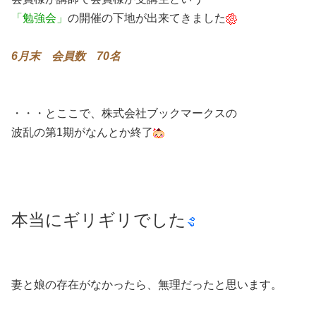
「勉強会」
の開催の下地が出来てきました
6月末 会員数 70名
・・・とここで、株式会社ブックマークスの
波乱の第1期がなんとか終了
本当にギリギリでした
妻と娘の存在がなかったら、無理だったと思います。