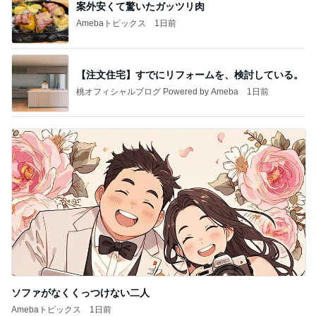
案外安くて驚いたガッツリ肉
Amebaトピックス
1日前
【注文住宅】すでにリフォームを、検討している。
桃オフィシャルブログ Powered by Ameba
1日前
ソファがなくくっつけない二人
Amebaトピックス
1日前