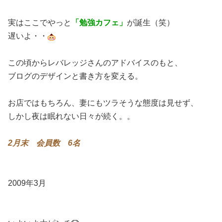
実はここでやっと
「勉強カフェ」
が誕生（笑）
遅いよ・・
この頃からレバレッジさんのアドバイスのもと、
ブログのデザインと書き方を変える。
お店ではもちろん、妻にもツラそうな態度は見せず、
しかし夜は眠れない日々が続く。。
2月末 会員数 6名
2009年3月