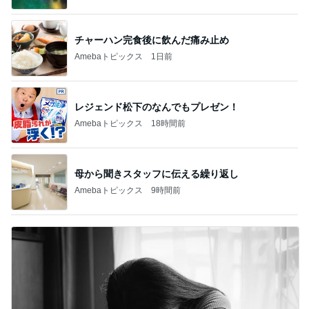
チャーハン完食後に飲んだ痛み止め
Amebaトピックス
1日前
レジェンド松下のなんでもプレゼン！
Amebaトピックス
18時間前
母から聞きスタッフに伝える繰り返し
Amebaトピックス
9時間前