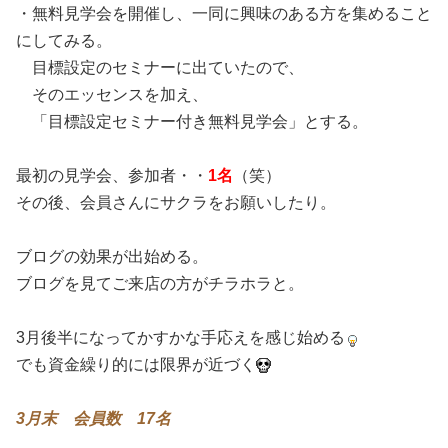
・無料見学会を開催し、一同に興味のある方を集めること
にしてみる。
目標設定のセミナーに出ていたので、
そのエッセンスを加え、
「目標設定セミナー付き無料見学会」とする。
最初の見学会、参加者・・
1名
（笑）
その後、会員さんにサクラをお願いしたり。
ブログの効果が出始める。
ブログを見てご来店の方がチラホラと。
3月後半になってかすかな手応えを感じ始める
でも資金繰り的には限界が近づく
3月末 会員数 17名