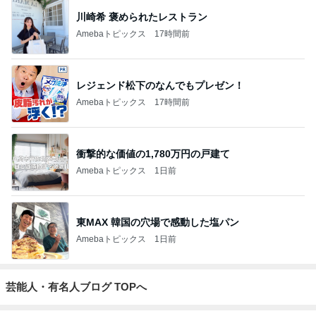
川崎希 褒められたレストラン
Amebaトピックス
17時間前
レジェンド松下のなんでもプレゼン！
Amebaトピックス
17時間前
衝撃的な価値の1,780万円の戸建て
Amebaトピックス
1日前
東MAX 韓国の穴場で感動した塩パン
Amebaトピックス
1日前
芸能人・有名人ブログ TOPへ