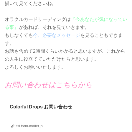
描いて見てくださいね。
オラクルカードリーディングは
『今あなたが気になってい
る事』
があれば、それを見ていきます。
もしなくても
今、必要なメッセージ
を見ることもできま
す。
お話も含めて2時間くらいかかると思いますが、これから
の人生に役立てていただけたらと思います。
よろしくお願いいたします。
お問い合わせはこちらから
Colorful Drops お問い合わせ
ssl.form-mailer.jp