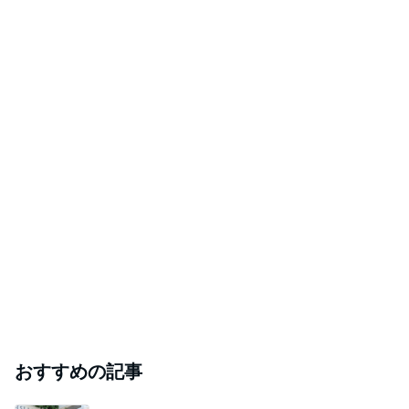
おすすめの記事