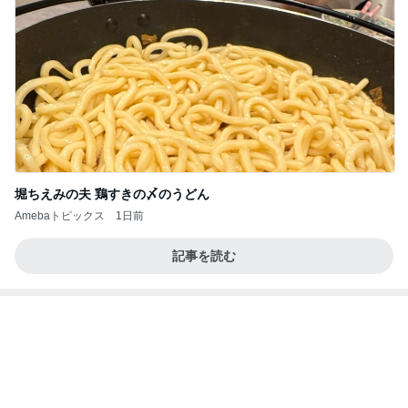
堀ちえみの夫 鶏すきの〆のうどん
Amebaトピックス
1日前
記事を読む