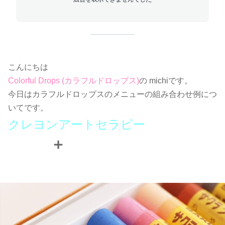
こんにちは
Colorful Drops (カラフルドロップス)
の michiです。
今日はカラフルドロップスのメニューの組み合わせ例につ
いてです。
クレヨンアートセラピー
➕