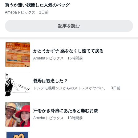
買うか迷い我慢した人気のバッグ
Amebaトピックス
2日前
記事を読む
かとうかず子 薬をなくし慌てて戻る
Amebaトピックス
15時間前
義母は観念した？
トンデモ義母ンヌからのストレスがヤバい。
3日前
汗をかき冷房にあたると痛むお腹
Amebaトピックス
13時間前