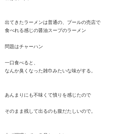
出てきたラーメンは普通の、プールの売店で
食べれる感じの醤油スープのラーメン
問題はチャーハン
一口食べると、
なんか臭くなった雑巾みたいな味がする。
あんまりにも不味くて憤りを感じたので
そのまま残して出るのも腹だたしいので。