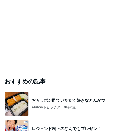
おすすめの記事
おろしポン酢でいただく好きなとんかつ
Amebaトピックス
9時間前
レジェンド松下のなんでもプレゼン！