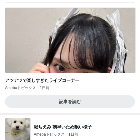
アツアツで楽しすぎたライブコーナー
Amebaトピックス
1日前
記事を読む
堀ちえみ 朝早いため眠い様子
Amebaトピックス
1日前