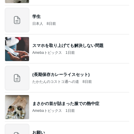
学生
日本人
8日前
スマホを取り上げても解決しない問題
Amebaトピックス
1日前
(長期保存カレーライスセット)
たかたんのコストコ通への道
8日前
まさかの首が詰まった服での熱中症
Amebaトピックス
1日前
お願い