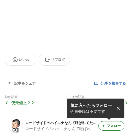
いいね
リブログ
記事を報告する
記事をシェア
前の記事
次の記事
便乗値上？？
目的を伝える事
気に入ったらフォロー
会員登録は不要です
ロードサイドのハイエナなんて呼ばれてた人のブログ
フォロー
ロードサイドのハイエナなんて呼ばれてた人のブログ