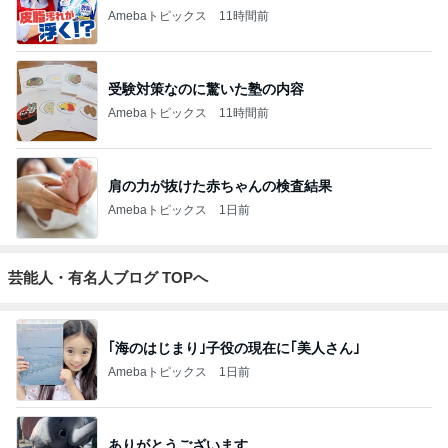
Amebaトピックス
11時間前
受験対策なのに驚いた塾の内容
Amebaトピックス
11時間前
肩の力が抜けた赤ちゃんの検査結果
Amebaトピックス
1日前
芸能人・有名人ブログ TOPへ
｢海のはじまり｣子役の現在に｢美人さん｣
Amebaトピックス
1日前
ありがとうございます