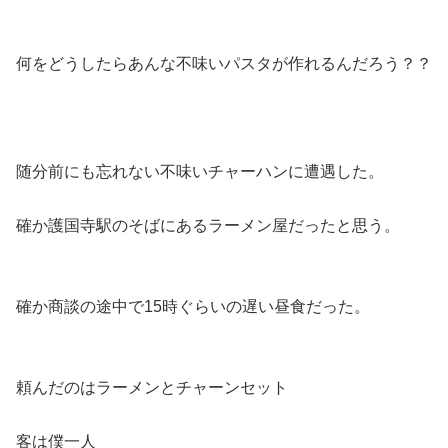
何をどうしたらあんな不味いパスタが作れるんだろう？？
随分前にも忘れない不味いチャーハンに遭遇した。
確か護国寺駅のそばにあるラーメン屋だったと思う。
確か商談の途中で15時ぐらいの遅い昼食だった。
頼んだのはラーメンとチャーンセット
客は僕一人