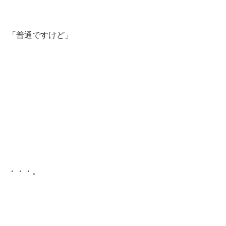
「普通ですけど」
・・・。