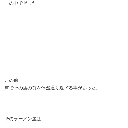
心の中で呪った。
この前
車でその店の前を偶然通り過ぎる事があった。
そのラーメン屋は