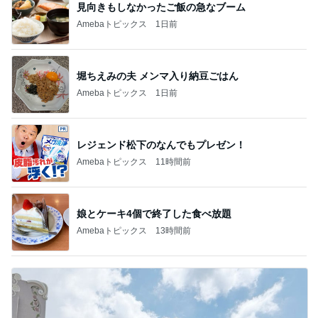
見向きもしなかったご飯の急なブーム
Amebaトピックス
1日前
堀ちえみの夫 メンマ入り納豆ごはん
Amebaトピックス
1日前
レジェンド松下のなんでもプレゼン！
Amebaトピックス
11時間前
娘とケーキ4個で終了した食べ放題
Amebaトピックス
13時間前