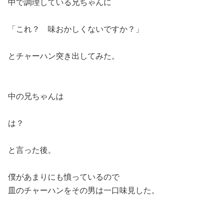
中で調理している兄ちゃんに
「これ？ 味おかしくないですか？」
とチャーハン突き出してみた。
中の兄ちゃんは
は？
と言った後。
僕があまりにも憤っているので
皿のチャーハンをその男は一口味見した。