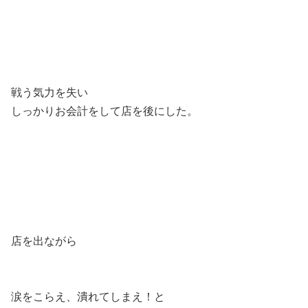
戦う気力を失い
しっかりお会計をして店を後にした。
店を出ながら
涙をこらえ、潰れてしまえ！と