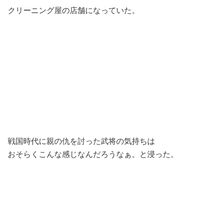
クリーニング屋の店舗になっていた。
戦国時代に親の仇を討った武将の気持ちは
おそらくこんな感じなんだろうなぁ。と浸った。