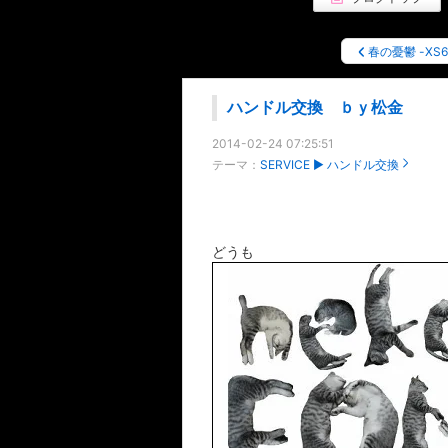
春の憂鬱 -XS6
ハンドル交換 ｂｙ松金
2014-02-24 07:25:51
テーマ：
SERVICE ▶ ハンドル交換
どうも