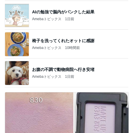
AIの勉強で脳内がパンクした結果
Amebaトピックス
1日前
椅子を洗ってくれたオットに感謝
Amebaトピックス
10時間前
お腹の不調で動物病院へ行き安堵
Amebaトピックス
1日前