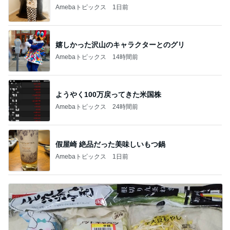
Amebaトピックス
1日前
嬉しかった沢山のキャラクターとのグリ
Amebaトピックス
14時間前
ようやく100万戻ってきた米国株
Amebaトピックス
24時間前
假屋崎 絶品だった美味しいもつ鍋
Amebaトピックス
1日前