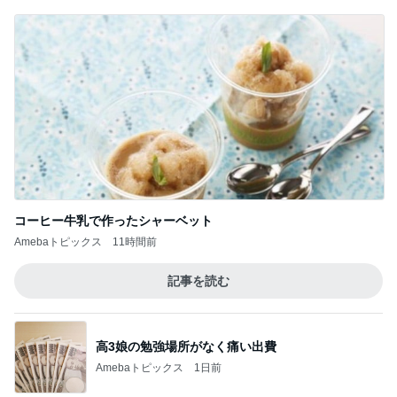
コーヒー牛乳で作ったシャーベット
Amebaトピックス
11時間前
記事を読む
高3娘の勉強場所がなく痛い出費
Amebaトピックス
1日前