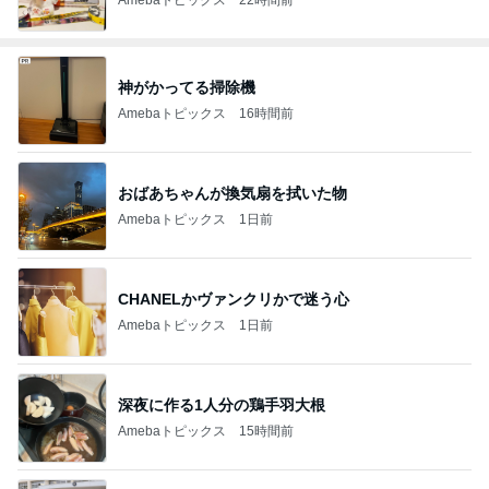
神がかってる掃除機
Amebaトピックス
16時間前
おばあちゃんが換気扇を拭いた物
Amebaトピックス
1日前
CHANELかヴァンクリかで迷う心
Amebaトピックス
1日前
深夜に作る1人分の鶏手羽大根
Amebaトピックス
15時間前