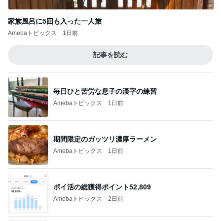
家族風呂に5回も入った一人旅
Amebaトピックス
1日前
記事を読む
毎日ひと苦労な息子の漢字の練習
Amebaトピックス
1日前
期間限定のガッツリ濃厚ラーメン
Amebaトピックス
1日前
ポイ活の総獲得ポイント52,809
Amebaトピックス
2日前