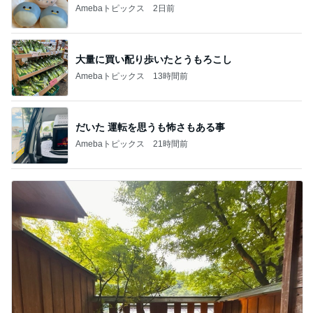
Amebaトピックス
2日前
大量に買い配り歩いたとうもろこし
Amebaトピックス
13時間前
だいた 運転を思うも怖さもある事
Amebaトピックス
21時間前