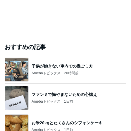
おすすめの記事
子供が飽きない車内での過ごし方
Amebaトピックス
20時間前
ファンミで悔やまないための心構え
Amebaトピックス
1日前
お米20kgとたくさんのシフォンケーキ
Amebaトピックス
1日前