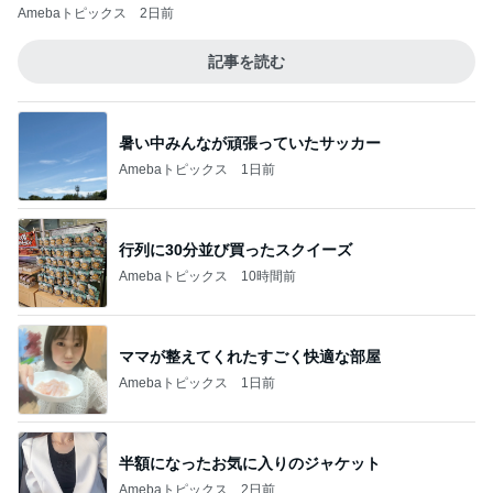
Amebaトピックス
2日前
記事を読む
暑い中みんなが頑張っていたサッカー
Amebaトピックス
1日前
行列に30分並び買ったスクイーズ
Amebaトピックス
10時間前
ママが整えてくれたすごく快適な部屋
Amebaトピックス
1日前
半額になったお気に入りのジャケット
Amebaトピックス
2日前