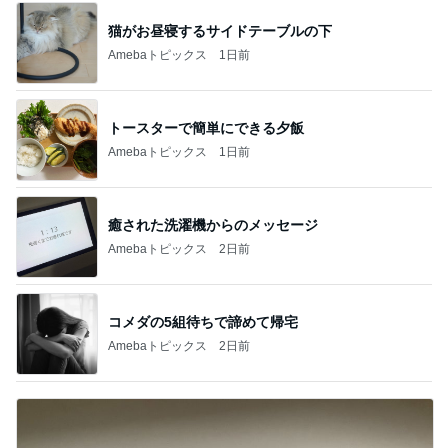
猫がお昼寝するサイドテーブルの下
Amebaトピックス
1日前
トースターで簡単にできる夕飯
Amebaトピックス
1日前
癒された洗濯機からのメッセージ
Amebaトピックス
2日前
コメダの5組待ちで諦めて帰宅
Amebaトピックス
2日前