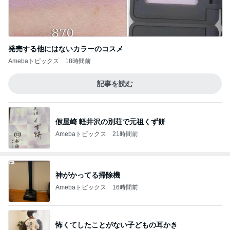
発売する他にはないカラーのコスメ
Amebaトピックス
18時間前
記事を読む
假屋崎 軽井沢の別荘で元祖くず餅
Amebaトピックス
21時間前
神がかってる掃除機
Amebaトピックス
16時間前
怖くてしたことがない子どもの耳かき