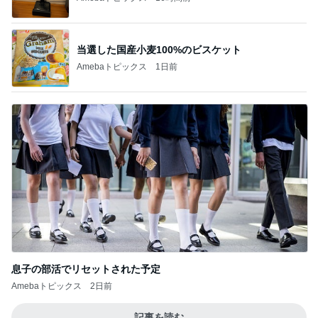
当選した国産小麦100%のビスケット
Amebaトピックス
1日前
息子の部活でリセットされた予定
Amebaトピックス
2日前
記事を読む