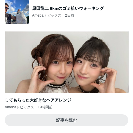
原田龍二 8kmのゴミ拾いウォーキング
Amebaトピックス
2日前
してもらった大好きなヘアアレンジ
Amebaトピックス
19時間前
記事を読む