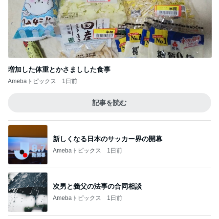
増加した体重とかさましした食事
Amebaトピックス
1日前
記事を読む
新しくなる日本のサッカー界の開幕
Amebaトピックス
1日前
次男と義父の法事の合同相談
Amebaトピックス
1日前