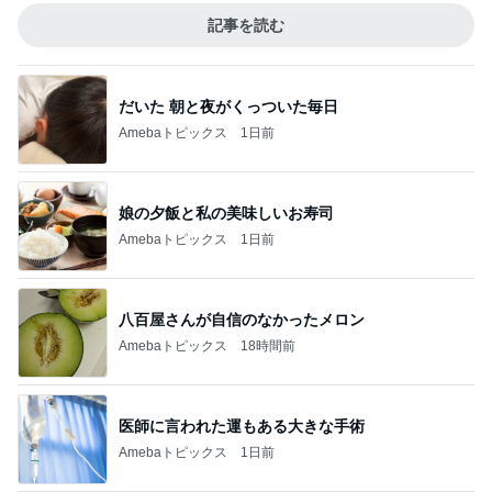
記事を読む
だいた 朝と夜がくっついた毎日
Amebaトピックス
1日前
娘の夕飯と私の美味しいお寿司
Amebaトピックス
1日前
八百屋さんが自信のなかったメロン
Amebaトピックス
18時間前
医師に言われた運もある大きな手術
Amebaトピックス
1日前