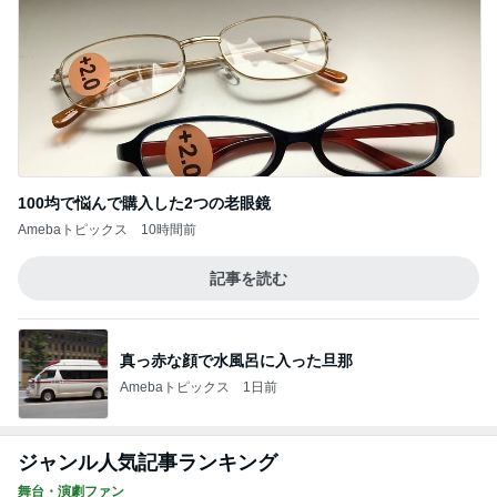
100均で悩んで購入した2つの老眼鏡
Amebaトピックス
10時間前
記事を読む
真っ赤な顔で水風呂に入った旦那
Amebaトピックス
1日前
ジャンル人気記事ランキング
舞台・演劇ファン