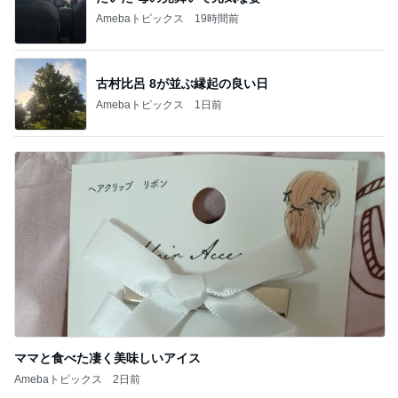
Amebaトピックス
19時間前
古村比呂 8が並ぶ縁起の良い日
Amebaトピックス
1日前
ママと食べた凄く美味しいアイス
Amebaトピックス
2日前