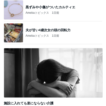
黒ずみや小傷がついたカルティエ
Amebaトピックス
1日前
夫が甘い4歳次女の頭の回転力
Amebaトピックス
1日前
施設に入れても楽にならない介護