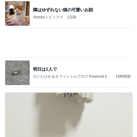
隣はゆずれない猫の可愛いお顔
Amebaトピックス
1日前
明日は1人で
だいたひかるオフィシャルブログ Powered by
18時間前
Ameba