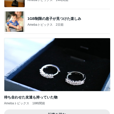
1GB制限の息子が見つけた楽しみ
Amebaトピックス
2日前
待ち合わせた友達も持っていた物
Amebaトピックス
18時間前