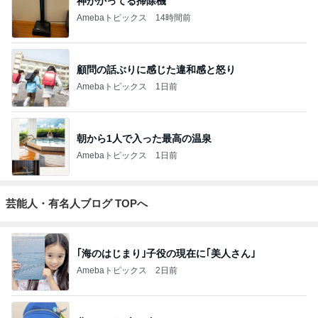
神がかってる掃除機
Amebaトピックス
14時間前
顧問の話ぶりに感じた違和感と怒り
Amebaトピックス
1日前
朝から1人で入った最高の温泉
Amebaトピックス
1日前
芸能人・有名人ブログ TOPへ
｢海のはじまり｣子役の現在に｢美人さん｣
Amebaトピックス
2日前