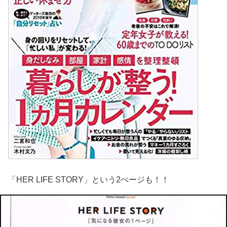
「HER LIFE STORY」という2ぺージも！！