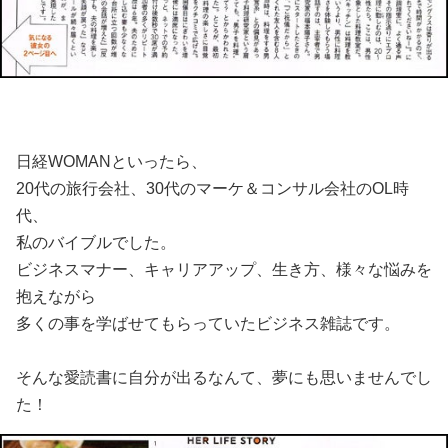
日経WOMANといったら、
20代の旅行会社、30代のマーケ＆コンサル会社のOL時
代、
私のバイブルでした。
ビジネスマナー、キャリアアップ、生き方、様々な悩みを
抱えながら
多くの事を学ばせてもらっていたビジネス雑誌です。
そんな愛読書に自分が出るなんて、夢にも思いませんでし
た！