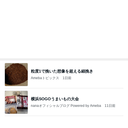
粒度1で挽いた想像を超える細挽き
Amebaトピックス
1日前
横浜SOGOうまいもの大会
nanaオフィシャルブログ Powered by Ameba
11日前