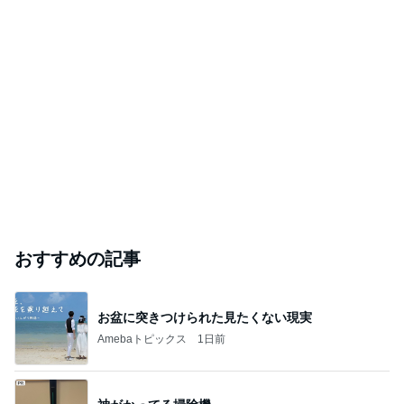
おすすめの記事
お盆に突きつけられた見たくない現実
Amebaトピックス
1日前