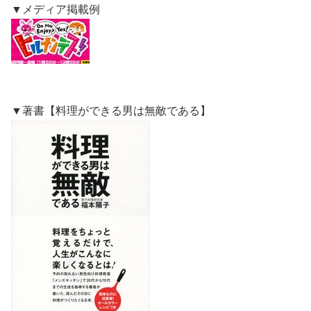
▼メディア掲載例
▼著書【料理ができる男は無敵である】