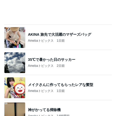
AKINA 旅先で大活躍のマザーズバッグ
Amebaトピックス
1日前
35℃で暑かった日のサッカー
Amebaトピックス
2日前
メイクさんに作ってもらったレアな髪型
Amebaトピックス
1日前
神がかってる掃除機
Amebaトピックス
14時間前