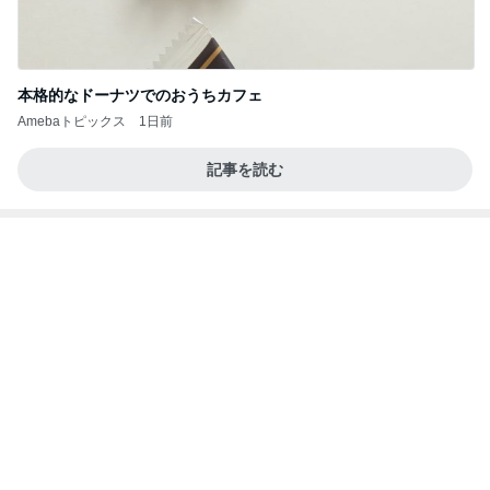
本格的なドーナツでのおうちカフェ
Amebaトピックス
1日前
記事を読む