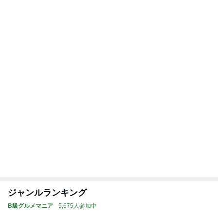
ジャンルランキング
B級グルメマニア
5,675人参加中