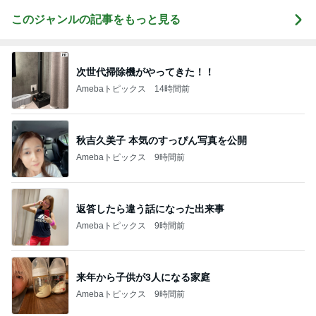
このジャンルの記事をもっと見る
次世代掃除機がやってきた！！
Amebaトピックス
14時間前
秋吉久美子 本気のすっぴん写真を公開
Amebaトピックス
9時間前
返答したら違う話になった出来事
Amebaトピックス
9時間前
来年から子供が3人になる家庭
Amebaトピックス
9時間前