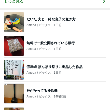
もっと見る
だいた 夫と一緒な息子の寛ぎ方
Amebaトピックス
1日前
無料で一般公開されている銀行
Amebaトピックス
1日前
假屋崎 ぼんぼり祭りに出品した作品
Amebaトピックス
1日前
神がかってる掃除機
Amebaトピックス
14時間前