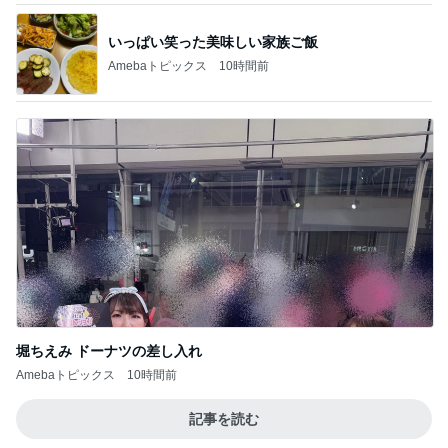
いっぱい笑った美味しい家族ご飯
Amebaトピックス
10時間前
堀ちえみ ドーナツの差し入れ
Amebaトピックス
10時間前
記事を読む