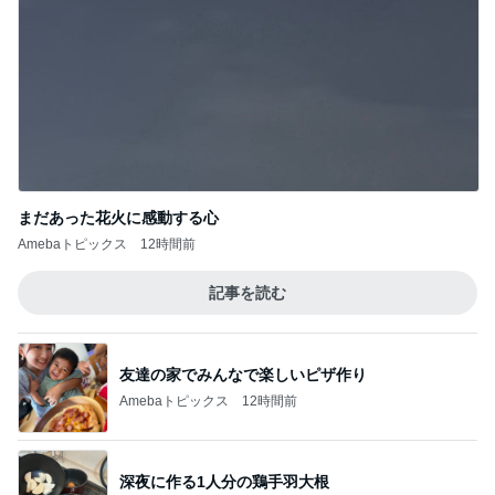
まだあった花火に感動する心
Amebaトピックス
12時間前
記事を読む
友達の家でみんなで楽しいピザ作り
Amebaトピックス
12時間前
深夜に作る1人分の鶏手羽大根