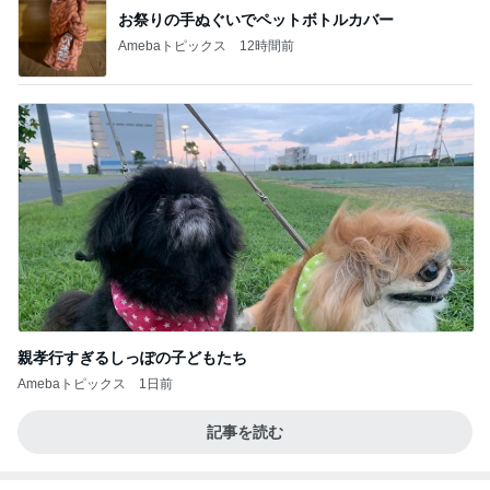
お祭りの手ぬぐいでペットボトルカバー
Amebaトピックス
12時間前
親孝行すぎるしっぽの子どもたち
Amebaトピックス
1日前
記事を読む