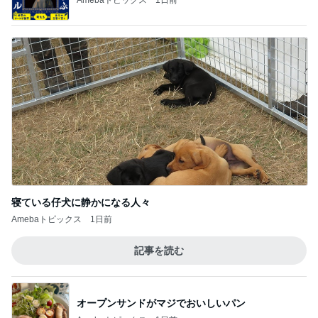
寝ている仔犬に静かになる人々
Amebaトピックス
1日前
記事を読む
オープンサンドがマジでおいしいパン