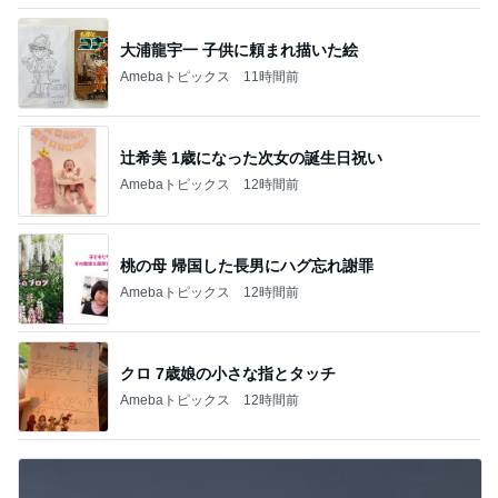
大浦龍宇一 子供に頼まれ描いた絵
Amebaトピックス
11時間前
辻希美 1歳になった次女の誕生日祝い
Amebaトピックス
12時間前
桃の母 帰国した長男にハグ忘れ謝罪
Amebaトピックス
12時間前
クロ 7歳娘の小さな指とタッチ
Amebaトピックス
12時間前