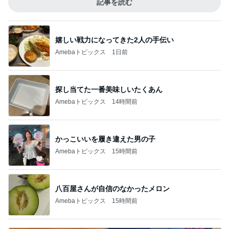
記事を読む
嬉しい戦力になってきた2人の手伝い
Amebaトピックス
1日前
探し当てた一番美味しいたくあん
Amebaトピックス
14時間前
かっこいいを履き違えた男の子
Amebaトピックス
15時間前
八百屋さんが自信のなかったメロン
Amebaトピックス
15時間前