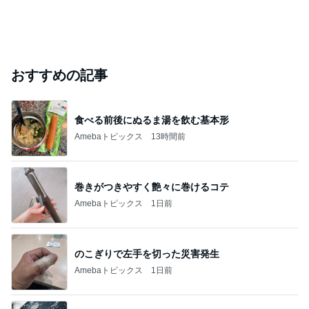
おすすめの記事
食べる前後にぬるま湯を飲む基本形
Amebaトピックス
13時間前
巻きがつきやすく艶々に巻けるコテ
Amebaトピックス
1日前
のこぎりで左手を切った災害発生
Amebaトピックス
1日前