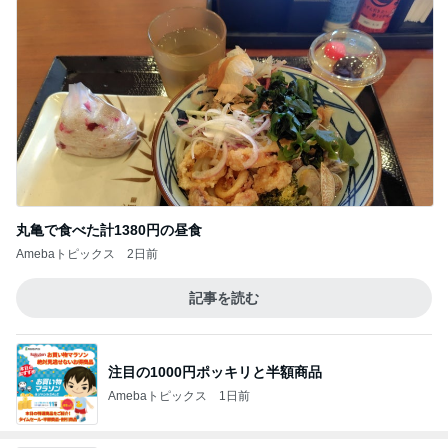
丸亀で食べた計1380円の昼食
Amebaトピックス
2日前
記事を読む
注目の1000円ポッキリと半額商品
Amebaトピックス
1日前