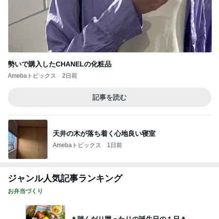
勢いで購入したCHANELの化粧品
Amebaトピックス
2日前
記事を読む
天井の木が落ち着く心地良い寝室
Amebaトピックス
1日前
ジャンル人気記事ランキング
お弁当づくり
＊踏んだり蹴ったりの誕生日の１日＊