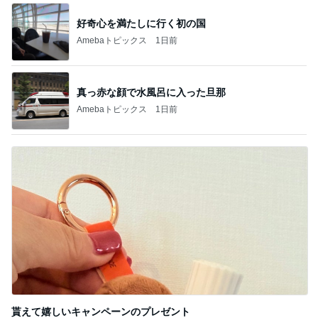
好奇心を満たしに行く初の国
Amebaトピックス
1日前
真っ赤な顔で水風呂に入った旦那
Amebaトピックス
1日前
貰えて嬉しいキャンペーンのプレゼント