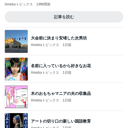
Amebaトピックス
19時間前
記事を読む
大会前に決まり安堵した次男坊
Amebaトピックス
1日前
名前に入っているから好きなお花
Amebaトピックス
1日前
木のおもちゃマニアの夫の収集品
Amebaトピックス
1日前
アートの切り口の新しい国語教育
Amebaトピックス
1日前