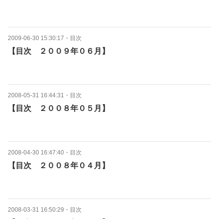
2009-06-30 15:30:17
・
目次
【目次 ２００９年０６月】
2008-05-31 16:44:31
・
目次
【目次 ２００８年０５月】
2008-04-30 16:47:40
・
目次
【目次 ２００８年０４月】
2008-03-31 16:50:29
・
目次