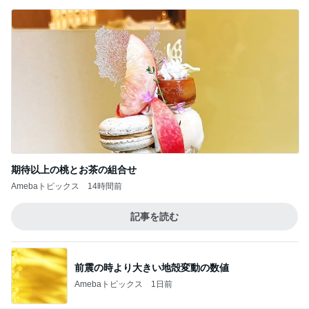
期待以上の桃とお茶の組合せ
Amebaトピックス
14時間前
記事を読む
前震の時より大きい地殻変動の数値
Amebaトピックス
1日前