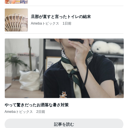
旦那が直すと言ったトイレの結末
Amebaトピックス
1日前
やって驚きだったお洒落な暑さ対策
Amebaトピックス
2日前
記事を読む