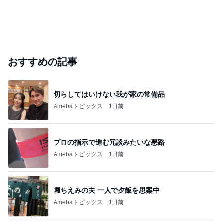
おすすめの記事
切らしてはいけない我が家の常備品
Amebaトピックス
1日前
プロの指示で進む冗談みたいな悪路
Amebaトピックス
1日前
堀ちえみの夫 一人で夕飯を思案中
Amebaトピックス
1日前