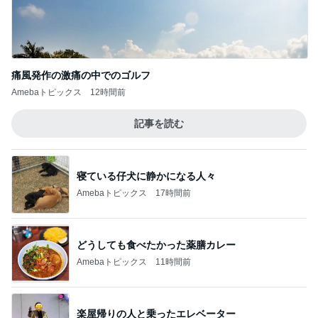
痛風発作の激痛の中でのゴルフ
Amebaトピックス
12時間前
記事を読む
寝ている仔犬に静かになる人々
Amebaトピックス
17時間前
どうしても食べたかった薬膳カレー
Amebaトピックス
11時間前
楽屋帰りの人と乗ったエレベーター