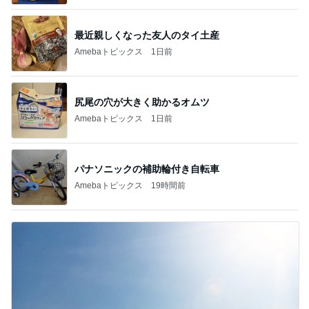
最近親しくなった友人のタイ土産
Amebaトピックス
1日前
尻尾の穴が大きく助かるオムツ
Amebaトピックス
1日前
パナソニックの補助輪付き自転車
Amebaトピックス
19時間前