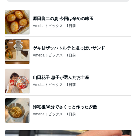
原田龍二の妻 今回は辛めの味玉
Amebaトピックス
1日前
ゲキ甘ザッハトルテと塩っぱいサンド
Amebaトピックス
1日前
山田花子 息子が選んだお土産
Amebaトピックス
1日前
帰宅後30分でさくっと作った夕飯
Amebaトピックス
1日前