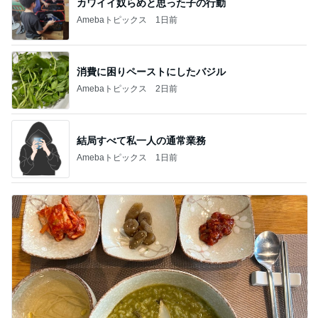
カワイイ奴らめと思った子の行動
Amebaトピックス
1日前
消費に困りペーストにしたバジル
Amebaトピックス
2日前
結局すべて私一人の通常業務
Amebaトピックス
1日前