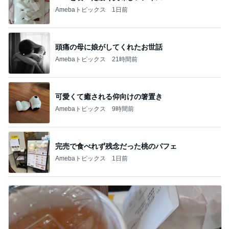
Amebaトピックス
1日前
頭痛の母に娘がしてくれたお世話
Amebaトピックス
21時間前
可愛くて癒される仰向けの箸置き
Amebaトピックス
9時間前
完売で食べれず残念だった桃のパフェ
Amebaトピックス
1日前