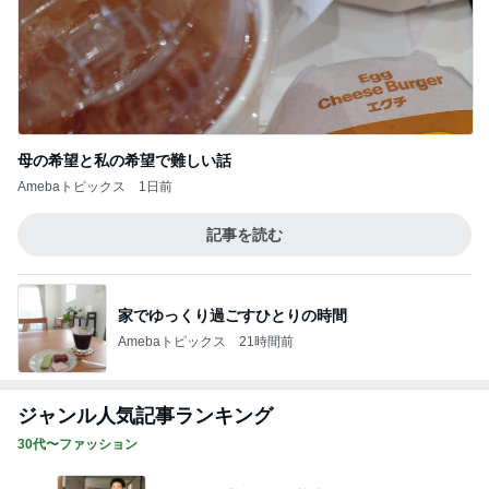
母の希望と私の希望で難しい話
Amebaトピックス
1日前
記事を読む
家でゆっくり過ごすひとりの時間
Amebaトピックス
21時間前
ジャンル人気記事ランキング
30代〜ファッション