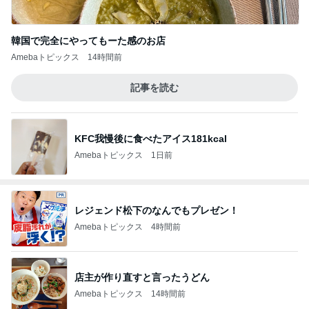
韓国で完全にやってもーた感のお店
Amebaトピックス
14時間前
記事を読む
KFC我慢後に食べたアイス181kcal
Amebaトピックス
1日前
レジェンド松下のなんでもプレゼン！
Amebaトピックス
4時間前
店主が作り直すと言ったうどん
Amebaトピックス
14時間前