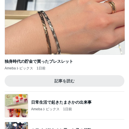
独身時代の貯金で買ったブレスレット
Amebaトピックス
1日前
記事を読む
日常生活で起きたまさかの出来事
Amebaトピックス
1日前