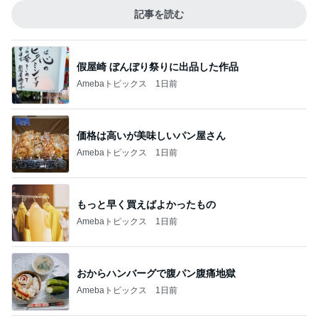
記事を読む
假屋崎 ぼんぼり祭りに出品した作品
Amebaトピックス
1日前
価格は高いが美味しいパン屋さん
Amebaトピックス
1日前
もっと早く買えばよかったもの
Amebaトピックス
1日前
おからハンバーグで腹パン腹痛地獄
Amebaトピックス
1日前