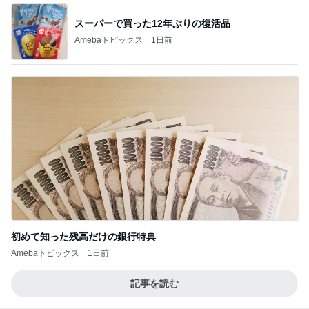
スーパーで買った12年ぶりの復活品
Amebaトピックス
1日前
初めて知った残高だけの銀行特典
Amebaトピックス
1日前
記事を読む