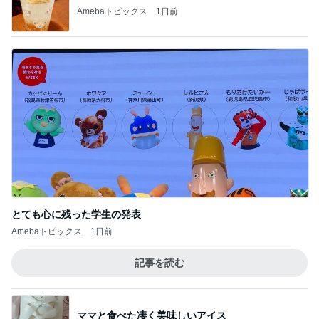
Amebaトピックス
1日前
とても心に残った学生の発表
Amebaトピックス
1日前
記事を読む
ママと食べた凄く美味しいアイス