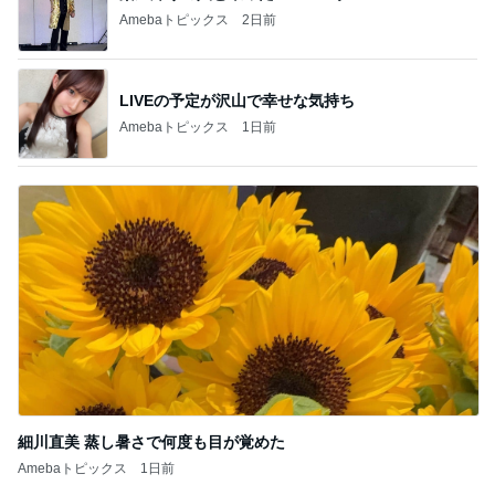
Amebaトピックス
2日前
LIVEの予定が沢山で幸せな気持ち
Amebaトピックス
1日前
細川直美 蒸し暑さで何度も目が覚めた
Amebaトピックス
1日前