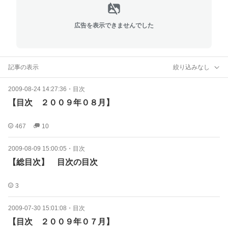
広告を表示できませんでした
記事の表示
絞り込みなし
2009-08-24 14:27:36
・
目次
【目次 ２００９年０８月】
467
10
2009-08-09 15:00:05
・
目次
【総目次】 目次の目次
3
2009-07-30 15:01:08
・
目次
【目次 ２００９年０７月】