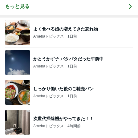
もっと見る
よく食べる娘の増えてきた忘れ物
Amebaトピックス
1日前
かとうかず子 バタバタだった午前中
Amebaトピックス
1日前
しっかり働いた後のご馳走パン
Amebaトピックス
1日前
次世代掃除機がやってきた！！
Amebaトピックス
4時間前