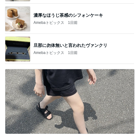
濃厚なほうじ茶感のシフォンケーキ
Amebaトピックス
1日前
旦那に勿体無いと言われたヴァンクリ
Amebaトピックス
1日前