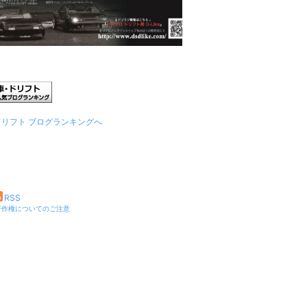
ドリフト ブログランキングへ
RSS
著作権についてのご注意