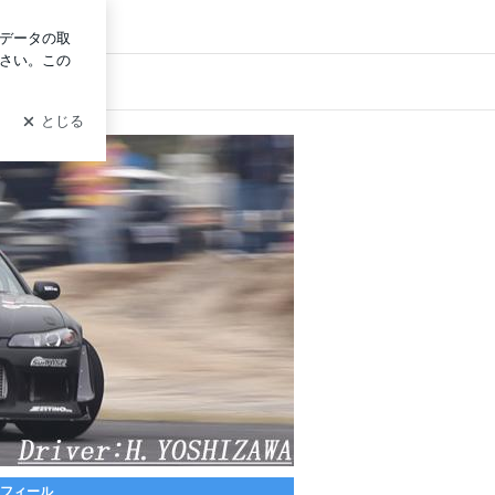
ログイン
フィール