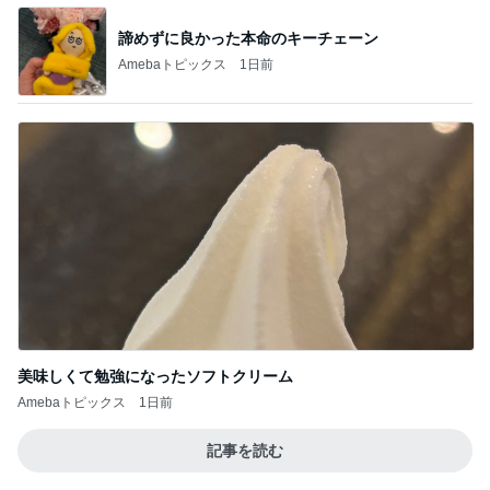
美味しくて勉強になったソフトクリーム
Amebaトピックス
1日前
記事を読む
3週間ぶりに熊本でするお仕事
Amebaトピックス
2日前