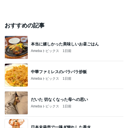
おすすめの記事
本当に嬉しかった美味しいお昼ごはん
Amebaトピックス
1日前
中華ファミレスのパラパラ炒飯
Amebaトピックス
1日前
だいた 切なくなった母への思い
Amebaトピックス
1日前
日本未発売で一嗅ぎ惚れした香水