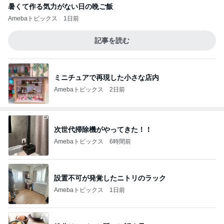
ミニチュアで再現した小さな店内
Amebaトピックス
2日前
次世代掃除機がやってきた！！
Amebaトピックス
6時間前
設置不可が発覚したニトリのラック
Amebaトピックス
1日前
鉄分はレバーと延々と話す母
Amebaトピックス
9時間前