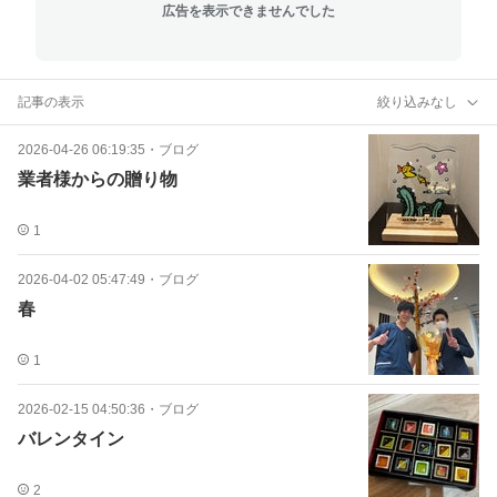
広告を表示できませんでした
記事の表示
絞り込みなし
2026-04-26 06:19:35
・
ブログ
業者様からの贈り物
1
2026-04-02 05:47:49
・
ブログ
春
1
2026-02-15 04:50:36
・
ブログ
バレンタイン
2