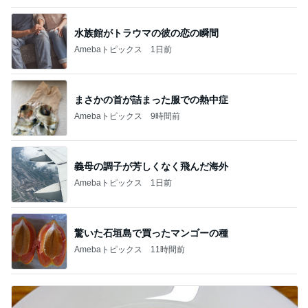
まさかの首が詰まった服での熱中症
Amebaトピックス
9時間前
義母の調子が芳しくなく飛んだ海外
Amebaトピックス
1日前
驚いた石垣島で買ったマンゴーの種
Amebaトピックス
11時間前