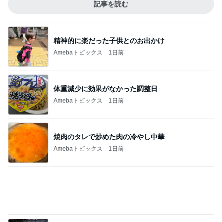
Amebaトピックス
1日前
体重減少に効果がなかった調整日
Amebaトピックス
1日前
焼肉のタレで炒めた肉の冷やし中華
Amebaトピックス
1日前
全てが新鮮な組み合わせのパフェ
Amebaトピックス
1日前