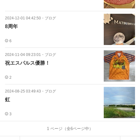
2024-12-01 04:42:50
・
ブログ
8周年
6
2024-11-04 09:23:01
・
ブログ
祝エスパルス優勝！
2
2024-08-25 03:49:43
・
ブログ
虹
3
1
ページ（全
6
ページ中）