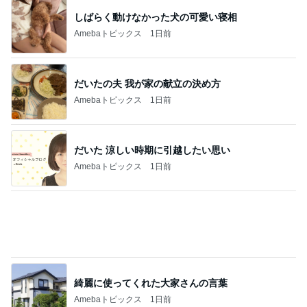
だいたの夫 我が家の献立の決め方
Amebaトピックス
1日前
だいた 涼しい時期に引越したい思い
Amebaトピックス
1日前
綺麗に使ってくれた大家さんの言葉
Amebaトピックス
1日前