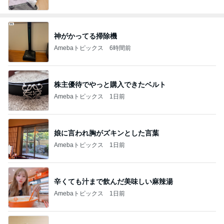
株主優待でやっと購入できたベルト
Amebaトピックス
1日前
娘に言われ胸がズキンとした言葉
Amebaトピックス
1日前
辛くても汁まで飲んだ美味しい麻辣湯
Amebaトピックス
1日前
私が決めた慰謝料請求と子どものこと
Amebaトピックス
1日前