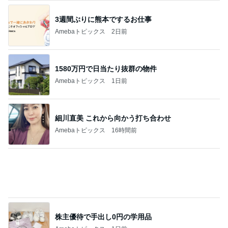
1580万円で日当たり抜群の物件
Amebaトピックス
1日前
細川直美 これから向かう打ち合わせ
Amebaトピックス
16時間前
株主優待で手出し0円の学用品
Amebaトピックス
1日前