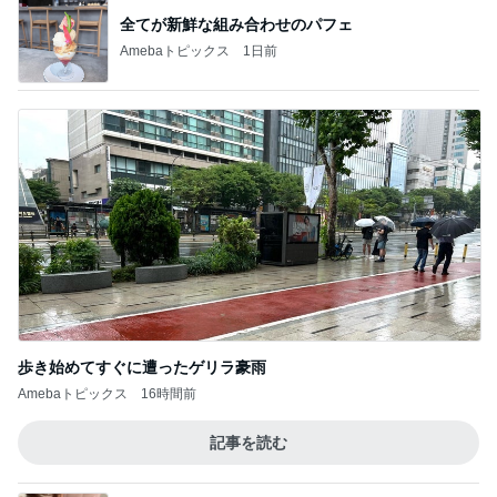
歩き始めてすぐに遭ったゲリラ豪雨
Amebaトピックス
16時間前
記事を読む
しばらく動けなかった犬の可愛い寝相
Amebaトピックス
1日前