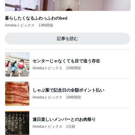
記事を読む
センターじゃなくても目で追う存在
Amebaトピックス
15時間前
しゃぶ葉で記念日の全額ポイント払い
Amebaトピックス
16時間前
連日楽しいメンバーとのお肉祭り
Amebaトピックス
1日前
どっちもどっちだと思った派遣の騒動
Amebaトピックス
1日前