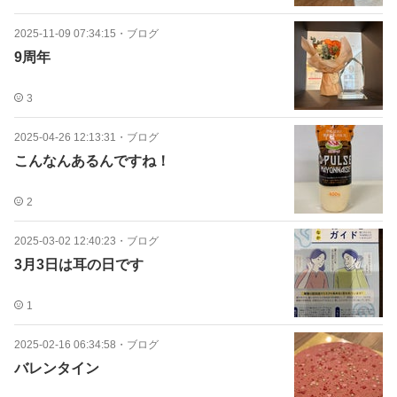
2025-11-09 07:34:15
・
ブログ
9周年
3
2025-04-26 12:13:31
・
ブログ
こんなんあるんですね！
2
2025-03-02 12:40:23
・
ブログ
3月3日は耳の日です
1
2025-02-16 06:34:58
・
ブログ
バレンタイン