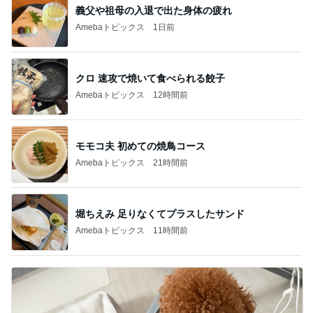
クロ 速攻で焼いて食べられる餃子
Amebaトピックス
12時間前
モモコ夫 初めての焼鳥コース
Amebaトピックス
21時間前
堀ちえみ 足りなくてプラスしたサンド
Amebaトピックス
11時間前