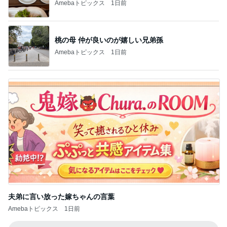
Amebaトピックス
1日前
夫弟に言い放った嫁ちゃんの言葉
Amebaトピックス
1日前
記事を読む
精神的に楽だった子供とのお出かけ