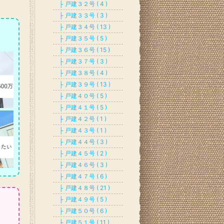
├ 戸建３２号 ( 4 )
├ 戸建３３号 ( 3 )
├ 戸建３４号 ( 13 )
├ 戸建３５号 ( 5 )
├ 戸建３６号 ( 15 )
├ 戸建３７号 ( 3 )
├ 戸建３８号 ( 4 )
├ 戸建３９号 ( 13 )
├ 戸建４０号 ( 5 )
├ 戸建４１号 ( 5 )
├ 戸建４２号 ( 1 )
├ 戸建４３号 ( 1 )
├ 戸建４４号 ( 3 )
├ 戸建４５号 ( 2 )
├ 戸建４６号 ( 3 )
├ 戸建４７号 ( 6 )
├ 戸建４８号 ( 21 )
├ 戸建４９号 ( 5 )
├ 戸建５０号 ( 6 )
├ 戸建５１号 ( 11 )