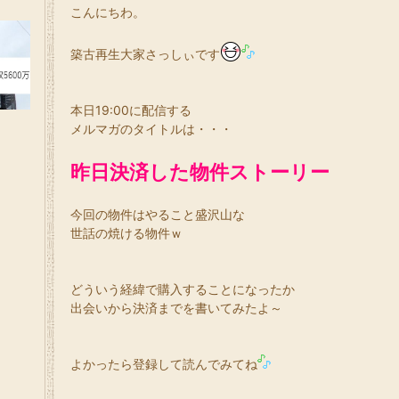
こんにちわ。
築古再生大家さっしぃです
本日19:00に配信する
メルマガのタイトルは・・・
昨日決済した物件ストーリー
今回の物件はやること盛沢山な
世話の焼ける物件ｗ
どういう経緯で購入することになったか
出会いから決済までを書いてみたよ～
よかったら登録して読んでみてね