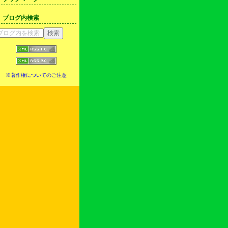
ブログ内検索
※著作権についてのご注意