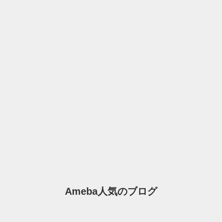
Ameba人気のブログ