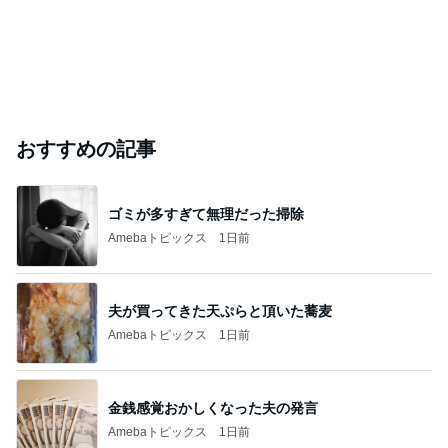
おすすめの記事
ゴミが多すぎて無理だった掃除
Amebaトピックス
1日前
夫が買ってきた天ぷらと頂いた蕎麦
Amebaトピックス
1日前
金銭感覚おかしくなった夫の発言
Amebaトピックス
1日前