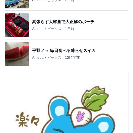
嵩張らず大容量で大正解のポーチ
Amebaトピックス
1日前
平野ノラ 毎日食べる凍らせスイカ
Amebaトピックス
12時間前