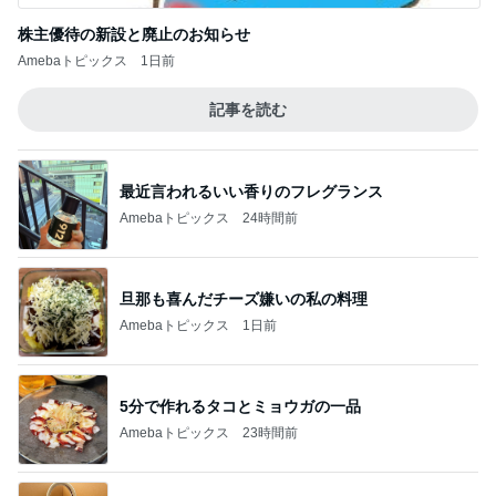
株主優待の新設と廃止のお知らせ
Amebaトピックス
1日前
記事を読む
最近言われるいい香りのフレグランス
Amebaトピックス
24時間前
旦那も喜んだチーズ嫌いの私の料理
Amebaトピックス
1日前
5分で作れるタコとミョウガの一品
Amebaトピックス
23時間前