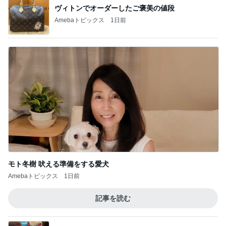
ヴィトンでオーダーしたご褒美の値段
Amebaトピックス
1日前
モト冬樹 吠える準備をする愛犬
Amebaトピックス
1日前
記事を読む