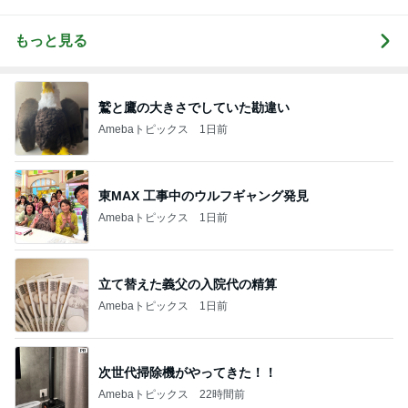
もっと見る
鷲と鷹の大きさでしていた勘違い
Amebaトピックス
1日前
東MAX 工事中のウルフギャング発見
Amebaトピックス
1日前
立て替えた義父の入院代の精算
Amebaトピックス
1日前
次世代掃除機がやってきた！！
Amebaトピックス
22時間前