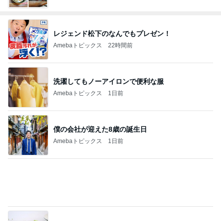
レジェンド松下のなんでもプレゼン！
Amebaトピックス
22時間前
洗濯してもノーアイロンで便利な服
Amebaトピックス
1日前
僕の会社が迎えた8歳の誕生日
Amebaトピックス
1日前
揚げないから簡単なデリ風サラダ
Amebaトピックス
23時間前