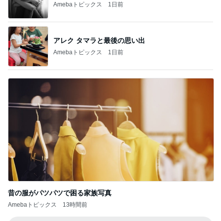
Amebaトピックス
1日前
アレク タマラと最後の思い出
Amebaトピックス
1日前
昔の服がパツパツで困る家族写真
Amebaトピックス
13時間前