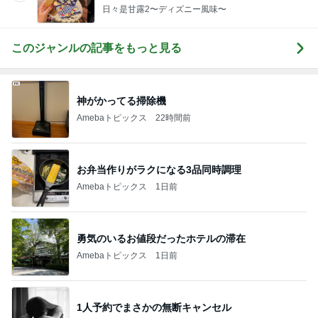
日々是甘露2〜ディズニー風味〜
このジャンルの記事をもっと見る
神がかってる掃除機
Amebaトピックス
22時間前
お弁当作りがラクになる3品同時調理
Amebaトピックス
1日前
勇気のいるお値段だったホテルの滞在
Amebaトピックス
1日前
1人予約でまさかの無断キャンセル