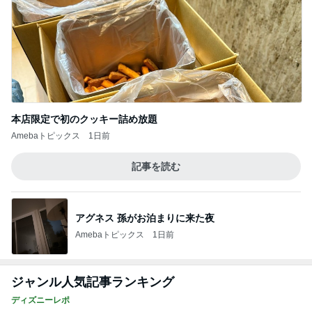
本店限定で初のクッキー詰め放題
Amebaトピックス
1日前
記事を読む
アグネス 孫がお泊まりに来た夜
Amebaトピックス
1日前
ジャンル人気記事ランキング
ディズニーレポ