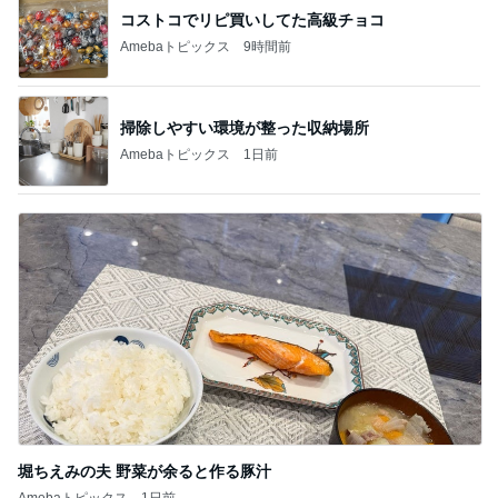
コストコでリピ買いしてた高級チョコ
Amebaトピックス
9時間前
掃除しやすい環境が整った収納場所
Amebaトピックス
1日前
堀ちえみの夫 野菜が余ると作る豚汁