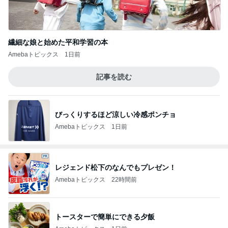
繊細な娘と始めた平和学習の本
Amebaトピックス
1日前
記事を読む
びっくりするほど涼しい冷感ポンチョ
Amebaトピックス
1日前
レジェンド松下のなんでもプレゼン！
Amebaトピックス
22時間前
トースターで簡単にできる夕飯