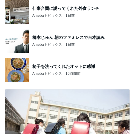
仕事合間に誘ってくれた外食ランチ
Amebaトピックス
1日前
橋本じゅん 朝のファミレスで台本読み
Amebaトピックス
1日前
椅子を洗ってくれたオットに感謝
Amebaトピックス
16時間前