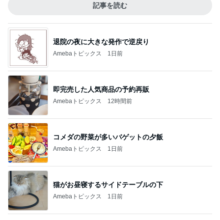
記事を読む
退院の夜に大きな発作で逆戻り
Amebaトピックス
1日前
即完売した人気商品の予約再販
Amebaトピックス
12時間前
コメダの野菜が多いバゲットの夕飯
Amebaトピックス
1日前
猫がお昼寝するサイドテーブルの下
Amebaトピックス
1日前