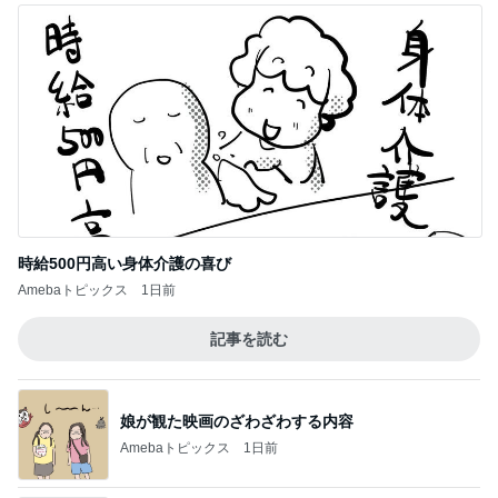
時給500円高い身体介護の喜び
Amebaトピックス
1日前
記事を読む
娘が観た映画のざわざわする内容
Amebaトピックス
1日前