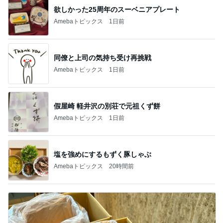
欲しかった25周年のスーベニアプレート
Amebaトピックス
1日前
同僚と上司の気持ち受け再挑戦
Amebaトピックス
1日前
假屋崎 軽井沢の別荘で元祖くず餅
Amebaトピックス
1日前
塩を強めにするもずく豚しゃぶ
Amebaトピックス
20時間前