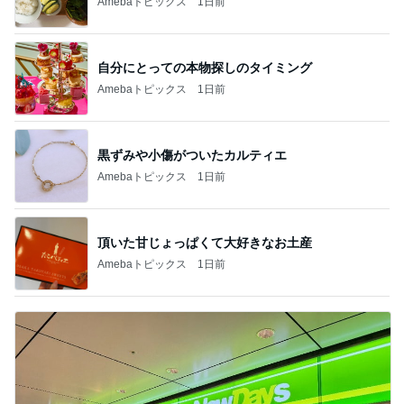
Amebaトピックス
1日前
自分にとっての本物探しのタイミング
Amebaトピックス
1日前
黒ずみや小傷がついたカルティエ
Amebaトピックス
1日前
頂いた甘じょっぱくて大好きなお土産
Amebaトピックス
1日前