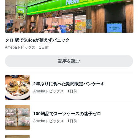
クロ 駅でSuicaが使えずパニック
Amebaトピックス
1日前
記事を読む
2年ぶりに食べた期間限定パンケーキ
Amebaトピックス
1日前
100均品でスーツケースの迷子ゼロ
Amebaトピックス
1日前