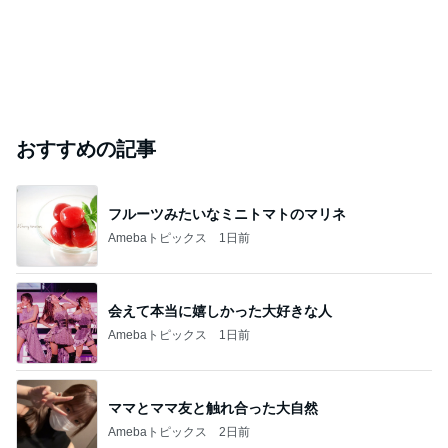
おすすめの記事
フルーツみたいなミニトマトのマリネ
Amebaトピックス
1日前
会えて本当に嬉しかった大好きな人
Amebaトピックス
1日前
ママとママ友と触れ合った大自然
Amebaトピックス
2日前