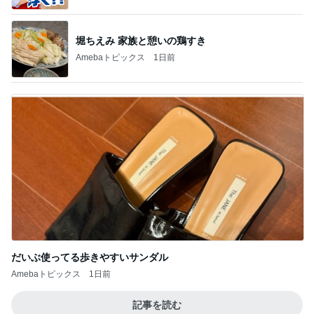
堀ちえみ 家族と憩いの鶏すき
Amebaトピックス
1日前
だいぶ使ってる歩きやすいサンダル
Amebaトピックス
1日前
記事を読む