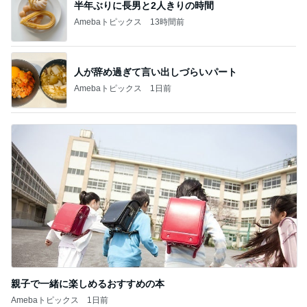
半年ぶりに長男と2人きりの時間
Amebaトピックス
13時間前
人が辞め過ぎて言い出しづらいパート
Amebaトピックス
1日前
親子で一緒に楽しめるおすすめの本
Amebaトピックス
1日前