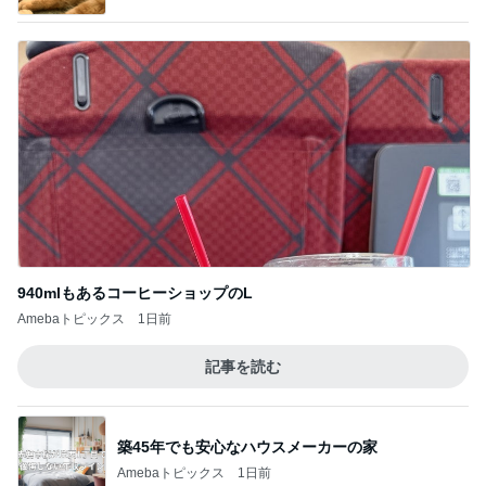
940mlもあるコーヒーショップのL
Amebaトピックス
1日前
記事を読む
築45年でも安心なハウスメーカーの家
Amebaトピックス
1日前