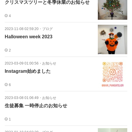
クリスマスツリーと冬季休業のお知らせ
4
2023-11-08 02:59:20
・
ブログ
Halloween week 2023
2
2023-03-09 01:00:56
・
お知らせ
Instagram始めました
6
2023-03-08 01:06:49
・
お知らせ
生徒募集 一時停止のお知らせ
1