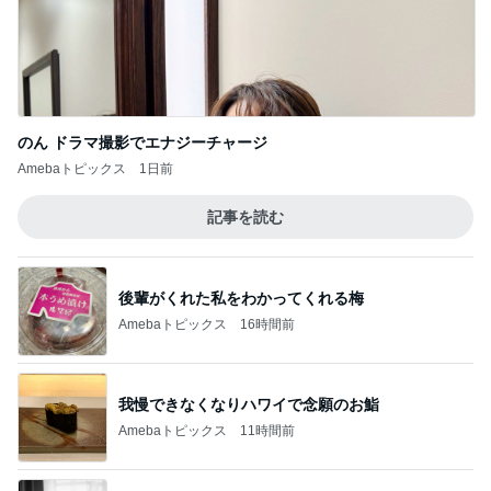
のん ドラマ撮影でエナジーチャージ
Amebaトピックス
1日前
記事を読む
後輩がくれた私をわかってくれる梅
Amebaトピックス
16時間前
我慢できなくなりハワイで念願のお鮨
Amebaトピックス
11時間前