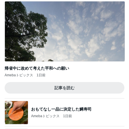
帰省中に改めて考えた平和への願い
Amebaトピックス
1日前
記事を読む
おもてなし一品に決定した鱒寿司
Amebaトピックス
1日前