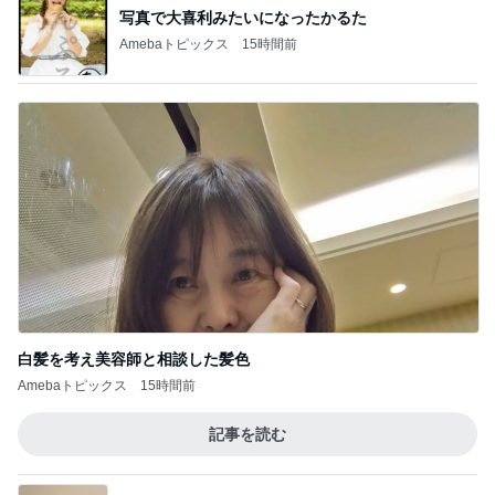
写真で大喜利みたいになったかるた
Amebaトピックス
15時間前
白髪を考え美容師と相談した髪色
Amebaトピックス
15時間前
記事を読む