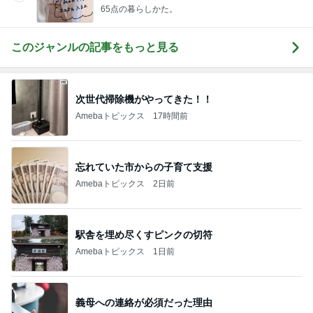
65点の暮らしかた。
このジャンルの記事をもっと見る
次世代掃除機がやってきた！！
Amebaトピックス
17時間前
忘れていた市からの子育て支援
Amebaトピックス
2日前
駅舎を埋め尽くすピンクの切符
Amebaトピックス
1日前
義母への連絡が必須だった理由