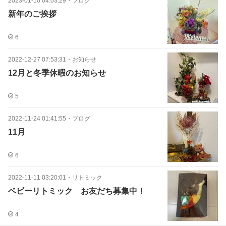
2023-01-10 04:03:29
・
ブログ
新年のご挨拶
6
2022-12-27 07:53:31
・
お知らせ
12月と冬季休暇のお知らせ
5
2022-11-24 01:41:55
・
ブログ
11月
6
2022-11-11 03:20:01
・
リトミック
ベビーリトミック お友だち募集中！
4