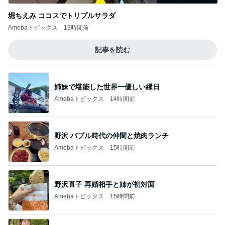
堀ちえみ ココスでトリプルサラダ
Amebaトピックス
13時間前
記事を読む
姉妹で堪能した世界一優しい縁日
Amebaトピックス
14時間前
野沢 バブル時代の仲間と焼肉ランチ
Amebaトピックス
15時間前
野沢直子 再婚相手と姉が初対面
Amebaトピックス
15時間前