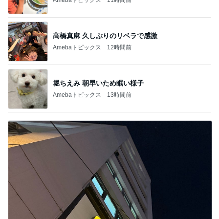
高橋真麻 久しぶりのリベラで感激
Amebaトピックス
12時間前
堀ちえみ 朝早いため眠い様子
Amebaトピックス
13時間前