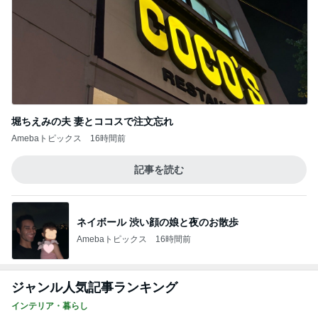
堀ちえみの夫 妻とココスで注文忘れ
Amebaトピックス
16時間前
記事を読む
ネイボール 渋い顔の娘と夜のお散歩
Amebaトピックス
16時間前
ジャンル人気記事ランキング
インテリア・暮らし