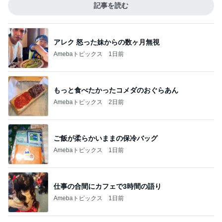
記事を読む
アレク 怒った妹からの数ヶ月無視
Amebaトピックス
1日前
もっと食べたかったコメダのおぐらあん
Amebaトピックス
2日前
ご飯が柔らかいままの保冷バッグ
Amebaトピックス
1日前
仕事の合間にカフェで3時間の語り
Amebaトピックス
1日前