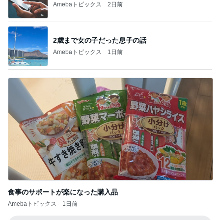
Amebaトピックス
2日前
2歳まで女の子だった息子の話
Amebaトピックス
1日前
食事のサポートが楽になった購入品
Amebaトピックス
1日前