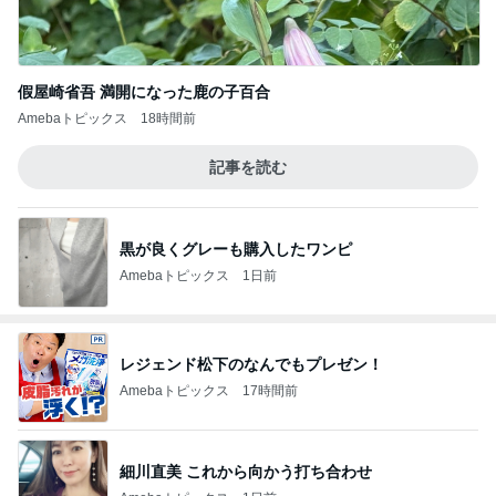
假屋崎省吾 満開になった鹿の子百合
Amebaトピックス
18時間前
記事を読む
黒が良くグレーも購入したワンピ
Amebaトピックス
1日前
レジェンド松下のなんでもプレゼン！
Amebaトピックス
17時間前
細川直美 これから向かう打ち合わせ