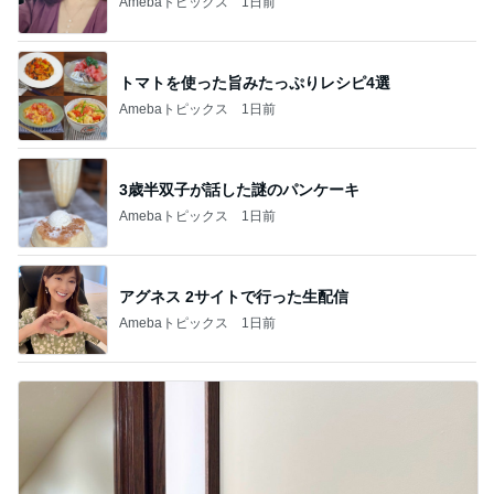
Amebaトピックス
1日前
トマトを使った旨みたっぷりレシピ4選
Amebaトピックス
1日前
3歳半双子が話した謎のパンケーキ
Amebaトピックス
1日前
アグネス 2サイトで行った生配信
Amebaトピックス
1日前