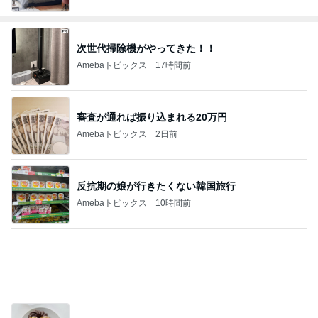
次世代掃除機がやってきた！！
Amebaトピックス
17時間前
審査が通れば振り込まれる20万円
Amebaトピックス
2日前
反抗期の娘が行きたくない韓国旅行
Amebaトピックス
10時間前