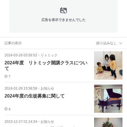
広告を表示できませんでした
記事の表示
絞り込みなし
2024-03-28 03:56:52
・
リトミック
2024年度 リトミック開講クラスについ
て
7
2024-01-26 15:58:58
・
お知らせ
2024年度の生徒募集に関して
4
2023-12-27 01:14:34
・
お知らせ