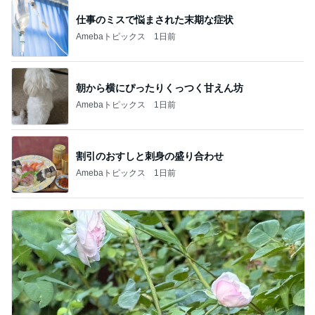
仕事のミスで悩まされた末期な症状
Amebaトピックス
1日前
朝から横にぴったりくっつく甘えん坊
Amebaトピックス
1日前
割引のおすしと刺身の盛り合わせ
Amebaトピックス
1日前