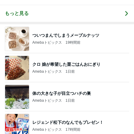
もっと見る
ついつまんでしまうメープルナッツ
Amebaトピックス
19時間前
クロ 娘が希望した栗ごはんおにぎり
Amebaトピックス
1日前
体の大きな子が目立つハチの巣
Amebaトピックス
1日前
レジェンド松下のなんでもプレゼン！
Amebaトピックス
17時間前