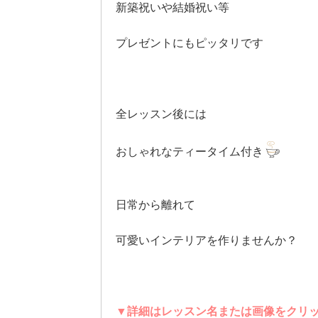
新築祝いや結婚祝い等
プレゼントにもピッタリです
全レッスン後には
おしゃれなティータイム付き
日常から離れて
可愛いインテリアを作りませんか？
▼詳細はレッスン名または画像をクリ