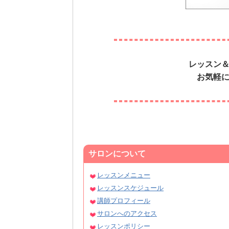
レッスン
お気軽
サロンについて
レッスンメニュー
レッスンスケジュール
講師プロフィール
サロンへのアクセス
レッスンポリシー