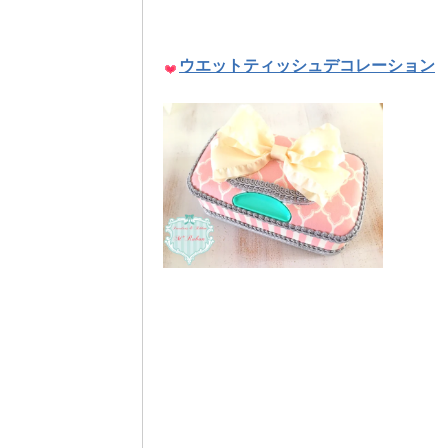
ウエットティッシュデコレーション