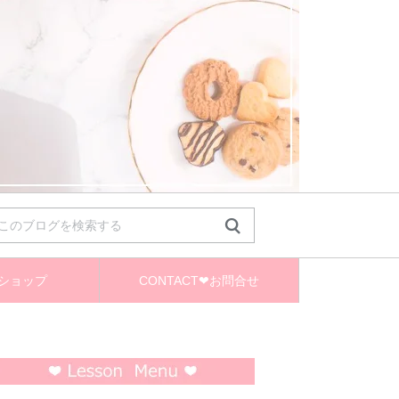
❤ショップ
CONTACT❤お問合せ