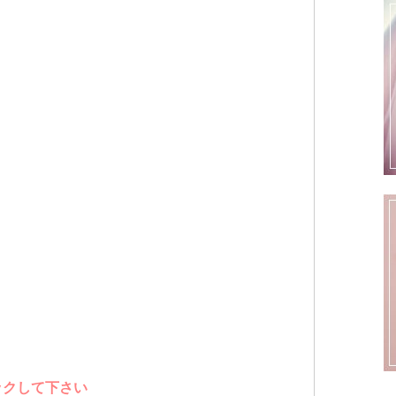
ックして下さい