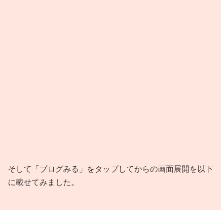
そして「ブログみる」をタップしてからの画面展開を以下
に載せてみました。