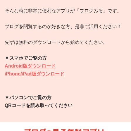
そんな時に非常に便利なアプリが「ブログみる」です。
ブログを閲覧するのが好きな方、是非ご活用ください！
先ずは無料のダウンロードから始めてください。
▼スマホでご覧の方
Android版ダウンロード
iPhone/iPad版ダウンロード
▼パソコンでご覧の方
QRコードを読み取ってください