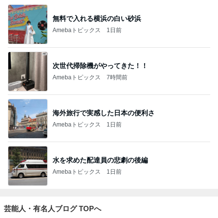
無料で入れる横浜の白い砂浜
Amebaトピックス
1日前
次世代掃除機がやってきた！！
Amebaトピックス
7時間前
海外旅行で実感した日本の便利さ
Amebaトピックス
1日前
水を求めた配達員の悲劇の後編
Amebaトピックス
1日前
芸能人・有名人ブログ TOPへ