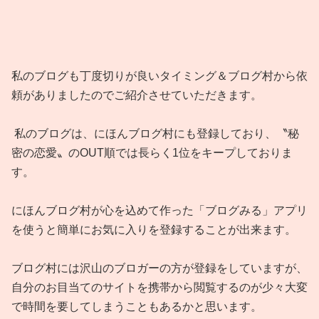
私のブログも丁度切りが良いタイミング＆ブログ村から依
頼がありましたのでご紹介させていただきます。
私のブログは、にほんブログ村にも登録しており、〝秘
密の恋愛〟のOUT順では長らく1位をキープしておりま
す。
にほんブログ村が心を込めて作った「ブログみる」アプリ
を使うと簡単にお気に入りを登録することが出来ます。
ブログ村には沢山のブロガーの方が登録をしていますが、
自分のお目当てのサイトを携帯から閲覧するのが少々大変
で時間を要してしまうこともあるかと思います。