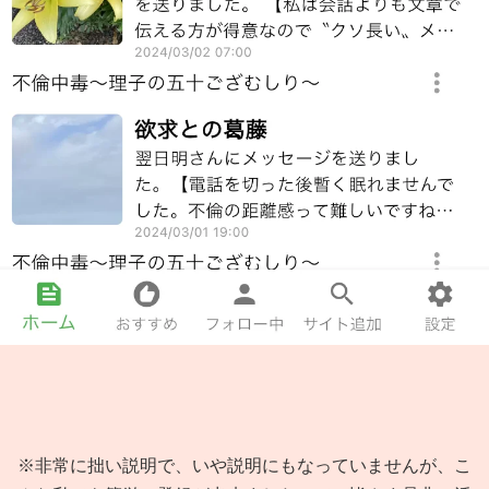
※非常に拙い説明で、いや説明にもなっていませんが、こ