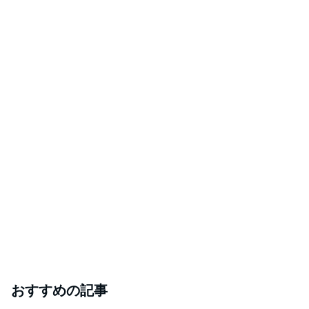
おすすめの記事