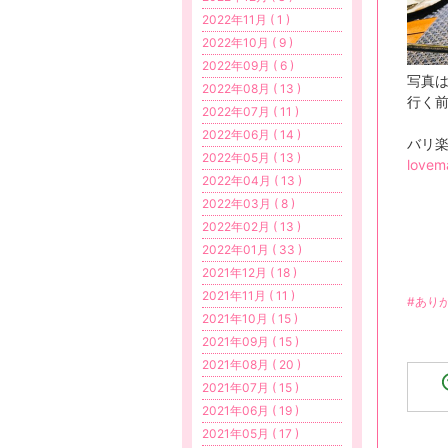
2022年11月 ( 1 )
2022年10月 ( 9 )
2022年09月 ( 6 )
写真は
2022年08月 ( 13 )
行く前
2022年07月 ( 11 )
2022年06月 ( 14 )
バリ
2022年05月 ( 13 )
lovem
2022年04月 ( 13 )
2022年03月 ( 8 )
2022年02月 ( 13 )
2022年01月 ( 33 )
2021年12月 ( 18 )
2021年11月 ( 11 )
#あり
2021年10月 ( 15 )
2021年09月 ( 15 )
2021年08月 ( 20 )
2021年07月 ( 15 )
2021年06月 ( 19 )
2021年05月 ( 17 )