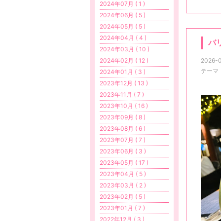
2024年07月 ( 1 )
2024年06月 ( 5 )
2024年05月 ( 5 )
2024年04月 ( 4 )
バ
2024年03月 ( 10 )
2024年02月 ( 12 )
2026-0
テーマ
2024年01月 ( 3 )
2023年12月 ( 13 )
2023年11月 ( 7 )
2023年10月 ( 16 )
2023年09月 ( 8 )
2023年08月 ( 6 )
2023年07月 ( 7 )
2023年06月 ( 3 )
2023年05月 ( 17 )
2023年04月 ( 5 )
2023年03月 ( 2 )
2023年02月 ( 5 )
2023年01月 ( 7 )
2022年12月 ( 3 )