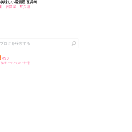
の美味しい居酒屋 甚兵衛
RSS
著作権についてのご注意