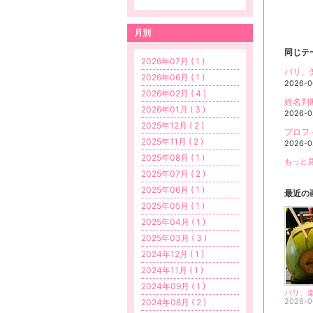
月別
同じテ
2026年07月 ( 1 )
バリ、
2026年06月 ( 1 )
2026-0
2026年02月 ( 4 )
姓名判
2026年01月 ( 3 )
2026-0
2025年12月 ( 2 )
プロフ
2025年11月 ( 2 )
2026-0
2025年08月 ( 1 )
もっと見
2025年07月 ( 2 )
2025年06月 ( 1 )
最近の
2025年05月 ( 1 )
2025年04月 ( 1 )
2025年03月 ( 3 )
2024年12月 ( 1 )
2024年11月 ( 1 )
2024年09月 ( 1 )
2024年08月 ( 2 )
2026-0