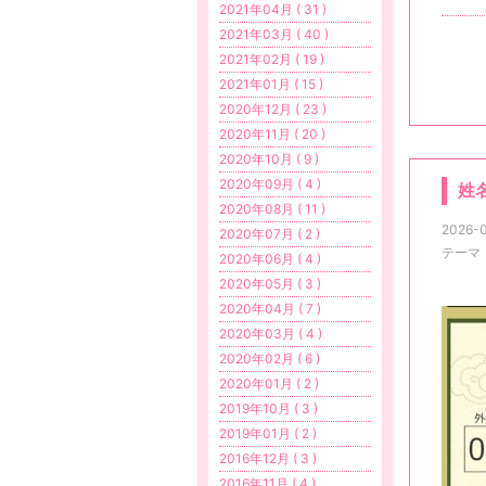
2021年04月 ( 31 )
2021年03月 ( 40 )
2021年02月 ( 19 )
2021年01月 ( 15 )
2020年12月 ( 23 )
2020年11月 ( 20 )
2020年10月 ( 9 )
2020年09月 ( 4 )
姓
2020年08月 ( 11 )
2026-0
2020年07月 ( 2 )
テーマ
2020年06月 ( 4 )
2020年05月 ( 3 )
2020年04月 ( 7 )
2020年03月 ( 4 )
2020年02月 ( 6 )
2020年01月 ( 2 )
2019年10月 ( 3 )
2019年01月 ( 2 )
2016年12月 ( 3 )
2016年11月 ( 4 )