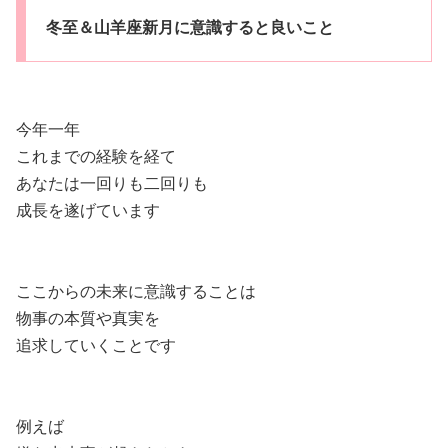
冬至＆山羊座新月に意識すると良いこと
今年一年
これまでの経験を経て
あなたは一回りも二回りも
成長を遂げています
ここからの未来に意識することは
物事の本質や真実を
追求していくことです
例えば