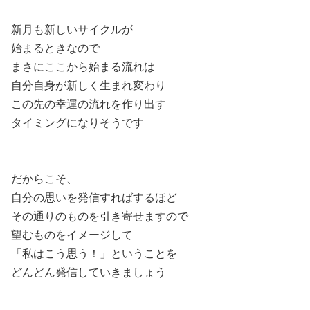
新月も新しいサイクルが
始まるときなので
まさにここから始まる流れは
自分自身が新しく生まれ変わり
この先の幸運の流れを作り出す
タイミングになりそうです
だからこそ、
自分の思いを発信すればするほど
その通りのものを引き寄せますので
望むものをイメージして
「私はこう思う！」ということを
どんどん発信していきましょう