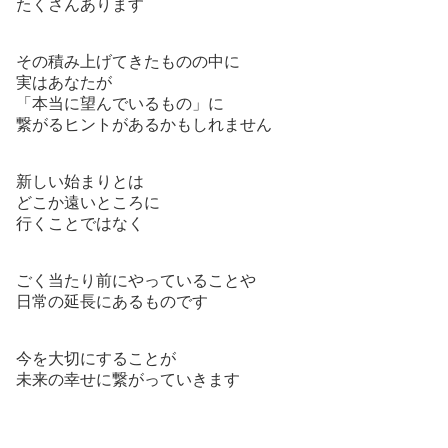
たくさんあります
その積み上げてきたものの中に
実はあなたが
「本当に望んでいるもの」に
繋がるヒントがあるかもしれません
新しい始まりとは
どこか遠いところに
行くことではなく
ごく当たり前にやっていることや
日常の延長にあるものです
今を大切にすることが
未来の幸せに繋がっていきます