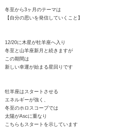
冬至から3ヶ月のテーマは
【自分の思いを発信していくこと】
12/20に木星が牡羊座へ入り
冬至と山羊座新月と続きますが
この期間は
新しい幸運が始まる星回りです
牡羊座はスタートさせる
エネルギーが強く、
冬至のホロスコープでは
太陽がAscに重なり
こちらもスタートを示しています