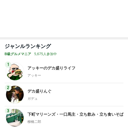
ジャンルランキング
B級グルメマニア
5,675人参加中
1
アッキーのデカ盛りライフ
アッキー
2
デカ盛りんぐ
ガデュ
3
下町マリーンズ・一口馬主・立ち飲み・立ち食いそば
柳橋二郎