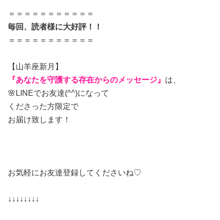
＝＝＝＝＝＝＝＝＝＝＝
毎回、読者様に大好評！！
＝＝＝＝＝＝＝＝＝＝＝
【山羊座新月】
『あなたを守護する存在からのメッセージ』
は、
🌸LINEでお友達(^^)になって
くださった方限定で
お届け致します！
お気軽にお友達登録してくださいね♡
↓↓↓↓↓↓↓↓