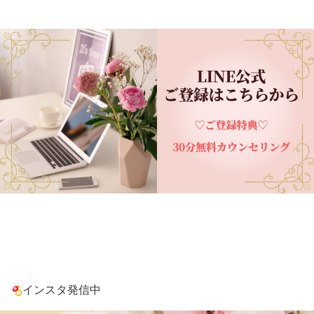
インスタ発信中