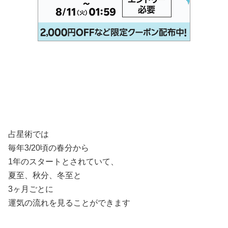
占星術では
毎年3/20頃の春分から
1年のスタートとされていて、
夏至、秋分、冬至と
3ヶ月ごとに
運気の流れを見ることができます