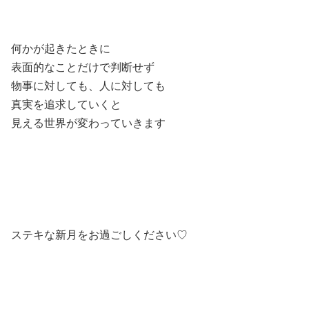
何かが起きたときに
表面的なことだけで判断せず
物事に対しても、人に対しても
真実を追求していくと
見える世界が変わっていきます
ステキな新月をお過ごしください♡