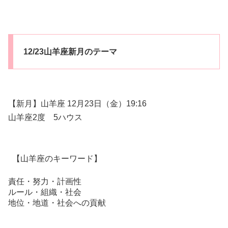
12/23山羊座新月のテーマ
【新月】山羊座 12月23日（金）19:16
山羊座2度 5ハウス
【山羊座のキーワード】
責任・努力・計画性
ルール・組織・社会
地位・地道・社会への貢献