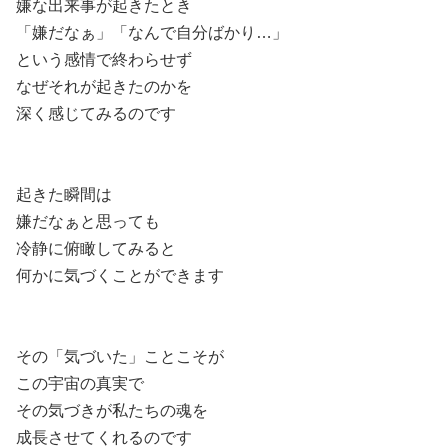
嫌な出来事が起きたとき
「嫌だなぁ」「なんで自分ばかり…」
という感情で終わらせず
なぜそれが起きたのかを
深く感じてみるのです
起きた瞬間は
嫌だなぁと思っても
冷静に俯瞰してみると
何かに気づくことができます
その「気づいた」ことこそが
この宇宙の真実で
その気づきが私たちの魂を
成長させてくれるのです