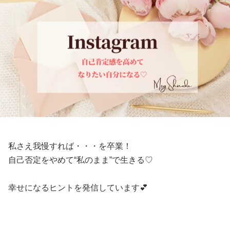
私さえ我慢すれば・・・を卒業！
自己否定をやめて“私のまま”で生きる♡
幸せになるヒントを発信しています💕