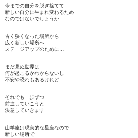
今までの自分を脱ぎ捨てて
新しい自分に生まれ変わるため
なのではないでしょうか
古く狭くなった場所から
広く新しい場所へ
ステージアップのために…
まだ見ぬ世界は
何が起こるかわからないし
不安や恐れもあるけれど
それでも一歩ずつ
前進していこうと
決意していきます
山羊座は現実的な星座なので
新しい場所で