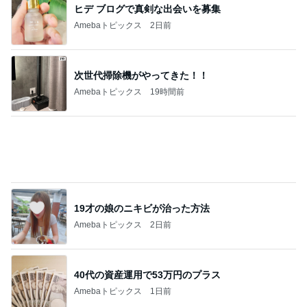
ヒデ ブログで真剣な出会いを募集
Amebaトピックス
2日前
次世代掃除機がやってきた！！
Amebaトピックス
19時間前
19才の娘のニキビが治った方法
Amebaトピックス
2日前
40代の資産運用で53万円のプラス
Amebaトピックス
1日前