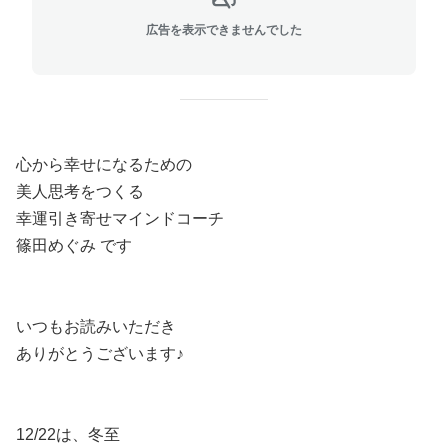
広告を表示できませんでした
心から幸せになるための
美人思考をつくる
幸運引き寄せマインドコーチ
篠田めぐみ です
いつもお読みいただき
ありがとうございます♪
12/22は、冬至