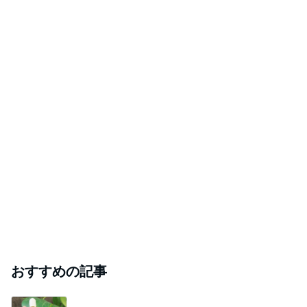
おすすめの記事