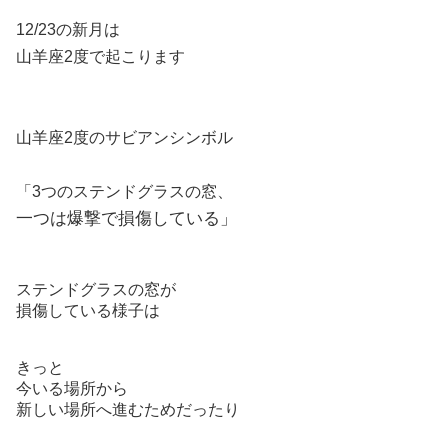
12/23の新月は
山羊座2度で起こります
山羊座2度のサビアンシンボル
「3つのステンドグラスの窓、
一つは爆撃で損傷している」
ステンドグラスの窓が
損傷している様子は
きっと
今いる場所から
新しい場所へ進むためだったり