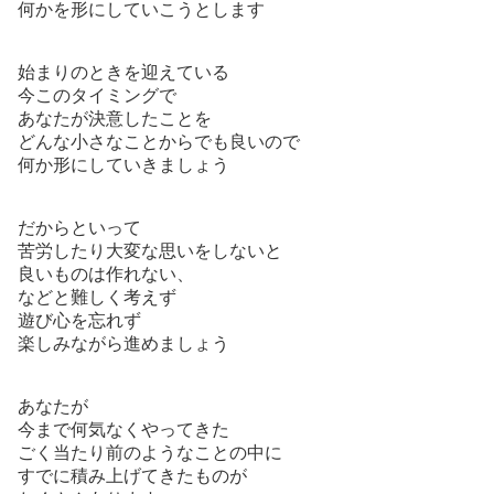
何かを形にしていこうとします
始まりのときを迎えている
今このタイミングで
あなたが決意したことを
どんな小さなことからでも良いので
何か形にしていきましょう
だからといって
苦労したり大変な思いをしないと
良いものは作れない、
などと難しく考えず
遊び心を忘れず
楽しみながら進めましょう
あなたが
今まで何気なくやってきた
ごく当たり前のようなことの中に
すでに積み上げてきたものが