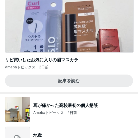
リピ買いしたお気に入りの眉マスカラ
Amebaトピックス
2日前
記事を読む
耳が痛かった高校最初の個人懇談
Amebaトピックス
2日前
地獄