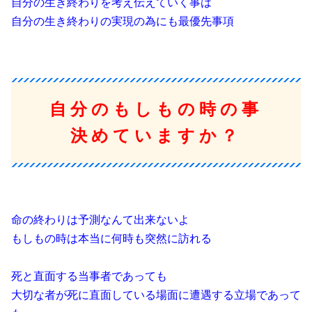
自分の生き終わりを考え伝えていく事は
自分の生き終わりの実現の為にも最優先事項
自分のもしもの時の事
決めていますか？
命の終わりは予測なんて出来ないよ
もしもの時は本当に何時も突然に訪れる
死と直面する当事者であっても
大切な者が死に直面している場面に遭遇する立場であって