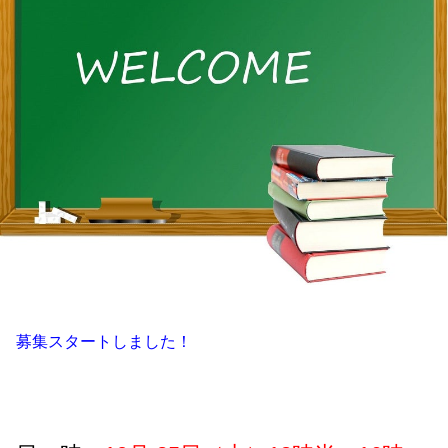
募集スタートしました！