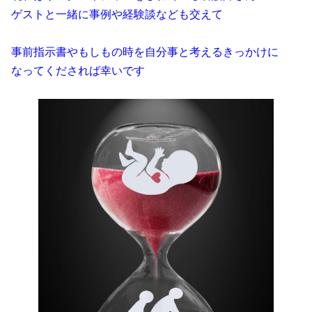
ゲストと一緒に事例や経験談なども交えて
事前指示書やもしもの時を自分事と考えるきっかけに
なってくだされば幸いです