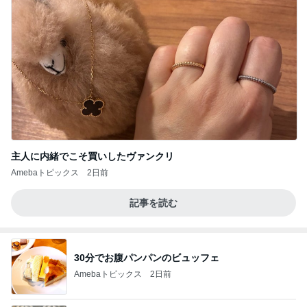
主人に内緒でこそ買いしたヴァンクリ
Amebaトピックス
2日前
記事を読む
30分でお腹パンパンのビュッフェ
Amebaトピックス
2日前