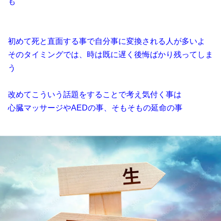
も
初めて死と直面する事で自分事に変換される人が多いよ
そのタイミングでは、時は既に遅く後悔ばかり残ってしま
う
改めてこういう話題をすることで考え気付く事は
心臓マッサージやAEDの事、そもそもの延命の事