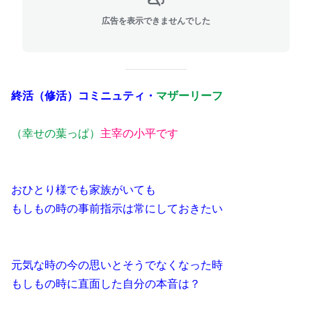
広告を表示できませんでした
終活（修活）コミニュティ・
マザーリーフ
（幸せの葉っぱ）
主宰の小平です
おひとり様でも家族がいても
もしもの時の事前指示は常にしておきたい
元気な時の今の思いとそうでなくなった時
もしもの時に直面した自分の本音は？