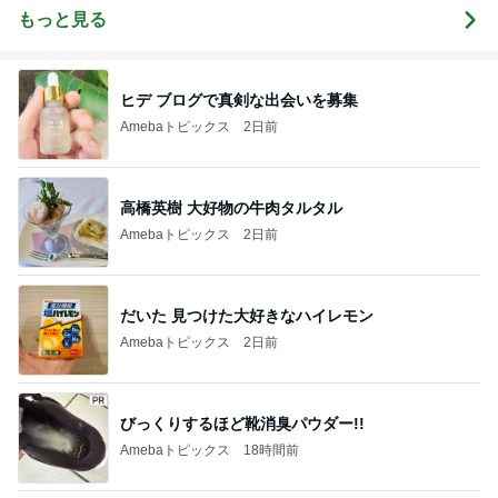
もっと見る
ヒデ ブログで真剣な出会いを募集
Amebaトピックス
2日前
高橋英樹 大好物の牛肉タルタル
Amebaトピックス
2日前
だいた 見つけた大好きなハイレモン
Amebaトピックス
2日前
びっくりするほど靴消臭パウダー!!
Amebaトピックス
18時間前