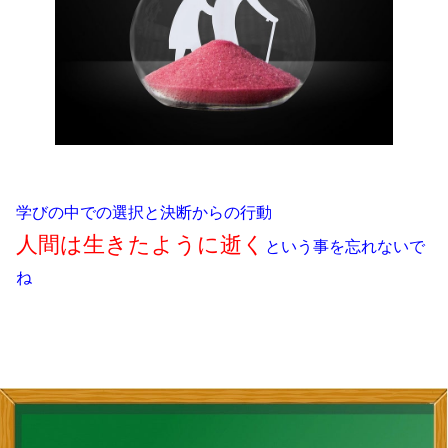
学びの中での選択と決断からの行動
人間は生きたように逝く
という事を忘れないで
ね