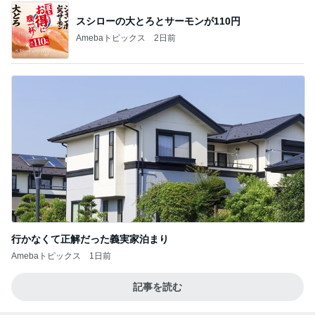
スシローの大とろとサーモンが110円
Amebaトピックス
2日前
行かなくて正解だった義実家泊まり
Amebaトピックス
1日前
記事を読む