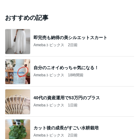
おすすめの記事
即完売も納得の美シルエットスカート
Amebaトピックス
2日前
自分のニオイめっちゃ気になる！
Amebaトピックス
18時間前
40代の資産運用で53万円のプラス
Amebaトピックス
1日前
カット後の成長がすごい水耕栽培
Amebaトピックス
2日前