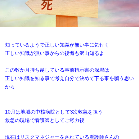
知っているようで正しい知識が無い事に気付く
正しい知識が無い事からの後悔も沢山知るよ
この数か月持ち越している事前指示書の深堀は
正しい知識を知る事で考え自分で決めて下る事を願う思い
から
10月は地域の中核病院として3次救急を担う
救急の現場で看護師としてご尽力後
現在はリスクマネジャーをされている看護師さんの