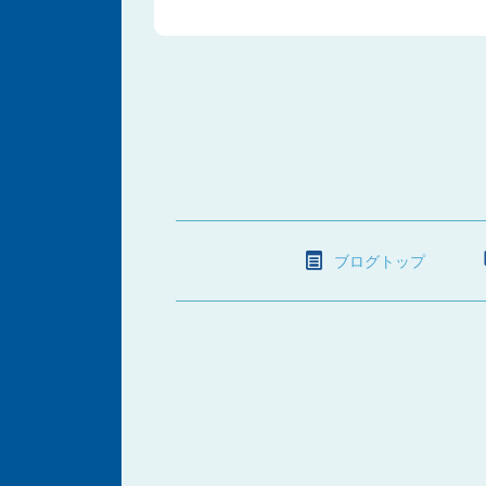
ブログトップ