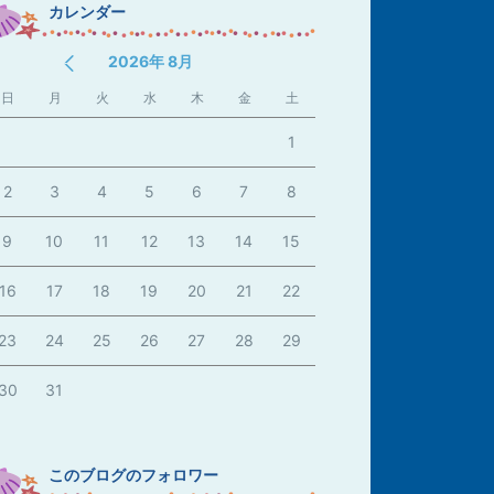
カレンダー
2026年 8月
日
月
火
水
木
金
土
1
2
3
4
5
6
7
8
9
10
11
12
13
14
15
16
17
18
19
20
21
22
23
24
25
26
27
28
29
30
31
このブログのフォロワー