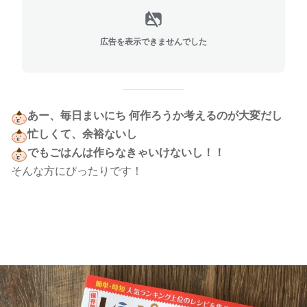
広告を表示できませんでした
あー、毎日まいにち 何作ろうか考えるのが大変だし
忙しくて、余裕ないし
でもごはんは作らなきゃいけないし！！
そんな方にぴったりです！