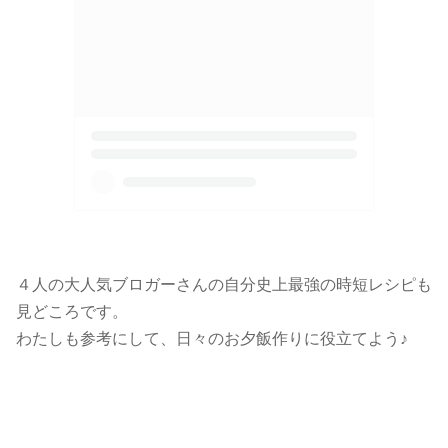
４人の大人気ブロガーさんの自分史上最強の時短レシピも
見どころです。
わたしも参考にして、日々のお夕飯作りに役立てよう♪