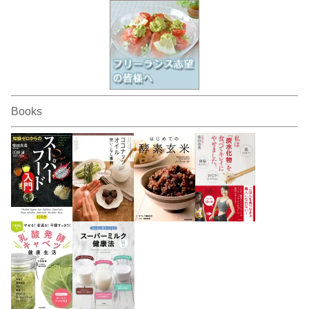
Books