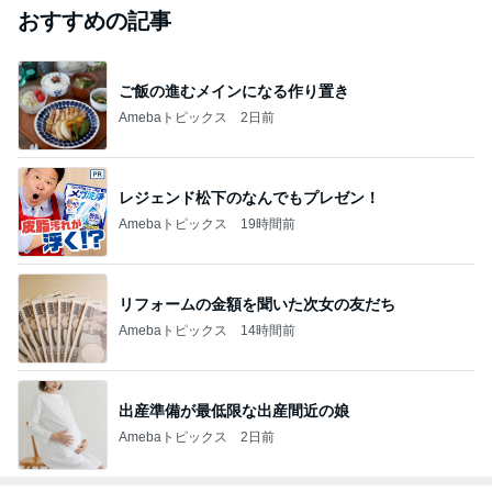
おすすめの記事
ご飯の進むメインになる作り置き
Amebaトピックス
2日前
レジェンド松下のなんでもプレゼン！
Amebaトピックス
19時間前
リフォームの金額を聞いた次女の友だち
Amebaトピックス
14時間前
出産準備が最低限な出産間近の娘
Amebaトピックス
2日前