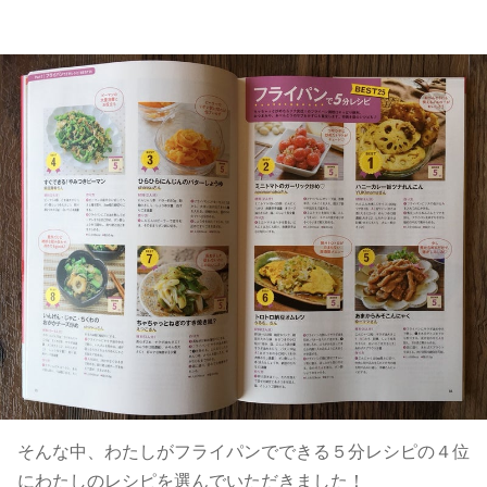
そんな中、わたしがフライパンでできる５分レシピの４位
にわたしのレシピを選んでいただきました！