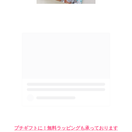
プチギフトに！無料ラッピングも承っております