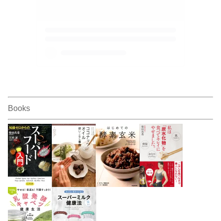
Books