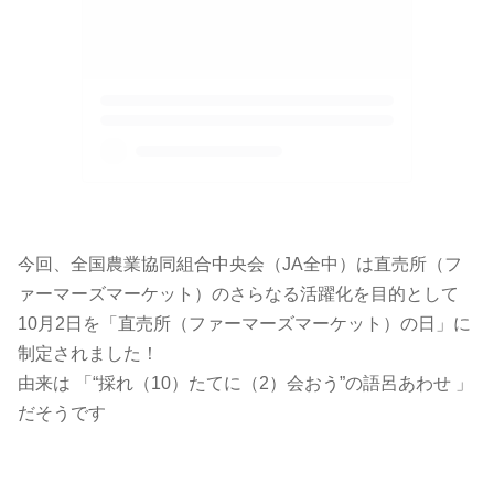
今回、全国農業協同組合中央会（JA全中）は直売所（フ
ァーマーズマーケット）のさらなる活躍化を目的として
10月2日を「直売所（ファーマーズマーケット）の日」に
制定されました！
由来は 「“採れ（10）たてに（2）会おう”の語呂あわせ 」
だそうです