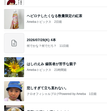
ヘビロテしたくなる数量限定の紅茶
Amebaトピックス
2日前
2026/07/28(K) 4本
何でかな？何でだろ？
11日前
はしのえみ 歯医者が苦手な親子
Amebaトピックス
21時間前
悲しすぎて立ち直れない。
クロオフィシャルブログPowered by Ameba
1日前