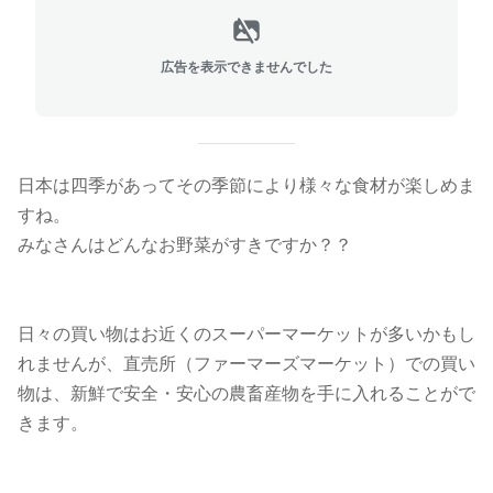
広告を表示できませんでした
日本は四季があってその季節により様々な食材が楽しめま
すね。
みなさんはどんなお野菜がすきですか？？
日々の買い物はお近くのスーパーマーケットが多いかもし
れませんが、直売所（ファーマーズマーケット）での買い
物は、新鮮で安全・安心の農畜産物を手に入れることがで
きます。