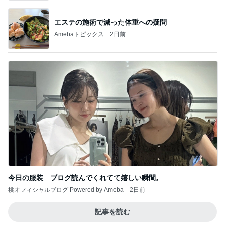
エステの施術で減った体重への疑問
Amebaトピックス
2日前
今日の服装 ブログ読んでくれてて嬉しい瞬間。
桃オフィシャルブログ Powered by Ameba
2日前
記事を読む