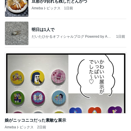
旦那が3切れも残したとんかつ
Amebaトピックス
1日前
明日は1人で
だいたひかるオフィシャルブログ Powered by Ame
1日前
ba
娘がニッコニコだった素敵な展示
Amebaトピックス
2日前