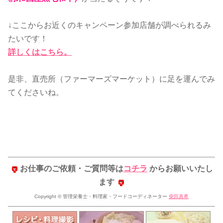
↓ここからお近くのキャンペーン参加店舗が調べられるみ
たいです！
詳しくはこちら。
是非、直売所（ファーマーズマーケット）に足を運んでみ
てくださいね。
お仕事のご依頼・ご質問等は
コチラ
からお願いいたし
ます
Copyright © 管理栄養士・料理家・フードコーディネーター
柴田真希