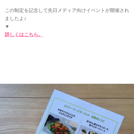
この制定を記念して先日メディア向けイベントが開催され
ましたよ♪
▼
詳しくはこちら。