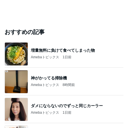
おすすめの記事
増量無料に負けて食べてしまった物
Amebaトピックス
1日前
神がかってる掃除機
Amebaトピックス
8時間前
ダメにならないのでずっと同じカーラー
Amebaトピックス
1日前