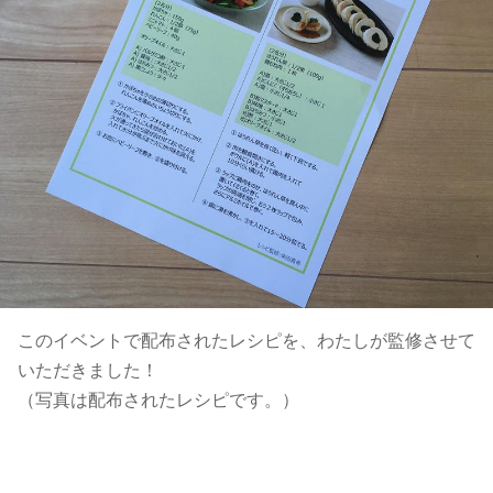
このイベントで配布されたレシピを、わたしが監修させて
いただきました！
（写真は配布されたレシピです。）