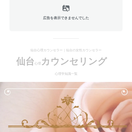
広告を表示できませんでした
仙台心理カウンセラー｜仙台の女性カウンセラー
仙台
カウンセリング
心理
心理学知識一覧