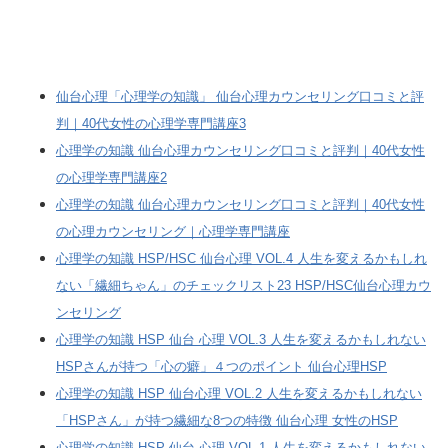
仙台心理「心理学の知識」 仙台心理カウンセリング口コミと評
判｜40代女性の心理学専門講座3
心理学の知識 仙台心理カウンセリング口コミと評判｜40代女性
の心理学専門講座2
心理学の知識 仙台心理カウンセリング口コミと評判｜40代女性
の心理カウンセリング｜心理学専門講座
心理学の知識 HSP/HSC 仙台心理 VOL.4 人生を変えるかもしれ
ない「繊細ちゃん」のチェックリスト23 HSP/HSC仙台心理カウ
ンセリング
心理学の知識 HSP 仙台 心理 VOL.3 人生を変えるかもしれない
HSPさんが持つ「心の癖」４つのポイント 仙台心理HSP
心理学の知識 HSP 仙台心理 VOL.2 人生を変えるかもしれない
「HSPさん」が持つ繊細な8つの特徴 仙台心理 女性のHSP
心理学の知識 HSP 仙台 心理 VOL.1 人生を変えるかもしれない