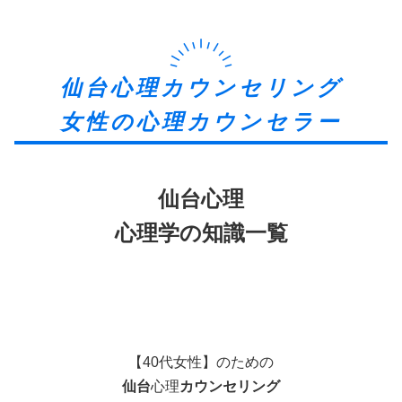
仙台心理カウンセリング
女性の心理カウンセラー
仙台心理
心理学の知識一覧
【40代女性】のための
仙台
心理
カウンセリング