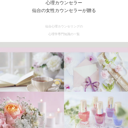
心理カウンセラー
仙台の女性カウンセラーが贈る
仙台心理カウンセリングの
心理学専門知識の一覧