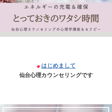
はじめまして
仙台心理カウンセリングです