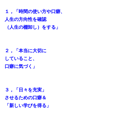
１，「時間の使い方や口癖、
人生の方向性を確認
（人生の棚卸し）をする」
２，「本当に大切に
していること、
口癖に気づく」
３，「日々を充実」
させるための口癖＆
「新しい学びを得る」