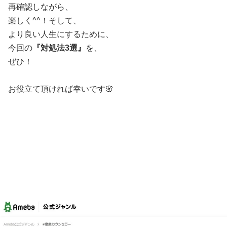
再確認しながら、
楽しく^^！そして、
より良い人生にするために、
今回の
『対処法3選』
を、
ぜひ！
お役立て頂ければ幸いです🌸