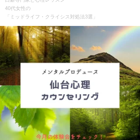
40代女性の
「ミッドライフ・クライシス対処法3選」