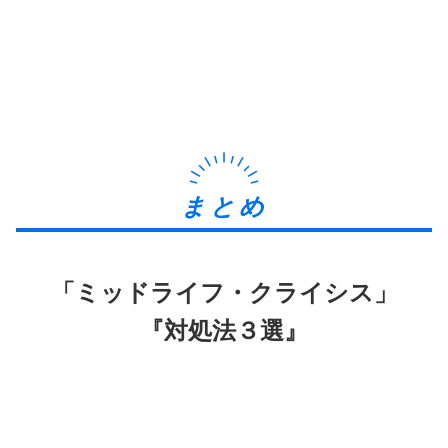
まとめ
「ミッドライフ・クライシス」
『対処法３選』