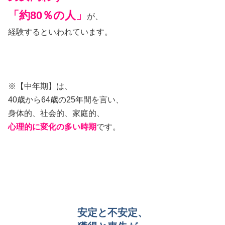
「約80％の人」
が、
経験するといわれています。
※【中年期】は、
40歳から64歳の25年間を言い、
身体的、社会的、家庭的、
心理的に変化の多い時期
です。
安定と不安定
、