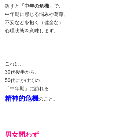
訳すと
「中年の危機」
で、
中年期に感じる悩みや葛藤、
不安などを抱く（健全な）
心理状態を意味します。
これは、
30代後半から、
50代にかけての、
「中年期」に訪れる
精神的危機
のこと。
男女問わず