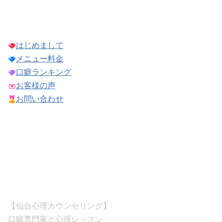
はじめまして
メニュー料金
口癖ランキング
お客様の声
お問い合わせ
【仙台心理カウンセリング】
口癖専門家と心理レッスン