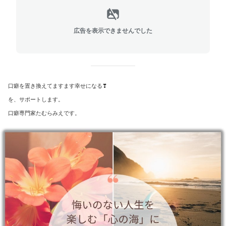
広告を表示できませんでした
口癖を置き換えてますます幸せになる❣
を、サポートします。
口癖専門家たむらみえです。