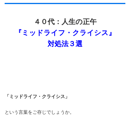
４０代：人生の正午
『ミッドライフ・クライシス』
対処法３選
「ミッドライフ・クライシス」
という言葉をご存じでしょうか。