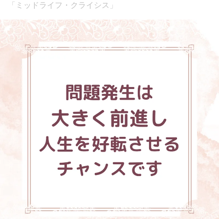
「ミッドライフ・クライシス」