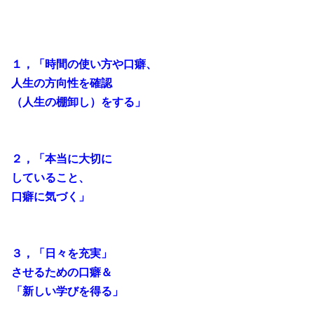
１，「時間の使い方や口癖、
人生の方向性を確認
（人生の棚卸し）をする」
２，「本当に大切に
していること、
口癖に気づく」
３，「日々を充実」
させるための口癖＆
「新しい学びを得る」