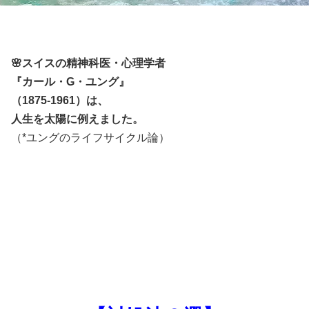
🌸スイスの精神科医・心理学者
『カール・G・ユング』
（1875-1961）は、
人生を太陽に例えました。
（*ユングのライフサイクル論）