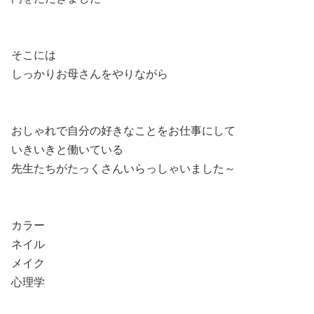
そこには
しっかりお母さんをやりながら
おしゃれで自分の好きなことをお仕事にして
いきいきと働いている
先生たちがたっくさんいらっしゃいました～
カラー
ネイル
メイク
心理学