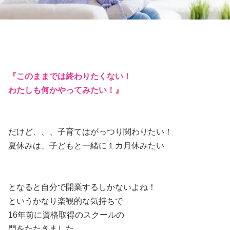
『このままでは終わりたくない！
わたしも何かやってみたい！』
だけど、、、子育てはがっつり関わりたい！
夏休みは、子どもと一緒に１カ月休みたい
となると自分で開業するしかないよね！
というかなり楽観的な気持ちで
16年前に資格取得のスクールの
門をたたきました