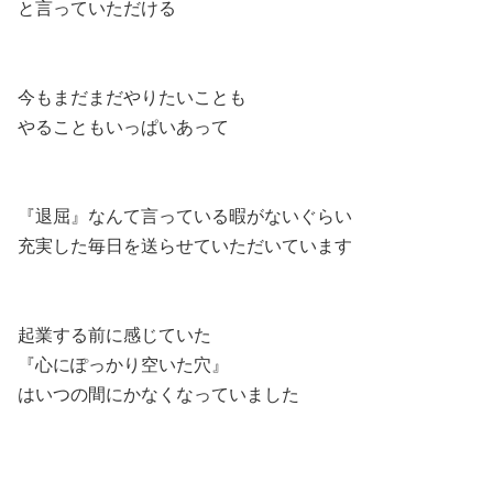
と言っていただける
今もまだまだやりたいことも
やることもいっぱいあって
『退屈』なんて言っている暇がないぐらい
充実した毎日を送らせていただいています
起業する前に感じていた
『心にぽっかり空いた穴』
はいつの間にかなくなっていました