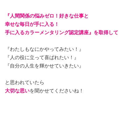
『人間関係の悩みゼロ！好きな仕事と
幸せな毎日が手に入る！
手に入るカラーメンタリング認定講座』を取得して
『わたしもなにかやってみたい！』
『人の役に立って喜ばれたい！』
『自分の人生を輝かせていきたい』
と思われていたら
大切な思い
を聞かせてくださいね！