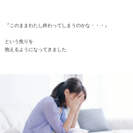
『このままわたし終わってしまうのかな・・・』
という焦りを
抱えるようになってきました