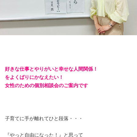
好きな仕事とやりがいと幸せな人間関係！
をよくばりにかなえたい！
女性のための個別相談会のご案内です
子育てに手が離れてひと段落・・・
『やっと自由になった！』と思って