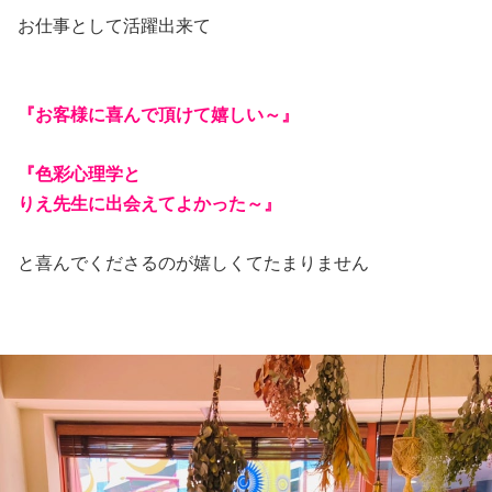
お仕事として活躍出来て
『お客様に喜んで頂けて嬉しい～』
『色彩心理学と
りえ先生に出会えてよかった～』
と喜んでくださるのが嬉しくてたまりません