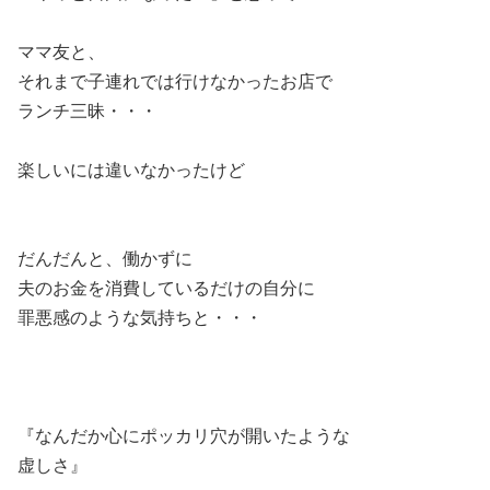
ママ友と、
それまで子連れでは行けなかったお店で
ランチ三昧・・・
楽しいには違いなかったけど
だんだんと、働かずに
夫のお金を消費しているだけの自分に
罪悪感のような気持ちと・・・
『なんだか心にポッカリ穴が開いたような
虚しさ』