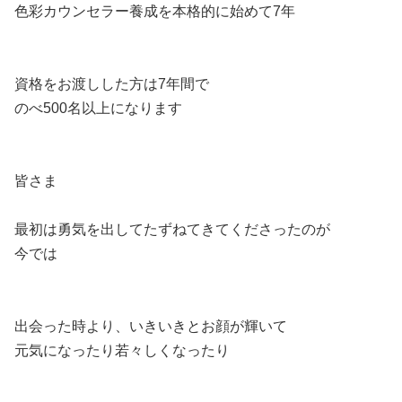
色彩カウンセラー養成を本格的に始めて7年
資格をお渡しした方は7年間で
のべ500名以上になります
皆さま
最初は勇気を出してたずねてきてくださったのが
今では
出会った時より、いきいきとお顔が輝いて
元気になったり若々しくなったり