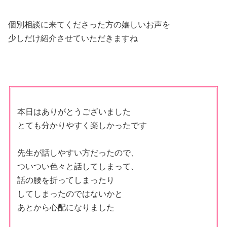
個別相談に来てくださった方の嬉しいお声を
少しだけ紹介させていただきますね
本日はありがとうございました
とても分かりやすく楽しかったです
先生が話しやすい方だったので、
ついつい色々と話してしまって、
話の腰を折ってしまったり
してしまったのではないかと
あとから心配になりました