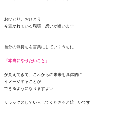
おひとり、おひとり
今置かれている環境 想いが違います
自分の気持ちを言葉にしていくうちに
『本当にやりたいこと
』
が見えてきて、これからの未来を具体的に
イメージすることが
できるようになりますよ♡
リラックスしていらしてくださると嬉しいです