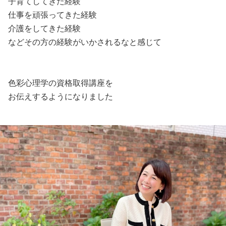
子育てしてきた経験
仕事を頑張ってきた経験
介護をしてきた経験
などその方の経験がいかされるなと感じて
色彩心理学の資格取得講座を
お伝えするようになりました