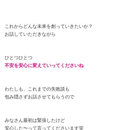
これからどんな未来を創っていきたいか？
お話していただきながら
ひとつひとつ
不安を安心に変えていってくださいね
わたしも、これまでの失敗談も
包み隠さずお話させてもらうので
みなさん最初は緊張したけど
安心した〜って言ってくださいます笑