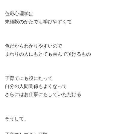
色彩心理学は
未経験のかたでも学びやすくて
色だからわかりやすいので
まわりの人にもとても喜んで頂けるもの
子育てにも役にたって
自分の人間関係もよくなって
さらにはお仕事にもしていただける
そうして、