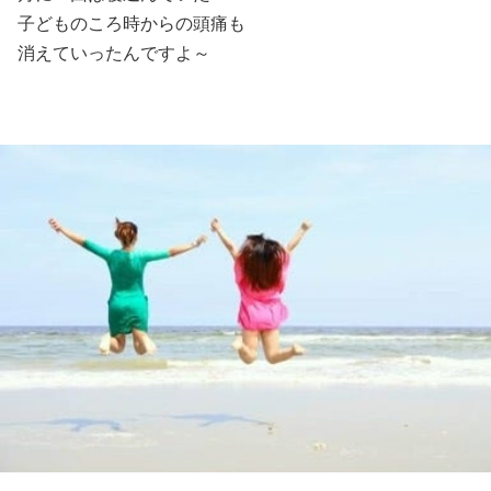
子どものころ時からの頭痛も
消えていったんですよ～