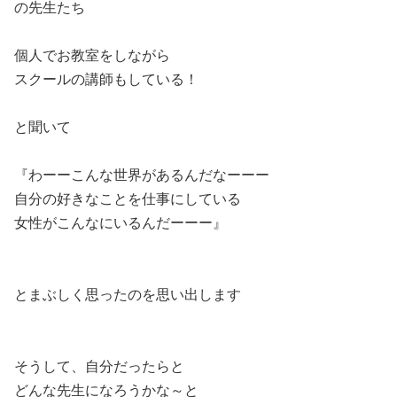
の先生たち
個人でお教室をしながら
スクールの講師もしている！
と聞いて
『わーーこんな世界があるんだなーーー
自分の好きなことを仕事にしている
女性がこんなにいるんだーーー』
とまぶしく思ったのを思い出します
そうして、自分だったらと
どんな先生になろうかな～と