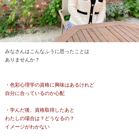
みなさんはこんなふうに思ったことは
ありませんか？
・色彩心理学の資格に興味はあるけれど
自分に合っているのか心配
・学んだ後、資格取得したあと
わたしの場合は？どうなるの？
イメージがわかない