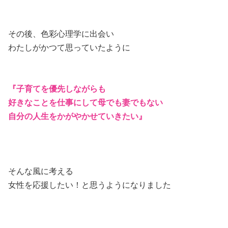
その後、色彩心理学に出会い
わたしがかつて思っていたように
『子育てを優先しながらも
好きなことを仕事にして母でも妻でもない
自分の人生をかがやかせていきたい』
そんな風に考える
女性を応援したい！と思うようになりました