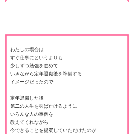
わたしの場合は
すぐ仕事にというよりも
少しずつ勉強を進めて
いきながら定年退職後を準備する
イメージだったので
定年退職した後
第二の人生を羽ばたけるように
いろんな人の事例を
教えてくれながら
今できることを提案していただけたのが