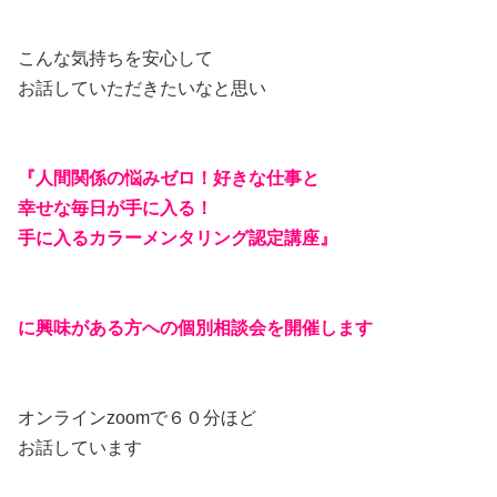
こんな気持ちを安心して
お話していただきたいなと思い
『人間関係の悩みゼロ！好きな仕事と
幸せな毎日が手に入る！
手に入るカラーメンタリング認定講座』
に興味がある方への個別相談会を開催します
オンラインzoomで６０分ほど
お話しています