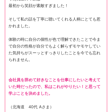
最初から笑顔が素敵すぎました！
そして私の話を丁寧に聴いてくれる人柄にとても惹
かれました。
体験の時に自分の個性が色で理解できたことで今ま
で自分の性格が自分でもよく解らずモヤモヤしてい
た気持ちがスーッとすっきりしたことを今でも忘れ
られません。
会社員を辞めて好きなことを仕事にしたいと考えて
いた時だったので、私はこれがやりたい！と思って
学ぶことを決めました。
（北海道 40代 Aさま）