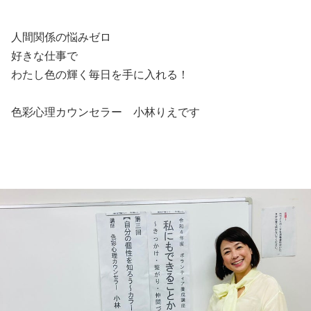
人間関係の悩みゼロ
好きな仕事で
わたし色の輝く毎日を手に入れる！
色彩心理カウンセラー 小林りえです