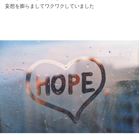
妄想を膨らましてワクワクしていました