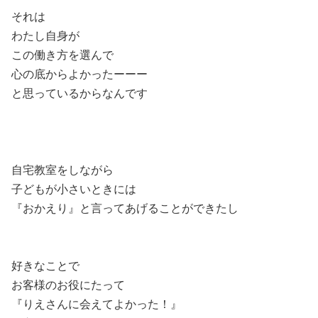
それは
わたし自身が
この働き方を選んで
心の底からよかったーーー
と思っているからなんです
自宅教室をしながら
子どもが小さいときには
『おかえり』と言ってあげることができたし
好きなことで
お客様のお役にたって
『りえさんに会えてよかった！』