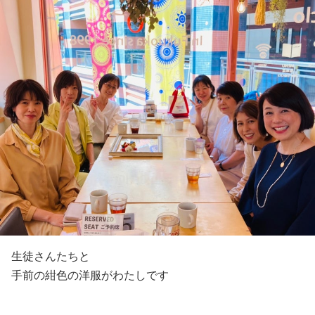
生徒さんたちと
手前の紺色の洋服がわたしです