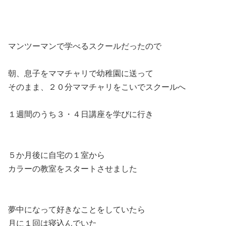
マンツーマンで学べるスクールだったので
朝、息子をママチャリで幼稚園に送って
そのまま、２０分ママチャリをこいでスクールへ
１週間のうち３・４日講座を学びに行き
５か月後に自宅の１室から
カラーの教室をスタートさせました
夢中になって好きなことをしていたら
月に１回は寝込んでいた