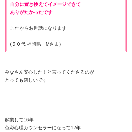
自分に置き換えてイメージできて
ありがたかったです
これからお世話になります
(５０代 福岡県 Mさま）
みなさん安心した！と言ってくださるのが
とっても嬉しいです
起業して16年
色彩心理カウンセラーになって12年