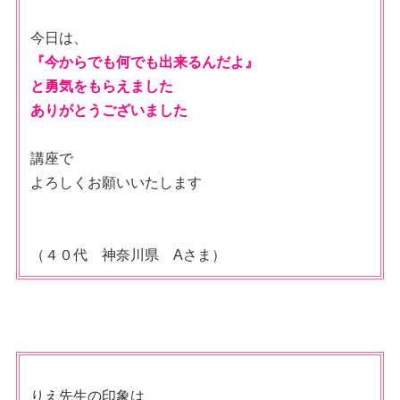
今日は、
『今からでも何でも出来るんだよ』
と勇気をもらえました
ありがとうございました
講座で
よろしくお願いいたします
（４０代 神奈川県 Aさま）
りえ先生の印象は