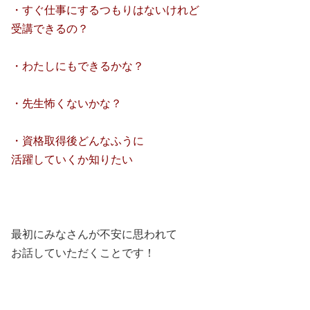
・すぐ仕事にするつもりはないけれど
受講できるの？
・わたしにもできるかな？
・先生怖くないかな？
・資格取得後どんなふうに
活躍していくか知りたい
最初にみなさんが不安に思われて
お話していただくことです！