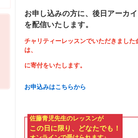
お申し込みの方に、後日アーカイ
を配信いたします。
チャリティーレッスンでいただきました
は、
に
寄付をいたします。
お申込みはこちらから
佐藤青児先生のレッスンが
この日に限り、どなたでも！
オンラインで受けられます♪