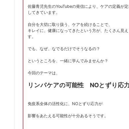
佐藤青児先生のYouTubeの発信により、ケアの定義が定
してきています。
自分を大切に取り扱う、ケアを続けることで、
キレイに、健康になってきたという方が、たくさん見え
す。
でも、なぜ、なでるだけでそうなるの？
というところを、一緒に学んでみませんか？
今回のテーマは、
リンパケアの可能性 NOとずり応
免疫系全体の活性化に、NOとずり応力が
影響をあたえる可能性が十分あるそうです。