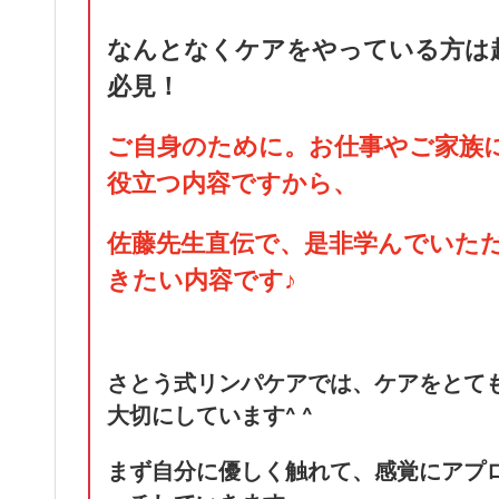
なんとなくケアをやっている方は
必見！
ご自身のために。お仕事やご家族
役立つ内容ですから、
佐藤先生直伝で、是非学んでいた
きたい内容です♪
さとう式リンパケアでは、ケアをとて
大切にしています^ ^
まず自分に優しく触れて、感覚にアプ