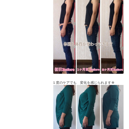
１度のケアでも 変化を感じられます☆