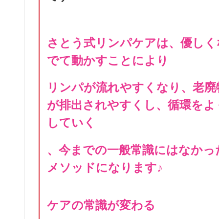
さとう式リンパケアは、優しく
でて動かすことにより
リンパが流れやすくなり、老廃
が排出されやすくし、循環をよ
していく
、今までの一般常識にはなかっ
メソッドになります♪
ケアの常識が変わる