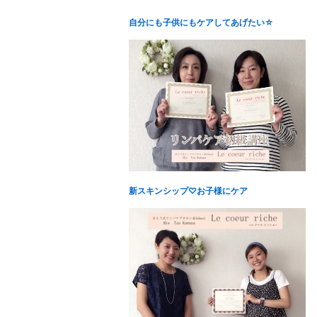
自分にも子供にもケアしてあげたい☆
新スキンシップ♡お子様にケア