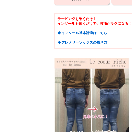
テーピングを巻くだけ！
インソールを敷くだけで、腰痛がラクになる！
◆インソール基本講座はこちら
◆フレクサーソックスの履き方