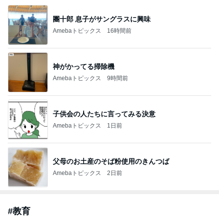
團十郎 息子がサングラスに興味
Amebaトピックス
16時間前
神がかってる掃除機
Amebaトピックス
9時間前
子供会の人たちに言ってみる決意
Amebaトピックス
1日前
父母のお土産のそば粉使用のきんつば
Amebaトピックス
2日前
#
教育