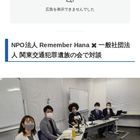
広告を表示できませんでした
NPO法人 Remember Hana ✖️ 一般社団法
人 関東交通犯罪遺族の会で対談