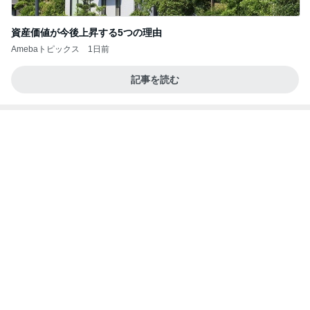
記事を読む