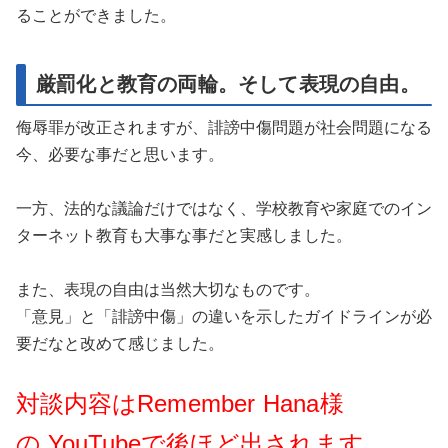
ることができました。
厳罰化と教育の両輪。そして表現の自由。
侮辱罪が改正されますが、誹謗中傷問題が社会問題になる
今、必要な事だと思います。
一方、法的な議論だけではなく、学校教育や家庭でのイン
ターネット教育も大事な事だと実感しました。
また、表現の自由は当然大切なものです。
「意見」と「誹謗中傷」の違いを示したガイドラインが必
要だなと改めて感じました。
対談内容は
Remember Hana様
の
YouTubeで後ほど出されます。