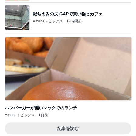
ハンバーガーが無いマックでのランチ
Amebaトピックス
1日前
記事を読む