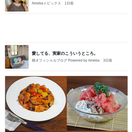
愛してる、実家のこういうところ。
桃オフィシャルブログ Powered by Ameba
3日前
トマトを使った旨みたっぷりレシピ4選
Amebaトピックス
9時間前