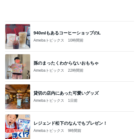
940mlもあるコーヒーショップのL
Amebaトピックス
10時間前
孫のまったくわからないおもちゃ
Amebaトピックス
22時間前
貸切の店内にあった可愛いグッズ
Amebaトピックス
1日前
レジェンド松下のなんでもプレゼン！
Amebaトピックス
9時間前
堀ちえみの夫 GAPで買い物とカフェ
Amebaトピックス
12時間前