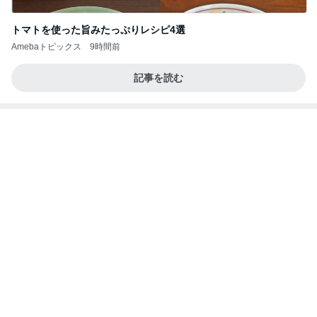
記事を読む