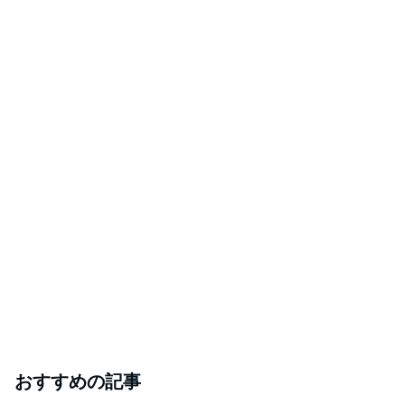
おすすめの記事